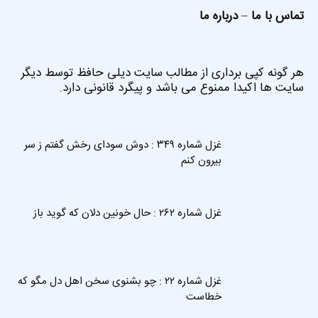
تماس با ما
–
درباره ما
هر گونه کپی برداری از مطالب سایت دیلی حافظ توسط دیگر
سایت ها اکیدا ممنوع می باشد و پیگرد قانونی دارد.
غزل شماره ۳۴۹ : دوش سودای رخش گفتم ز سر
بیرون کنم
غزل شماره ۲۶۲ : حال خونین دلان که گوید باز
غزل شماره ۲۲ : چو بشنوی سخن اهل دل مگو که
خطاست