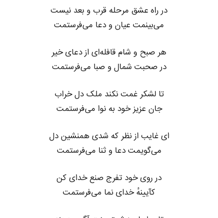
در راه عشق مرحله قرب و بعد نیست
می‌بینمت عیان و دعا می‌فرستمت
هر صبح و شام قافله‌ای از دعای خیر
در صحبت شمال و صبا می‌فرستمت
تا لشکر غمت نکند ملک دل خراب
جان عزیز خود به نوا می‌فرستمت
ای غایب از نظر که شدی همنشین دل
می‌گویمت دعا و ثنا می‌فرستمت
در روی خود تفرج صنع خدای کن
کآیینهٔ خدای نما می‌فرستمت