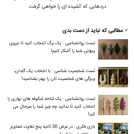
دردهایی که کشیده ای را خواهی گرفت.
⚡️
مطالبی که نباید از دست بدی
تست روانشناسی : یک برگ انتخاب کنید تا نیروی
پنهانی شما را آشکار کنیم!
تست شخصیت شناسی : با انتخاب یک گلدان،
ویژگی های شخصیت تان را بهتر بشناسید!
تست روانشناسی : یک شاخه شکوفه های بهاری را
انتخاب کنید تا بدانید چه چیز شما را سرحال می‌
کند!
بازی فکری : در عرض 30 ثانیه پنج تفاوت تصاویر