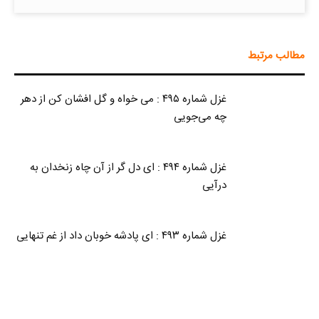
مطالب مرتبط
غزل شماره ۴۹۵ : می خواه و گل افشان کن از دهر
چه می‌جویی
غزل شماره ۴۹۴ : ای دل گر از آن چاه زنخدان به
درآیی
غزل شماره ۴۹۳ : ای پادشه خوبان داد از غم تنهایی