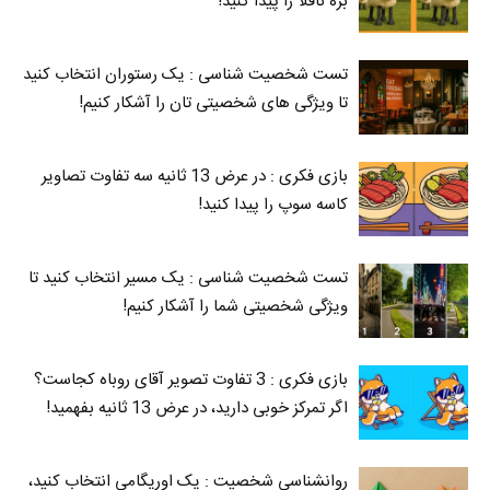
بره ناقلا را پیدا کنید!
تست شخصیت شناسی : یک رستوران انتخاب کنید
تا ویژگی های شخصیتی تان را آشکار کنیم!
بازی فکری : در عرض 13 ثانیه سه تفاوت تصاویر
کاسه‌ سوپ را پیدا کنید!
تست شخصیت شناسی : یک مسیر انتخاب کنید تا
ویژگی شخصیتی شما را آشکار کنیم!
بازی فکری : 3 تفاوت تصویر آقای روباه کجاست؟
اگر تمرکز خوبی دارید، در عرض 13 ثانیه بفهمید!
روانشناسی شخصیت : یک اوریگامی انتخاب کنید،