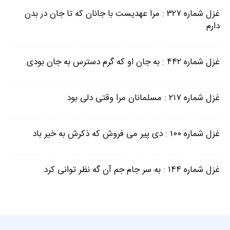
غزل شماره ۳۲۷ : مرا عهدیست با جانان که تا جان در بدن
دارم
غزل شماره ۴۴۲ : به جان او که گرم دسترس به جان بودی
غزل شماره ۲۱۷ : مسلمانان مرا وقتی دلی بود
غزل شماره ۱۰۰ : دی پیر می فروش که ذکرش به خیر باد
غزل شماره ۱۴۴ : به سر جام جم آن گه نظر توانی کرد