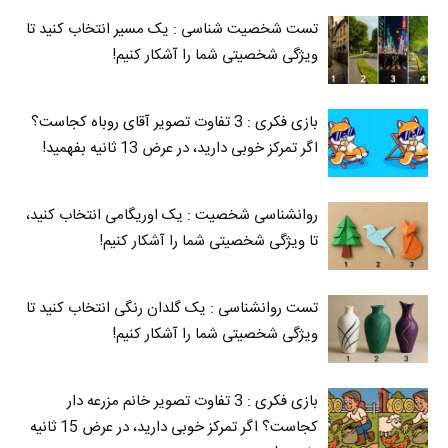
تست شخصیت شناسی : یک مسیر انتخاب کنید تا
ویژگی شخصیتی شما را آشکار کنیم!
بازی فکری : 3 تفاوت تصویر آقای روباه کجاست؟
اگر تمرکز خوبی دارید، در عرض 13 ثانیه بفهمید!
روانشناسی شخصیت : یک اوریگامی انتخاب کنید،
تا ویژگی شخصیتی شما را آشکار کنیم!
تست روانشناسی : یک گلدان رنگی انتخاب کنید تا
ویژگی شخصیتی شما را آشکار کنیم!
بازی فکری : 3 تفاوت تصویر خانم مزرعه دار
کجاست؟ اگر تمرکز خوبی دارید، در عرض 15 ثانیه