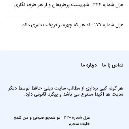
غزل شماره ۴۴۴ : شهریست پرظریفان و از هر طرف نگاری
غزل شماره ۱۷۷ : نه هر که چهره برافروخت دلبری داند
تماس با ما
–
درباره ما
هر گونه کپی برداری از مطالب سایت دیلی حافظ توسط دیگر
سایت ها اکیدا ممنوع می باشد و پیگرد قانونی دارد.
غزل شماره ۳۳۰ : تو همچو صبحی و من شمع
خلوت سحرم