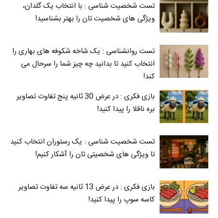
تست شخصیت شناسی : با انتخاب یک گلدان،
ویژگی های شخصیت تان را بهتر بشناسید!
تست روانشناسی : یک شاخه شکوفه های بهاری را
انتخاب کنید تا بدانید چه چیز شما را سرحال می‌
کند!
بازی فکری : در عرض 30 ثانیه پنج تفاوت تصاویر
بره ناقلا را پیدا کنید!
تست شخصیت شناسی : یک رستوران انتخاب کنید
تا ویژگی های شخصیتی تان را آشکار کنیم!
بازی فکری : در عرض 13 ثانیه سه تفاوت تصاویر
کاسه‌ سوپ را پیدا کنید!