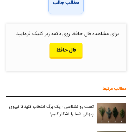
مطالب جالب
برای مشاهده فال حافظ روی دکمه زیر کلیک فرمایید :
فال حافظ
مطالب مرتبط
تست روانشناسی : یک برگ انتخاب کنید تا نیروی
پنهانی شما را آشکار کنیم!