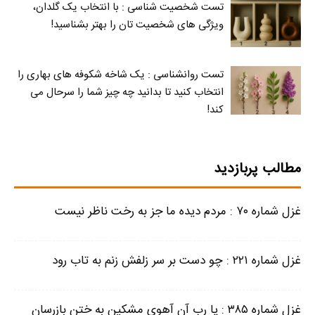
تست شخصیت شناسی : با انتخاب یک گلدان،
ویژگی های شخصیت تان را بهتر بشناسید!
تست روانشناسی : یک شاخه شکوفه های بهاری را
انتخاب کنید تا بدانید چه چیز شما را سرحال می‌
کند!
مطالب پربازدید
غزل شماره ۷۰ : مردم دیده ما جز به رخت ناظر نیست
غزل شماره ۲۲۱ : چو دست بر سر زلفش زنم به تاب رود
غزل شماره ۳۸۵ : یا رب آن آهوی مشکین به ختن بازرسان