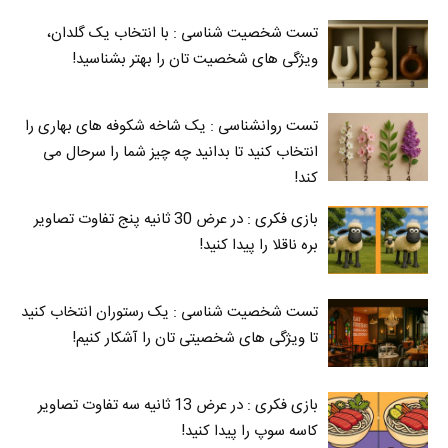
تست شخصیت شناسی : با انتخاب یک گلدان،
ویژگی های شخصیت تان را بهتر بشناسید!
تست روانشناسی : یک شاخه شکوفه های بهاری را
انتخاب کنید تا بدانید چه چیز شما را سرحال می‌
کند!
بازی فکری : در عرض 30 ثانیه پنج تفاوت تصاویر
بره ناقلا را پیدا کنید!
تست شخصیت شناسی : یک رستوران انتخاب کنید
تا ویژگی های شخصیتی تان را آشکار کنیم!
بازی فکری : در عرض 13 ثانیه سه تفاوت تصاویر
کاسه‌ سوپ را پیدا کنید!