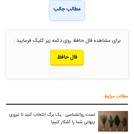
مطالب جالب
برای مشاهده فال حافظ روی دکمه زیر کلیک فرمایید :
فال حافظ
مطالب مرتبط
تست روانشناسی : یک برگ انتخاب کنید تا نیروی
پنهانی شما را آشکار کنیم!