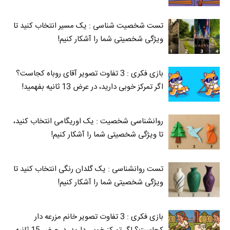
تست شخصیت شناسی : یک مسیر انتخاب کنید تا
ویژگی شخصیتی شما را آشکار کنیم!
بازی فکری : 3 تفاوت تصویر آقای روباه کجاست؟
اگر تمرکز خوبی دارید، در عرض 13 ثانیه بفهمید!
روانشناسی شخصیت : یک اوریگامی انتخاب کنید،
تا ویژگی شخصیتی شما را آشکار کنیم!
تست روانشناسی : یک گلدان رنگی انتخاب کنید تا
ویژگی شخصیتی شما را آشکار کنیم!
بازی فکری : 3 تفاوت تصویر خانم مزرعه دار