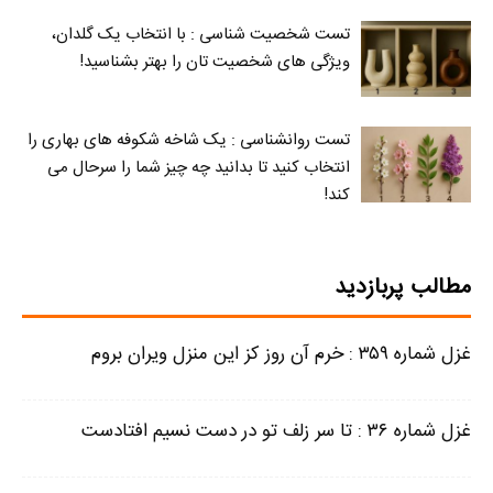
تست شخصیت شناسی : با انتخاب یک گلدان،
ویژگی های شخصیت تان را بهتر بشناسید!
تست روانشناسی : یک شاخه شکوفه های بهاری را
انتخاب کنید تا بدانید چه چیز شما را سرحال می‌
کند!
مطالب پربازدید
غزل شماره ۳۵۹ : خرم آن روز کز این منزل ویران بروم
غزل شماره ۳۶ : تا سر زلف تو در دست نسیم افتادست