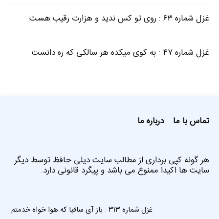
غزل شماره ۶۳ : روی تو کس ندید و هزارت رقیب هست
غزل شماره ۴۷ : به کوی میکده هر سالکی که ره دانست
تماس با ما
–
درباره ما
هر گونه کپی برداری از مطالب سایت دیلی حافظ توسط دیگر
سایت ها اکیدا ممنوع می باشد و پیگرد قانونی دارد.
غزل شماره ۳۱۳ : باز آی ساقیا که هوا خواه خدمتم