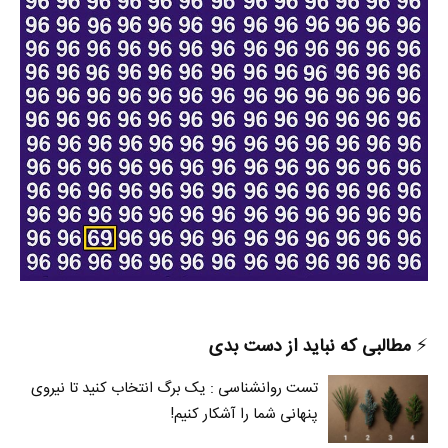
⚡️
مطالبی که نباید از دست بدی
تست روانشناسی : یک برگ انتخاب کنید تا نیروی
پنهانی شما را آشکار کنیم!