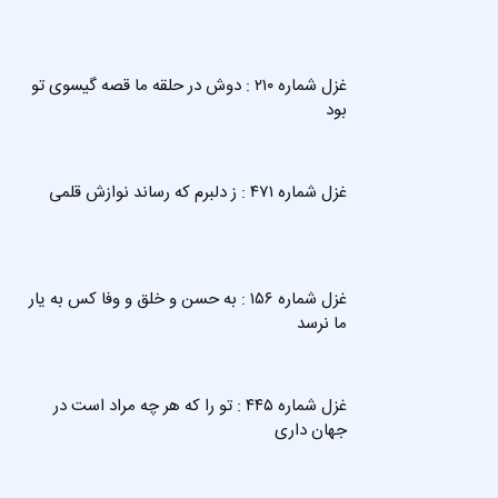
غزل شماره ۲۱۰ : دوش در حلقه ما قصه گیسوی تو
بود
غزل شماره ۴۷۱ : ز دلبرم که رساند نوازش قلمی
غزل شماره ۱۵۶ : به حسن و خلق و وفا کس به یار
ما نرسد
غزل شماره ۴۴۵ : تو را که هر چه مراد است در
جهان داری