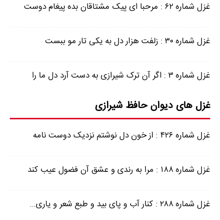
غزل شماره ۶۲ : مرحبا ای پیک مشتاقان بده پیغام دوست
غزل شماره ۳۰ : زلفت هزار دل به یکی تار مو ببست
غزل شماره ۳ : اگر آن ترک شیرازی به دست آرد دل ما را
غزل های دیوان حافظ شیرازی
غزل شماره ۴۲۶ : از خون دل نوشتم نزدیک دوست نامه
غزل شماره ۱۸۸ : مرا به رندی و عشق آن فضول عیب کند
غزل شماره ۲۸۸ : کنار آب و پای بید و طبع شعر و یاری...