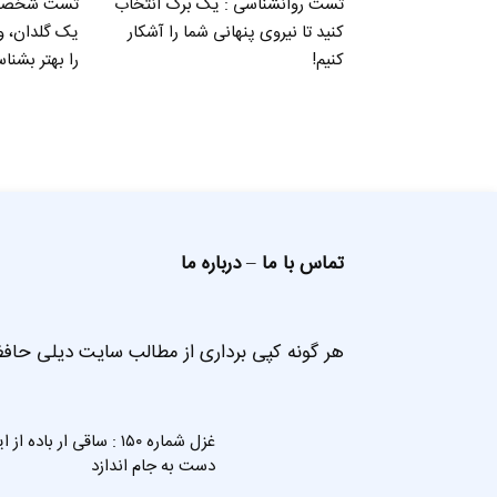
تست روانشناسی : یک برگ انتخاب
تست شخصیت 
کنید تا نیروی پنهانی شما را آشکار
یک گلدان، 
کنیم!
را بهتر بشناس
تماس با ما
–
درباره ما
هر گونه کپی برداری از مطالب سایت دیلی حافظ
غزل شماره ۱۵۰ : ساقی ار باده از 
دست به جام اندازد