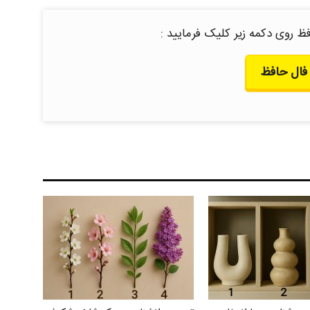
ظ روی دکمه زیر کلیک فرمایید :
فال حافظ