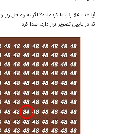
که در پایین تصویر قرار دارد، پیدا کرد.