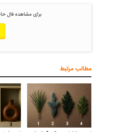
برای مشاهده فال حاف
مطالب مرتبط