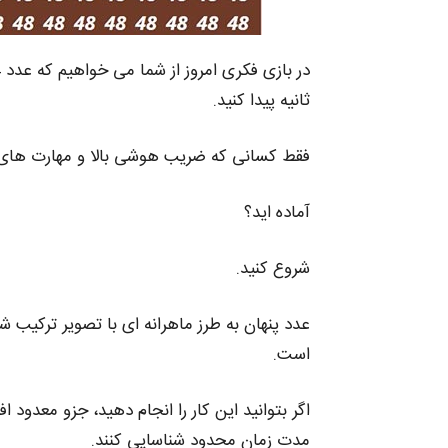
ثانیه پیدا کنید.
فقط کسانی که ضریب هوشی بالا و مهارت‌ های مشا
آماده اید؟
شروع کنید.
عدد پنهان به طرز ماهرانه‌ ای با تصویر ترکیب
است.
اگر بتوانید این کار را انجام دهید، جزو معدود ا
مدت زمان محدود شناسایی کنند.