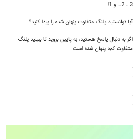
3… 2… و 1!
آیا توانستید پلنگ متفاوت پنهان شده را پیدا کنید؟
اگر به دنبال پاسخ هستید، به پایین بروید تا ببینید پلنگ
متفاوت کجا پنهان شده است.
.
.
.
.
.
.