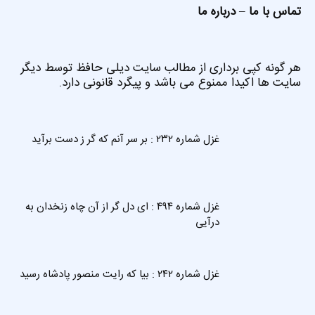
تماس با ما
–
درباره ما
هر گونه کپی برداری از مطالب سایت دیلی حافظ توسط دیگر
سایت ها اکیدا ممنوع می باشد و پیگرد قانونی دارد.
غزل شماره ۲۳۲ : بر سر آنم که گر ز دست برآید
غزل شماره ۴۹۴ : ای دل گر از آن چاه زنخدان به
درآیی
غزل شماره ۲۴۲ : بیا که رایت منصور پادشاه رسید