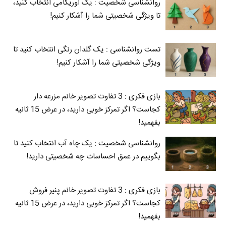
روانشناسی شخصیت : یک اوریگامی انتخاب کنید،
تا ویژگی شخصیتی شما را آشکار کنیم!
تست روانشناسی : یک گلدان رنگی انتخاب کنید تا
ویژگی شخصیتی شما را آشکار کنیم!
بازی فکری : 3 تفاوت تصویر خانم مزرعه دار
کجاست؟ اگر تمرکز خوبی دارید، در عرض 15 ثانیه
بفهمید!
روانشناسی شخصیت : یک چاه آب انتخاب کنید تا
بگوییم در عمق احساسات چه شخصیتی دارید!
بازی فکری : 3 تفاوت تصویر خانم پنیر فروش
کجاست؟ اگر تمرکز خوبی دارید، در عرض 15 ثانیه
بفهمید!