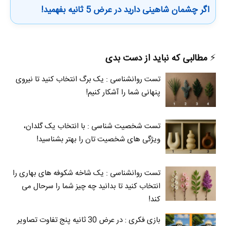
اگر چشمان شاهینی دارید در عرض 5 ثانیه بفهمید!
⚡️
مطالبی که نباید از دست بدی
تست روانشناسی : یک برگ انتخاب کنید تا نیروی
پنهانی شما را آشکار کنیم!
تست شخصیت شناسی : با انتخاب یک گلدان،
ویژگی های شخصیت تان را بهتر بشناسید!
تست روانشناسی : یک شاخه شکوفه های بهاری را
انتخاب کنید تا بدانید چه چیز شما را سرحال می‌
کند!
بازی فکری : در عرض 30 ثانیه پنج تفاوت تصاویر