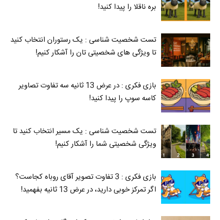
بره ناقلا را پیدا کنید!
تست شخصیت شناسی : یک رستوران انتخاب کنید
تا ویژگی های شخصیتی تان را آشکار کنیم!
بازی فکری : در عرض 13 ثانیه سه تفاوت تصاویر
کاسه‌ سوپ را پیدا کنید!
تست شخصیت شناسی : یک مسیر انتخاب کنید تا
ویژگی شخصیتی شما را آشکار کنیم!
بازی فکری : 3 تفاوت تصویر آقای روباه کجاست؟
اگر تمرکز خوبی دارید، در عرض 13 ثانیه بفهمید!