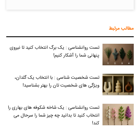
مطالب مرتبط
تست روانشناسی : یک برگ انتخاب کنید تا نیروی
پنهانی شما را آشکار کنیم!
تست شخصیت شناسی : با انتخاب یک گلدان،
ویژگی های شخصیت تان را بهتر بشناسید!
تست روانشناسی : یک شاخه شکوفه های بهاری را
انتخاب کنید تا بدانید چه چیز شما را سرحال می‌
کند!