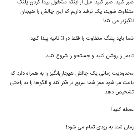
صبر کنید! صبر کنید! قبل از اینکه مشغول پیدا کردن پلنگ
متفاوت شوید، یک ترفند داریم که این چالش را هیجان‌
انگیزتر می‌ کند!
شما باید پلنگ متفاوت را فقط در 3 ثانیه پیدا کنید.
تایمر را روشن کنید و جستجو را شروع کنید.
محدودیت زمانی یک چالش هیجان‌انگیز را به همراه دارد که
باعث می‌شود مغز شما سریع‌ تر فکر کند و الگوها را به راحتی
تشخیص دهد.
عجله کنید!
زمان شما به زودی تمام می‌ شود!