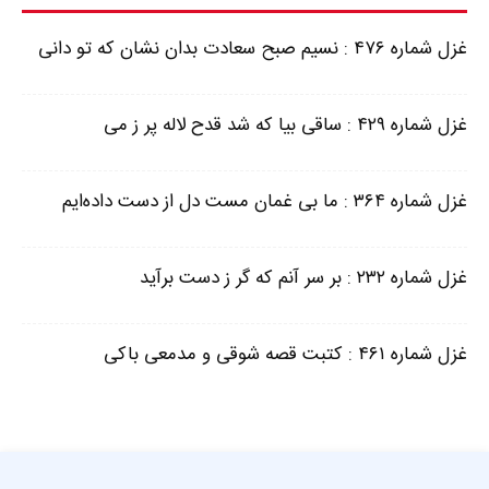
غزل شماره ۴۷۶ : نسیم صبح سعادت بدان نشان که تو دانی
غزل شماره ۴۲۹ : ساقی بیا که شد قدح لاله پر ز می
غزل شماره ۳۶۴ : ما بی غمان مست دل از دست داده‌ایم
غزل شماره ۲۳۲ : بر سر آنم که گر ز دست برآید
غزل شماره ۴۶۱ : کتبت قصه شوقی و مدمعی باکی