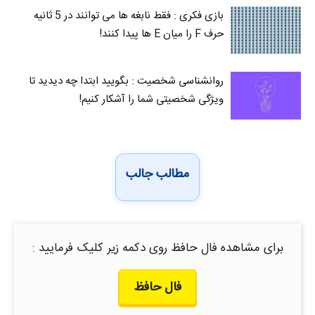
بازی فکری : فقط نابغه ها می توانند در 5 ثانیه
حرف F را میان E‌ ها پیدا کنند!
روانشناسی شخصیت : بگویید ابتدا چه دیدید تا
ویژگی شخصیتی شما را آشکار کنیم!
مطالب جالب
برای مشاهده فال حافظ روی دکمه زیر کلیک فرمایید :
فال حافظ