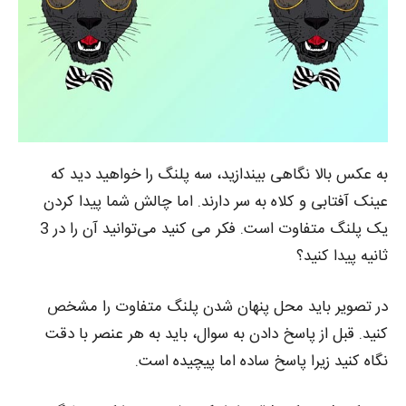
به عکس بالا نگاهی بیندازید، سه پلنگ را خواهید دید که
عینک آفتابی و کلاه به سر دارند. اما چالش شما پیدا کردن
یک پلنگ متفاوت است. فکر می‌ کنید می‌توانید آن را در 3
ثانیه پیدا کنید؟
در تصویر باید محل پنهان شدن پلنگ متفاوت را مشخص
کنید. قبل از پاسخ دادن به سوال، باید به هر عنصر با دقت
نگاه کنید زیرا پاسخ ساده اما پیچیده است.