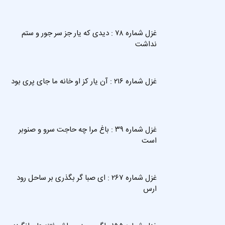
غزل شماره ۷۸ : دیدی که یار جز سر جور و ستم
نداشت
غزل شماره ۲۱۶ : آن یار کز او خانه ما جای پری بود
غزل شماره ۳۹ : باغ مرا چه حاجت سرو و صنوبر
است
غزل شماره ۲۶۷ : ای صبا گر بگذری بر ساحل رود
ارس