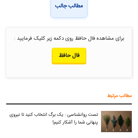
مطالب جالب
برای مشاهده فال حافظ روی دکمه زیر کلیک فرمایید :
فال حافظ
مطالب مرتبط
تست روانشناسی : یک برگ انتخاب کنید تا نیروی
پنهانی شما را آشکار کنیم!