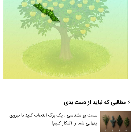
⚡️
مطالبی که نباید از دست بدی
تست روانشناسی : یک برگ انتخاب کنید تا نیروی
پنهانی شما را آشکار کنیم!