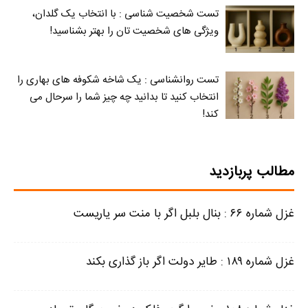
تست شخصیت شناسی : با انتخاب یک گلدان،
ویژگی های شخصیت تان را بهتر بشناسید!
تست روانشناسی : یک شاخه شکوفه های بهاری را
انتخاب کنید تا بدانید چه چیز شما را سرحال می‌
کند!
مطالب پربازدید
غزل شماره ۶۶ : بنال بلبل اگر با منت سر یاریست
غزل شماره ۱۸۹ : طایر دولت اگر باز گذاری بکند