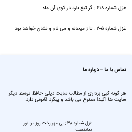
غزل شماره ۴۱۸ : گر تیغ بارد در کوی آن ماه
غزل شماره ۲۰۵ : تا ز میخانه و می نام و نشان خواهد بود
تماس با ما
–
درباره ما
هر گونه کپی برداری از مطالب سایت دیلی حافظ توسط دیگر
سایت ها اکیدا ممنوع می باشد و پیگرد قانونی دارد.
غزل شماره ۳۸ : بی مهر رخت روز مرا نور
نماندست