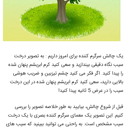
یک چالش سرگرم‌ کننده برای امروز داریم : به تصویر درخت
سیب نگاه دقیقی بیندازید و سعی کنید کرم ابریشم پنهان شده
را پیدا کنید. اگر فکر می‌ کنید چشم تیزبین و ضریب هوشی
بالایی دارید، سعی کنید کرم ابریشم پنهان شده در این درخت
سیب را در عرض 5 ثانیه پیدا کنید!
قبل از شروع چالش، بیایید به طور خلاصه تصویر را بررسی
کنیم. این تصویر یک معمای سرگرم‌ کننده بصری با یک درخت
سیب مشخص است. به راحتی می‌ توانید ببینید که سیب‌ های