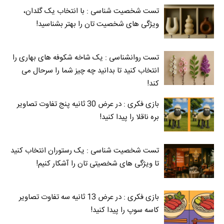
تست شخصیت شناسی : با انتخاب یک گلدان،
ویژگی های شخصیت تان را بهتر بشناسید!
تست روانشناسی : یک شاخه شکوفه های بهاری را
انتخاب کنید تا بدانید چه چیز شما را سرحال می‌
کند!
بازی فکری : در عرض 30 ثانیه پنج تفاوت تصاویر
بره ناقلا را پیدا کنید!
تست شخصیت شناسی : یک رستوران انتخاب کنید
تا ویژگی های شخصیتی تان را آشکار کنیم!
بازی فکری : در عرض 13 ثانیه سه تفاوت تصاویر
کاسه‌ سوپ را پیدا کنید!