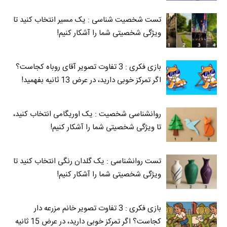
تست شخصیت شناسی : یک مسیر انتخاب کنید تا
ویژگی شخصیتی شما را آشکار کنیم!
بازی فکری : 3 تفاوت تصویر آقای روباه کجاست؟
اگر تمرکز خوبی دارید، در عرض 13 ثانیه بفهمید!
روانشناسی شخصیت : یک اوریگامی انتخاب کنید،
تا ویژگی شخصیتی شما را آشکار کنیم!
تست روانشناسی : یک گلدان رنگی انتخاب کنید تا
ویژگی شخصیتی شما را آشکار کنیم!
بازی فکری : 3 تفاوت تصویر خانم مزرعه دار
کجاست؟ اگر تمرکز خوبی دارید، در عرض 15 ثانیه