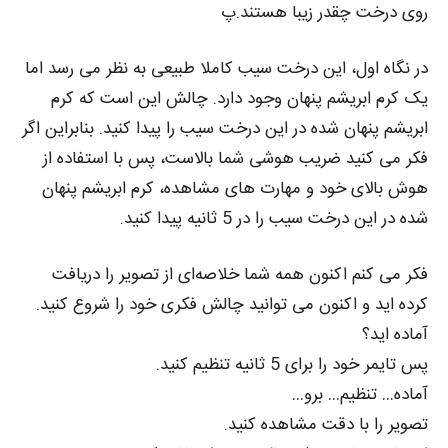
روی درخت چقدر زیبا هستند.پ
در نگاه اول، این درخت سیب کاملا طبیعی به نظر می‌ رسد اما
یک کرم ابریشم پنهان وجود دارد. چالش این است که کرم
ابریشم پنهان شده در این درخت سیب را پیدا کنید. بنابراین اگر
فکر می‌ کنید ضریب هوشی شما بالاست، پس با استفاده از
هوش بالای خود و مهارت‌ های مشاهده، کرم ابریشم پنهان
شده در این درخت سیب را در 5 ثانیه پیدا کنید.
فکر می‌ کنم اکنون همه شما خلاصه‌ای از تصویر را دریافت
کرده‌ اید و اکنون می‌ توانید چالش فکری خود را شروع کنید.
آماده‌ اید؟
پس تایمر خود را برای 5 ثانیه تنظیم کنید.
آماده… تنظیم… برو…
تصویر را با دقت مشاهده کنید.