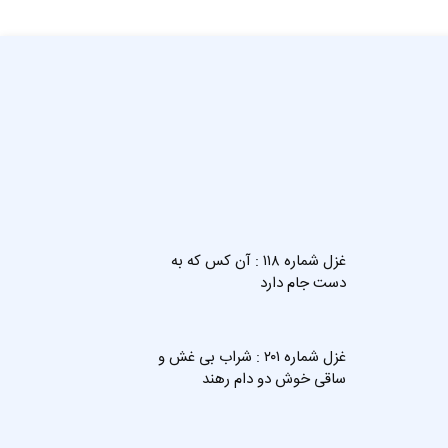
غزل شماره ۱۱۸ : آن کس که به
دست جام دارد
غزل شماره ۲۰۱ : شراب بی‌ غش و
ساقی خوش دو دام رهند