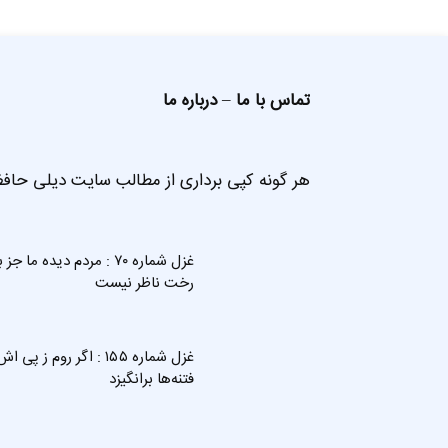
تماس با ما
–
درباره ما
هر گونه کپی برداری از مطالب سایت دیلی حافظ
غزل شماره ۷۰ : مردم دیده ما جز 
رخت ناظر نیست
غزل شماره ۱۵۵ : اگر روم ز پی ا
فتنه‌ها برانگیزد