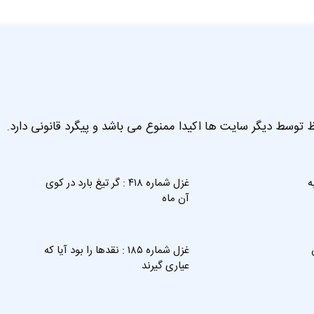
 توسط دیگر سایت ها اکیدا ممنوع می باشد و پیگرد قانونی دارد.
به
غزل شماره ۴۱۸ : گر تیغ بارد در کوی
آن ماه
ش
غزل شماره ۱۸۵ : نقدها را بود آیا که
عیاری گیرند