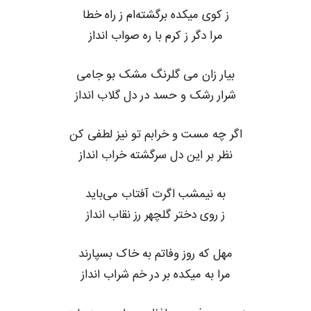
ز کوی میکده برگشته‌ام ز راه خطا
مرا دگر ز کرم با ره صواب انداز
بیار زان می گلرنگ مشک بو جامی
شرار رشک و حسد در دل گلاب انداز
اگر چه مست و خرابم تو نیز لطفی کن
نظر بر این دل سرگشته خراب انداز
به نیمشب اگرت آفتاب می‌باید
ز روی دختر گلچهر رز نقاب انداز
مهل که روز وفاتم به خاک بسپارند
مرا به میکده بر در خم شراب انداز