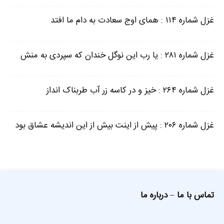
غزل شماره ۱۱۴ : همای اوج سعادت به دام ما افتد
غزل شماره ۲۸۱ : یا رب این نوگل خندان که سپردی به منش
غزل شماره ۲۶۴ : خیز و در کاسه زر آب طربناک انداز
غزل شماره ۲۰۶ : پیش از اینت بیش از این اندیشه عشاق بود
تماس با ما
–
درباره ما