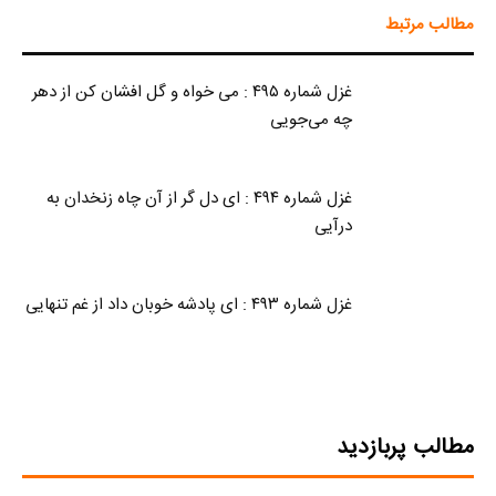
مطالب مرتبط
غزل شماره ۴۹۵ : می خواه و گل افشان کن از دهر
چه می‌جویی
غزل شماره ۴۹۴ : ای دل گر از آن چاه زنخدان به
درآیی
غزل شماره ۴۹۳ : ای پادشه خوبان داد از غم تنهایی
مطالب پربازدید