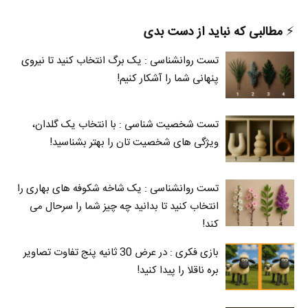
⚡️
مطالبی که نباید از دست بدی
تست روانشناسی : یک برگ انتخاب کنید تا نیروی
پنهانی شما را آشکار کنیم!
تست شخصیت شناسی : با انتخاب یک گلدان،
ویژگی های شخصیت تان را بهتر بشناسید!
تست روانشناسی : یک شاخه شکوفه های بهاری را
انتخاب کنید تا بدانید چه چیز شما را سرحال می‌
کند!
بازی فکری : در عرض 30 ثانیه پنج تفاوت تصاویر
بره ناقلا را پیدا کنید!