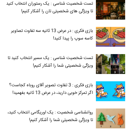
تست شخصیت شناسی : یک رستوران انتخاب کنید
تا ویژگی های شخصیتی تان را آشکار کنیم!
بازی فکری : در عرض 13 ثانیه سه تفاوت تصاویر
کاسه‌ سوپ را پیدا کنید!
تست شخصیت شناسی : یک مسیر انتخاب کنید تا
ویژگی شخصیتی شما را آشکار کنیم!
بازی فکری : 3 تفاوت تصویر آقای روباه کجاست؟
اگر تمرکز خوبی دارید، در عرض 13 ثانیه بفهمید!
روانشناسی شخصیت : یک اوریگامی انتخاب کنید،
تا ویژگی شخصیتی شما را آشکار کنیم!