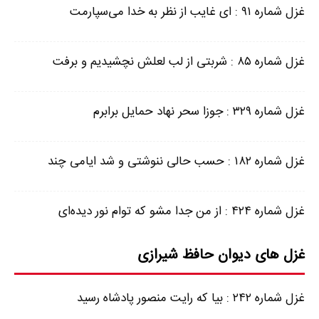
غزل شماره ۹۱ : ای غایب از نظر به خدا می‌سپارمت
غزل شماره ۸۵ : شربتی از لب لعلش نچشیدیم و برفت
غزل شماره ۳۲۹ : جوزا سحر نهاد حمایل برابرم
غزل شماره ۱۸۲ : حسب حالی ننوشتی و شد ایامی چند
غزل شماره ۴۲۴ : از من جدا مشو که توام نور دیده‌ای
غزل های دیوان حافظ شیرازی
غزل شماره ۲۴۲ : بیا که رایت منصور پادشاه رسید