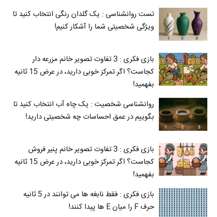
تست روانشناسی : یک گلدان رنگی انتخاب کنید تا
ویژگی شخصیتی شما را آشکار کنیم!
بازی فکری : 3 تفاوت تصویر خانم مزرعه دار
کجاست؟ اگر تمرکز خوبی دارید، در عرض 15 ثانیه
بفهمید!
روانشناسی شخصیت : یک چاه آب انتخاب کنید تا
بگوییم در عمق احساسات چه شخصیتی دارید!
بازی فکری : 3 تفاوت تصویر خانم پنیر فروش
کجاست؟ اگر تمرکز خوبی دارید، در عرض 15 ثانیه
بفهمید!
بازی فکری : فقط نابغه ها می توانند در 5 ثانیه
حرف F را میان E‌ ها پیدا کنند!