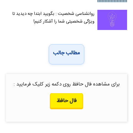
روانشناسی شخصیت : بگویید ابتدا چه دیدید تا
ویژگی شخصیتی شما را آشکار کنیم!
مطالب جالب
برای مشاهده فال حافظ روی دکمه زیر کلیک فرمایید :
فال حافظ