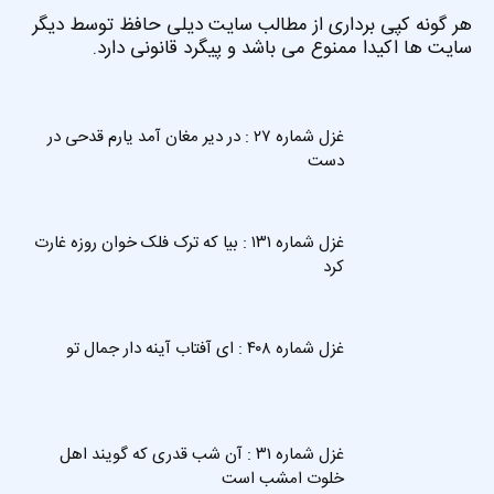
هر گونه کپی برداری از مطالب سایت دیلی حافظ توسط دیگر
سایت ها اکیدا ممنوع می باشد و پیگرد قانونی دارد.
غزل شماره ۲۷ : در دیر مغان آمد یارم قدحی در
دست
غزل شماره ۱۳۱ : بیا که ترک فلک خوان روزه غارت
کرد
غزل شماره ۴۰۸ : ای آفتاب آینه دار جمال تو
غزل شماره ۳۱ : آن شب قدری که گویند اهل
خلوت امشب است