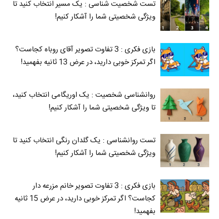
تست شخصیت شناسی : یک مسیر انتخاب کنید تا
ویژگی شخصیتی شما را آشکار کنیم!
بازی فکری : 3 تفاوت تصویر آقای روباه کجاست؟
اگر تمرکز خوبی دارید، در عرض 13 ثانیه بفهمید!
روانشناسی شخصیت : یک اوریگامی انتخاب کنید،
تا ویژگی شخصیتی شما را آشکار کنیم!
تست روانشناسی : یک گلدان رنگی انتخاب کنید تا
ویژگی شخصیتی شما را آشکار کنیم!
بازی فکری : 3 تفاوت تصویر خانم مزرعه دار
کجاست؟ اگر تمرکز خوبی دارید، در عرض 15 ثانیه
بفهمید!