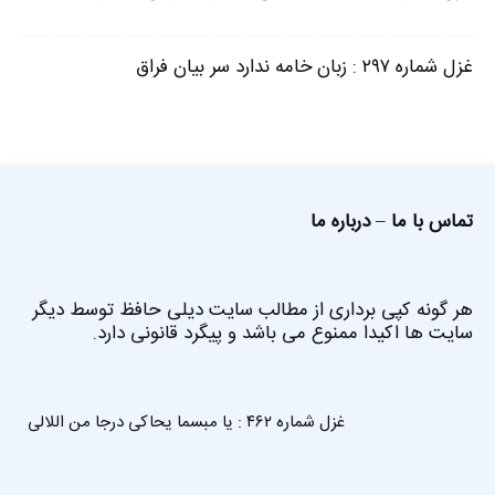
غزل شماره ۲۹۷ : زبان خامه ندارد سر بیان فراق
تماس با ما
–
درباره ما
هر گونه کپی برداری از مطالب سایت دیلی حافظ توسط دیگر
سایت ها اکیدا ممنوع می باشد و پیگرد قانونی دارد.
غزل شماره ۴۶۲ : یا مبسما یحاکی درجا من اللالی