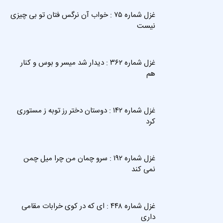
غزل شماره ۷۵ : خواب آن نرگس فتان تو بی چیزی
نیست
غزل شماره ۳۶۲ : دیدار شد میسر و بوس و کنار
هم
غزل شماره ۱۴۲ : دوستان دختر رز توبه ز مستوری
کرد
غزل شماره ۱۹۲ : سرو چمان من چرا میل چمن
نمی کند
غزل شماره ۴۴۸ : ای که در کوی خرابات مقامی
داری