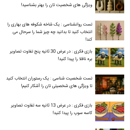
ویژگی های شخصیت تان را بهتر بشناسید!
تست روانشناسی : یک شاخه شکوفه های بهاری را
انتخاب کنید تا بدانید چه چیز شما را سرحال می‌
کند!
بازی فکری : در عرض 30 ثانیه پنج تفاوت تصاویر
بره ناقلا را پیدا کنید!
تست شخصیت شناسی : یک رستوران انتخاب کنید
تا ویژگی های شخصیتی تان را آشکار کنیم!
بازی فکری : در عرض 13 ثانیه سه تفاوت تصاویر
کاسه‌ سوپ را پیدا کنید!