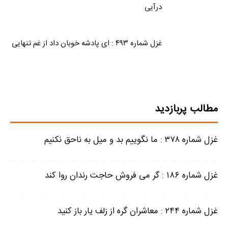
درآیی
غزل شماره ۴۹۳ : ای پادشه خوبان داد از غم تنهایی
مطالب پربازدید
غزل شماره ۳۷۸ : ما نگوییم بد و میل به ناحق نکنیم
غزل شماره ۱۸۶ : گر می فروش حاجت رندان روا کند
غزل شماره ۲۴۴ : معاشران گره از زلف یار باز کنید