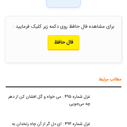
برای مشاهده فال حافظ روی دکمه زیر کلیک فرمایید :
فال حافظ
مطالب مرتبط
غزل شماره ۴۹۵ : می خواه و گل افشان کن از دهر
چه می‌جویی
غزل شماره ۴۹۴ : ای دل گر از آن چاه زنخدان به