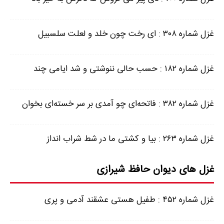
غزل شماره ۳۰۸ : ای رخت چون خلد و لعلت سلسبیل
غزل شماره ۱۸۲ : حسب حالی ننوشتی و شد ایامی چند
غزل شماره ۳۸۲ : فاتحه‌ای چو آمدی بر سر خسته‌ای بخوان
غزل شماره ۲۶۳ : بیا و کشتی ما در شط شراب انداز
غزل های دیوان حافظ شیرازی
غزل شماره ۴۵۲ : طفیل هستی عشقند آدمی و پری