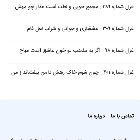
غزل شماره ۲۸۹ : مجمع خوبی و لطف است عذار چو مهش
غزل شماره ۳۰۹ : عشقبازی و جوانی و شراب لعل فام
غزل شماره ۹۸ : اگر به مذهب تو خون عاشق است مباح
غزل شماره ۴۰۱ : چون شوم خاک رهش دامن بیفشاند ز من
تماس با ما
–
درباره ما