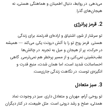
می‌دهی. در روابط، دنبال اطمینان و هماهنگی هستی، نه
هیجان‌های گذرا.
2. قرمز پرانرژی
تو سرشار از شور، اشتیاق و اراده‌ای قدرتمند برای زندگی
هستی. قرمز روح تو را با آتش درونت یکی می‌کند — همیشه
در حرکت، پر از هیجان و میل به تجربه. در چالش‌ها
عقب‌نشینی نمی‌کنی و از مسیر پرخطر هم نمی‌ترسی. گاهی
احساساتت شدید است، اما همان شدت، منبع قدرت و
انگیزه‌ی توست. در نگاهت زندگی جاری‌ست.
3. سبز متعادل
تو روحی آرام، مهربان و متعادل داری. سبز در وجودت نماد
همدلی، صلح و رشد درونی است. مثل طبیعت، در کنار دیگران