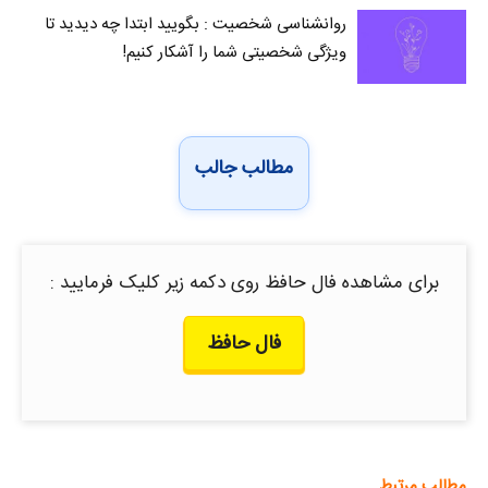
روانشناسی شخصیت : بگویید ابتدا چه دیدید تا
ویژگی شخصیتی شما را آشکار کنیم!
مطالب جالب
برای مشاهده فال حافظ روی دکمه زیر کلیک فرمایید :
فال حافظ
مطالب مرتبط