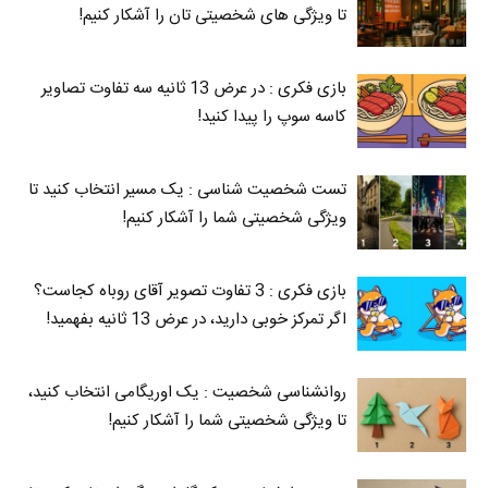
تا ویژگی های شخصیتی تان را آشکار کنیم!
بازی فکری : در عرض 13 ثانیه سه تفاوت تصاویر
کاسه‌ سوپ را پیدا کنید!
تست شخصیت شناسی : یک مسیر انتخاب کنید تا
ویژگی شخصیتی شما را آشکار کنیم!
بازی فکری : 3 تفاوت تصویر آقای روباه کجاست؟
اگر تمرکز خوبی دارید، در عرض 13 ثانیه بفهمید!
روانشناسی شخصیت : یک اوریگامی انتخاب کنید،
تا ویژگی شخصیتی شما را آشکار کنیم!