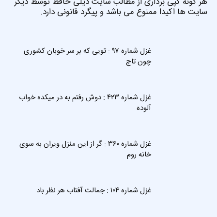
هر گونه کپی برداری از مطالب سایت دیلی حافظ توسط دیگر
سایت ها اکیدا ممنوع می باشد و پیگرد قانونی دارد.
غزل شماره ۹۷ : تویی که بر سر خوبان کشوری
چون تاج
غزل شماره ۴۲۳ : دوش رفتم به در میکده خواب
آلوده
غزل شماره ۳۶۰ : گر از این منزل ویران به سوی
خانه روم
غزل شماره ۱۰۴ : جمالت آفتاب هر نظر باد