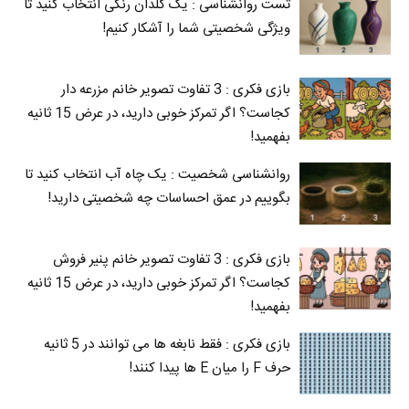
تست روانشناسی : یک گلدان رنگی انتخاب کنید تا
ویژگی شخصیتی شما را آشکار کنیم!
بازی فکری : 3 تفاوت تصویر خانم مزرعه دار
کجاست؟ اگر تمرکز خوبی دارید، در عرض 15 ثانیه
بفهمید!
روانشناسی شخصیت : یک چاه آب انتخاب کنید تا
بگوییم در عمق احساسات چه شخصیتی دارید!
بازی فکری : 3 تفاوت تصویر خانم پنیر فروش
کجاست؟ اگر تمرکز خوبی دارید، در عرض 15 ثانیه
بفهمید!
بازی فکری : فقط نابغه ها می توانند در 5 ثانیه
حرف F را میان E‌ ها پیدا کنند!