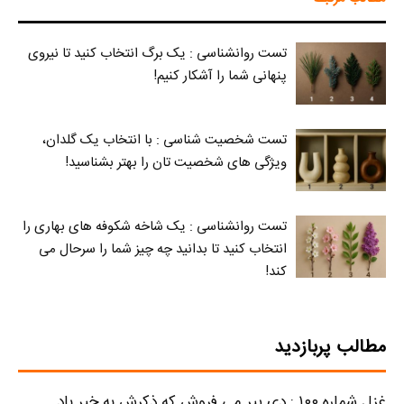
تست روانشناسی : یک برگ انتخاب کنید تا نیروی
پنهانی شما را آشکار کنیم!
تست شخصیت شناسی : با انتخاب یک گلدان،
ویژگی های شخصیت تان را بهتر بشناسید!
تست روانشناسی : یک شاخه شکوفه های بهاری را
انتخاب کنید تا بدانید چه چیز شما را سرحال می‌
کند!
مطالب پربازدید
غزل شماره ۱۰۰ : دی پیر می فروش که ذکرش به خیر باد