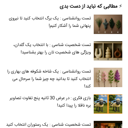
⚡️
مطالبی که نباید از دست بدی
تست روانشناسی : یک برگ انتخاب کنید تا نیروی
پنهانی شما را آشکار کنیم!
تست شخصیت شناسی : با انتخاب یک گلدان،
ویژگی های شخصیت تان را بهتر بشناسید!
تست روانشناسی : یک شاخه شکوفه های بهاری را
انتخاب کنید تا بدانید چه چیز شما را سرحال می‌
کند!
بازی فکری : در عرض 30 ثانیه پنج تفاوت تصاویر
بره ناقلا را پیدا کنید!
تست شخصیت شناسی : یک رستوران انتخاب کنید