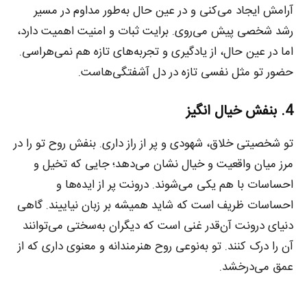
آرامش ایجاد می‌کنی و در عین حال به‌طور مداوم در مسیر
رشد شخصی پیش می‌روی. برایت ثبات و امنیت اهمیت دارد،
اما در عین حال، از یادگیری و تجربه‌های تازه هم نمی‌هراسی.
حضور تو مثل نفسی تازه در دل آشفتگی‌هاست.
4. بنفش خیال‌ انگیز
تو شخصیتی خلاق، شهودی و پر از راز داری. بنفش روح تو را در
مرز میان واقعیت و خیال نشان می‌دهد؛ جایی که تخیل و
احساسات با هم یکی می‌شوند. درونت پر از ایده‌ها و
احساسات ظریف است که شاید همیشه بر زبان نیاییند. گاهی
دنیای درونت آن‌قدر غنی است که دیگران به‌سختی می‌توانند
آن را درک کنند. تو به‌نوعی روح هنرمندانه و معنوی داری که از
عمق می‌درخشد.