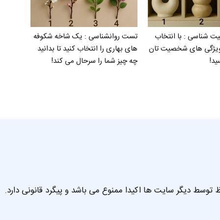
شناسی : با انتخاب
تست روانشناسی : یک شاخه شکوفه
ویژگی های شخصیت تان
های بهاری را انتخاب کنید تا بدانید
ید!
چه چیز شما را سرحال می‌ کند!
 توسط دیگر سایت ها اکیدا ممنوع می باشد و پیگرد قانونی دارد.