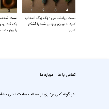
تست روانشناسی : یک برگ انتخاب
تست شخصیت 
کنید تا نیروی پنهانی شما را آشکار
یک گلدان، 
کنیم!
را بهتر بشناس
تماس با ما
–
درباره ما
هر گونه کپی برداری از مطالب سایت دیلی حافظ