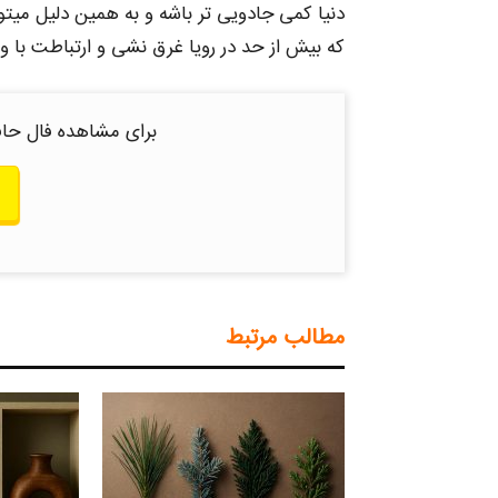
دنیا کمی جادویی‌ تر باشه و به همین دلیل میت
که بیش‌ از حد در رویا غرق نشی و ارتباطت با 
برای مشاهده فال حاف
مطالب مرتبط