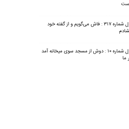
ست
غزل شماره ۳۱۷ : فاش می‌گویم و از گفته خود
شادم
غزل شماره ۱۰ : دوش از مسجد سوی میخانه آمد
 ما