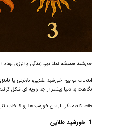
خورشید همیشه نماد نور، زندگی و انرژی بوده. ا
انتخاب تو بین خورشید طلایی، نارنجی یا فانتزی
نگاهت به دنیا بیشتر از چه زاویه‌ ای شکل گرفته
فقط کافیه یکی از این خورشیدها رو انتخاب کنی
1. خورشید طلایی