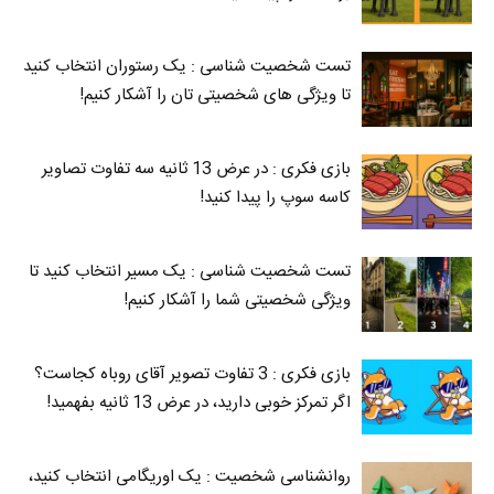
تست شخصیت شناسی : یک رستوران انتخاب کنید
تا ویژگی های شخصیتی تان را آشکار کنیم!
بازی فکری : در عرض 13 ثانیه سه تفاوت تصاویر
کاسه‌ سوپ را پیدا کنید!
تست شخصیت شناسی : یک مسیر انتخاب کنید تا
ویژگی شخصیتی شما را آشکار کنیم!
بازی فکری : 3 تفاوت تصویر آقای روباه کجاست؟
اگر تمرکز خوبی دارید، در عرض 13 ثانیه بفهمید!
روانشناسی شخصیت : یک اوریگامی انتخاب کنید،