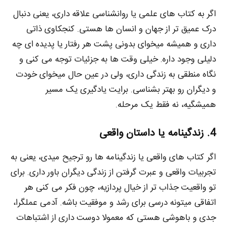
اگر به کتاب‌ های علمی یا روانشناسی علاقه داری، یعنی دنبال
درک عمیق‌ تر از جهان و انسان‌ ها هستی. کنجکاوی ذاتی
داری و همیشه میخوای بدونی پشت هر رفتار یا پدیده‌ ای چه
دلیلی وجود داره. خیلی وقت‌ ها به جزئیات توجه می‌ کنی و
نگاه منطقی به زندگی داری، ولی در عین حال میخوای خودت
و دیگران رو بهتر بشناسی. برایت یادگیری یک مسیر
همیشگیه، نه فقط یک مرحله.
4. زندگینامه یا داستان واقعی
اگر کتاب‌ های واقعی یا زندگینامه‌ ها رو ترجیح میدی، یعنی به
تجربیات واقعی و عبرت گرفتن از زندگی دیگران باور داری. برای
تو واقعیت جذاب‌ تر از خیال‌ پردازیه، چون فکر می‌ کنی هر
اتفاقی میتونه درسی برای رشد و موفقیت باشه. آدمی عملگرا،
جدی و باهوشی هستی که معمولا دوست داری از اشتباهات