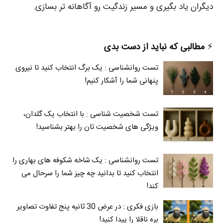
دیگران یاد بگیری و مسیر زندگیت رو آگاهانه‌ تر بسازی.
⚡️
مطالبی که نباید از دست بدی
تست روانشناسی : یک برگ انتخاب کنید تا نیروی
پنهانی شما را آشکار کنیم!
تست شخصیت شناسی : با انتخاب یک گلدان،
ویژگی های شخصیت تان را بهتر بشناسید!
تست روانشناسی : یک شاخه شکوفه های بهاری را
انتخاب کنید تا بدانید چه چیز شما را سرحال می‌
کند!
بازی فکری : در عرض 30 ثانیه پنج تفاوت تصاویر
بره ناقلا را پیدا کنید!