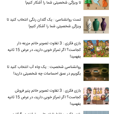
تا ویژگی شخصیتی شما را آشکار کنیم!
تست روانشناسی : یک گلدان رنگی انتخاب کنید تا
ویژگی شخصیتی شما را آشکار کنیم!
بازی فکری : 3 تفاوت تصویر خانم مزرعه دار
کجاست؟ اگر تمرکز خوبی دارید، در عرض 15 ثانیه
بفهمید!
روانشناسی شخصیت : یک چاه آب انتخاب کنید تا
بگوییم در عمق احساسات چه شخصیتی دارید!
بازی فکری : 3 تفاوت تصویر خانم پنیر فروش
کجاست؟ اگر تمرکز خوبی دارید، در عرض 15 ثانیه
بفهمید!