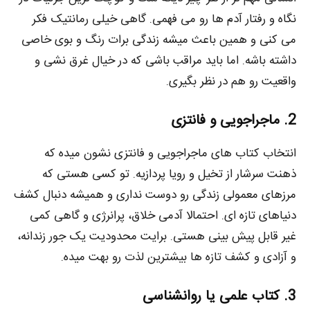
نگاه و رفتار آدم‌ ها رو می‌ فهمی. گاهی خیلی رمانتیک فکر
می‌ کنی و همین باعث میشه زندگی برات رنگ و بوی خاصی
داشته باشه. اما باید مراقب باشی که در خیال غرق نشی و
واقعیت رو هم در نظر بگیری.
2. ماجراجویی و فانتزی
انتخاب کتاب‌ های ماجراجویی و فانتزی نشون میده که
ذهنت سرشار از تخیل و رویا پردازیه. تو کسی هستی که
مرزهای معمولی زندگی رو دوست نداری و همیشه دنبال کشف
دنیاهای تازه‌ ای. احتمالا آدمی خلاق، پرانرژی و گاهی کمی
غیر قابل پیش‌ بینی هستی. برایت محدودیت یک جور زندانه،
و آزادی و کشف تازه‌ ها بیشترین لذت رو بهت میده.
3. کتاب علمی یا روانشناسی