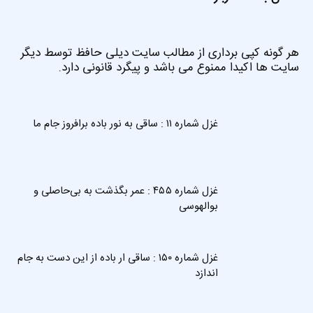
هر گونه کپی برداری از مطالب سایت دیلی حافظ توسط دیگر
سایت ها اکیدا ممنوع می باشد و پیگرد قانونی دارد.
غزل شماره ۱۱ : ساقی به نور باده برافروز جام ما
غزل شماره ۴۵۵ : عمر بگذشت به بی‌حاصلی و
بوالهوسی
غزل شماره ۱۵۰ : ساقی ار باده از این دست به جام
اندازد