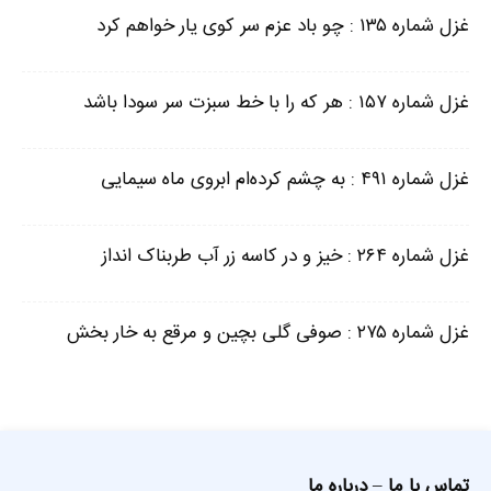
غزل شماره ۱۳۵ : چو باد عزم سر کوی یار خواهم کرد
غزل شماره ۱۵۷ : هر که را با خط سبزت سر سودا باشد
غزل شماره ۴۹۱ : به چشم کرده‌ام ابروی ماه سیمایی
غزل شماره ۲۶۴ : خیز و در کاسه زر آب طربناک انداز
غزل شماره ۲۷۵ : صوفی گلی بچین و مرقع به خار بخش
تماس با ما
–
درباره ما