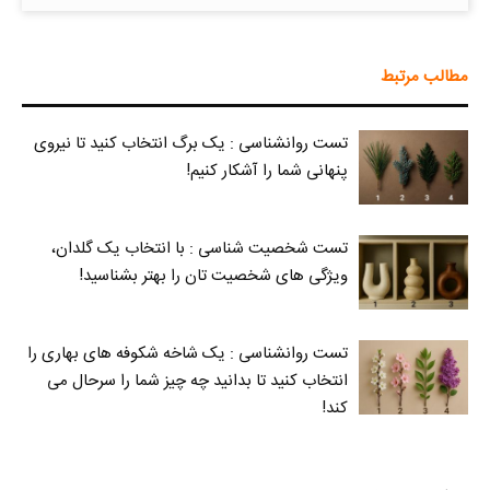
مطالب مرتبط
تست روانشناسی : یک برگ انتخاب کنید تا نیروی
پنهانی شما را آشکار کنیم!
تست شخصیت شناسی : با انتخاب یک گلدان،
ویژگی های شخصیت تان را بهتر بشناسید!
تست روانشناسی : یک شاخه شکوفه های بهاری را
انتخاب کنید تا بدانید چه چیز شما را سرحال می‌
کند!