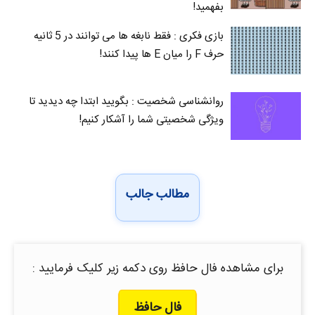
بفهمید!
بازی فکری : فقط نابغه ها می توانند در 5 ثانیه
حرف F را میان E‌ ها پیدا کنند!
روانشناسی شخصیت : بگویید ابتدا چه دیدید تا
ویژگی شخصیتی شما را آشکار کنیم!
مطالب جالب
برای مشاهده فال حافظ روی دکمه زیر کلیک فرمایید :
فال حافظ