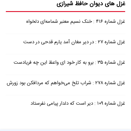
غزل های دیوان حافظ شیرازی
غزل شماره ۴۱۶ : خنک نسیم معنبر شمامه‌ای دلخواه
غزل شماره ۲۷ : در دیر مغان آمد یارم قدحی در دست
غزل شماره ۳۵ : برو به کار خود ای واعظ این چه فریادست
غزل شماره ۲۷۸ : شراب تلخ می‌خواهم که مردافکن بود زورش
غزل شماره ۱۰۹ : دیر است که دلدار پیامی نفرستاد