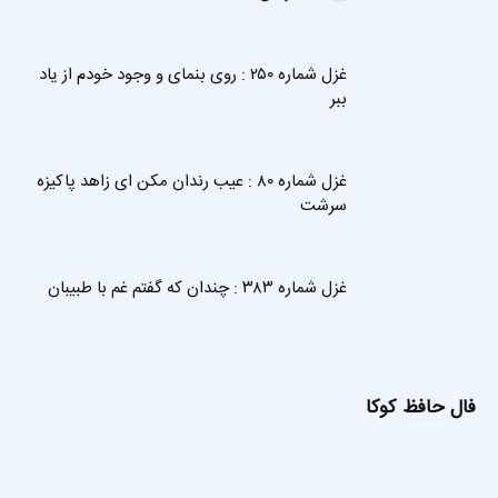
غزل شماره ۲۵۰ : روی بنمای و وجود خودم از یاد
ببر
غزل شماره ۸۰ : عیب رندان مکن ای زاهد پاکیزه
سرشت
غزل شماره ۳۸۳ : چندان که گفتم غم با طبیبان
فال حافظ کوکا