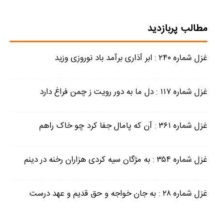
مطالب پربازدید
غزل شماره ۲۴۰ : ابر آذاری برآمد باد نوروزی وزید
غزل شماره ۱۱۷ : دل ما به دور رویت ز چمن فراغ دارد
غزل شماره ۳۶۱ : آن که پامال جفا کرد چو خاک راهم
غزل شماره ۳۵۴ : به مژگان سیه کردی هزاران رخنه در دینم
غزل شماره ۲۸ : به جان خواجه و حق قدیم و عهد درست