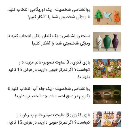
روانشناسی شخصیت : یک اوریگامی انتخاب کنید،
تا ویژگی شخصیتی شما را آشکار کنیم!
تست روانشناسی : یک گلدان رنگی انتخاب کنید تا
ویژگی شخصیتی شما را آشکار کنیم!
بازی فکری : 3 تفاوت تصویر خانم مزرعه دار
کجاست؟ اگر تمرکز خوبی دارید، در عرض 15 ثانیه
بفهمید!
روانشناسی شخصیت : یک چاه آب انتخاب کنید تا
بگوییم در عمق احساسات چه شخصیتی دارید!
بازی فکری : 3 تفاوت تصویر خانم پنیر فروش
کجاست؟ اگر تمرکز خوبی دارید، در عرض 15 ثانیه