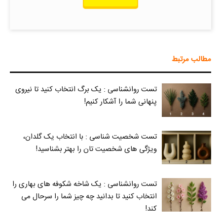
مطالب مرتبط
تست روانشناسی : یک برگ انتخاب کنید تا نیروی
پنهانی شما را آشکار کنیم!
تست شخصیت شناسی : با انتخاب یک گلدان،
ویژگی های شخصیت تان را بهتر بشناسید!
تست روانشناسی : یک شاخه شکوفه های بهاری را
انتخاب کنید تا بدانید چه چیز شما را سرحال می‌
کند!