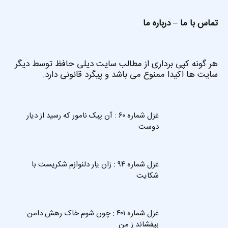
تماس با ما
–
درباره ما
هر گونه کپی برداری از مطالب سایت دیلی حافظ توسط دیگر
سایت ها اکیدا ممنوع می باشد و پیگرد قانونی دارد.
غزل شماره ۶۰ : آن پیک نامور که رسید از دیار
دوست
غزل شماره ۹۴ : زان یار دلنوازم شکریست با
شکایت
غزل شماره ۴۰۱ : چون شوم خاک رهش دامن
بیفشاند ز من