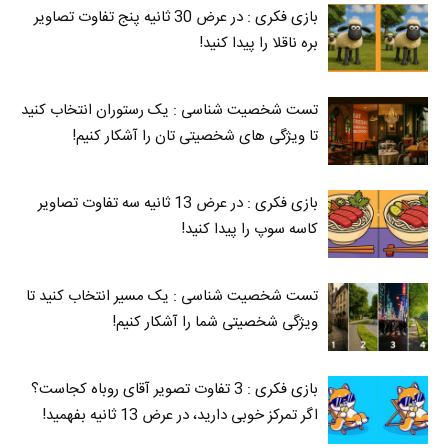
بازی فکری : در عرض 30 ثانیه پنج تفاوت تصاویر
بره ناقلا را پیدا کنید!
تست شخصیت شناسی : یک رستوران انتخاب کنید
تا ویژگی های شخصیتی تان را آشکار کنیم!
بازی فکری : در عرض 13 ثانیه سه تفاوت تصاویر
کاسه‌ سوپ را پیدا کنید!
تست شخصیت شناسی : یک مسیر انتخاب کنید تا
ویژگی شخصیتی شما را آشکار کنیم!
بازی فکری : 3 تفاوت تصویر آقای روباه کجاست؟
اگر تمرکز خوبی دارید، در عرض 13 ثانیه بفهمید!