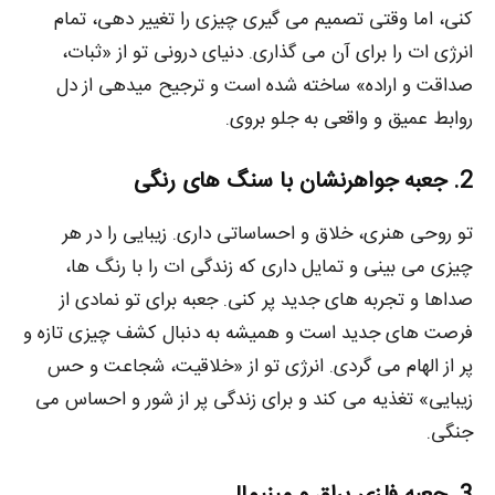
کنی، اما وقتی تصمیم می‌ گیری چیزی را تغییر دهی، تمام
انرژی‌ ات را برای آن می‌ گذاری. دنیای درونی تو از «ثبات،
صداقت و اراده» ساخته شده است و ترجیح میدهی از دل
روابط عمیق و واقعی به جلو بروی.
2. جعبه جواهرنشان با سنگ‌ های رنگی
تو روحی هنری، خلاق و احساساتی داری. زیبایی را در هر
چیزی می‌ بینی و تمایل داری که زندگی‌ ات را با رنگ‌ ها،
صداها و تجربه‌ های جدید پر کنی. جعبه برای تو نمادی از
فرصت‌ های جدید است و همیشه به دنبال کشف چیزی تازه و
پر از الهام می‌ گردی. انرژی تو از «خلاقیت، شجاعت و حس
زیبایی» تغذیه می‌ کند و برای زندگی پر از شور و احساس می‌
جنگی.