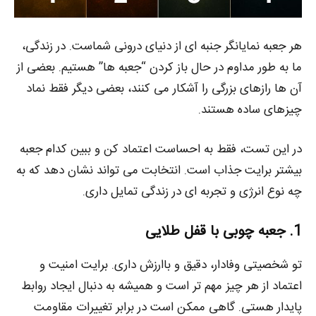
هر جعبه نمایانگر جنبه‌ ای از دنیای درونی شماست. در زندگی،
ما به‌ طور مداوم در حال باز کردن “جعبه‌ ها” هستیم. بعضی از
آن‌ ها رازهای بزرگی را آشکار می‌ کنند، بعضی دیگر فقط نماد
چیزهای ساده هستند.
در این تست، فقط به احساست اعتماد کن و ببین کدام جعبه
بیشتر برایت جذاب است. انتخابت می‌ تواند نشان دهد که به
چه نوع انرژی و تجربه‌ ای در زندگی تمایل داری.
1. جعبه چوبی با قفل طلایی
تو شخصیتی وفادار، دقیق و باارزش داری. برایت امنیت و
اعتماد از هر چیز مهم‌ تر است و همیشه به دنبال ایجاد روابط
پایدار هستی. گاهی ممکن است در برابر تغییرات مقاومت