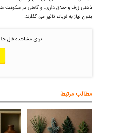
ذهنی ژرف و خلاق داری، و گاهی در سکوتت هزار
بدون نیاز به فریاد، تاثیر می‌ گذارند.
برای مشاهده فال حاف
مطالب مرتبط