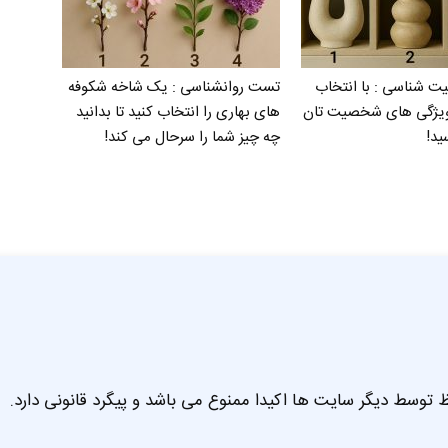
شناسی : با انتخاب
تست روانشناسی : یک شاخه شکوفه
ویژگی های شخصیت تان
های بهاری را انتخاب کنید تا بدانید
ید!
چه چیز شما را سرحال می‌ کند!
 توسط دیگر سایت ها اکیدا ممنوع می باشد و پیگرد قانونی دارد.