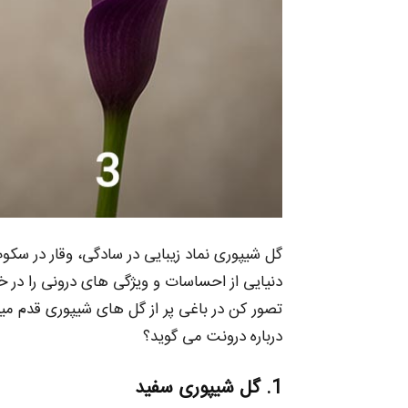
گل شیپوری نماد زیبایی در سادگی، وقار در سک
دنیایی از احساسات و ویژگی‌ های درونی را در خو
تصور کن در باغی پر از گل‌ های شیپوری قدم می
درباره‌ درونت می‌ گوید؟
1. گل شیپوری سفید