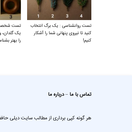
تست روانشناسی : یک برگ انتخاب
تست شخصیت 
کنید تا نیروی پنهانی شما را آشکار
یک گلدان، 
کنیم!
را بهتر بشناس
تماس با ما
–
درباره ما
هر گونه کپی برداری از مطالب سایت دیلی حافظ