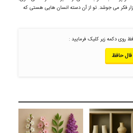
 فکر می‌ جوشد. تو از آن دسته انسان‌ هایی هستی که
ظ روی دکمه زیر کلیک فرمایید :
فال حافظ