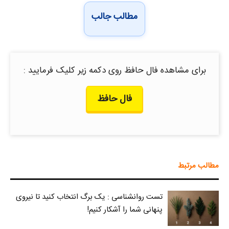
مطالب جالب
برای مشاهده فال حافظ روی دکمه زیر کلیک فرمایید :
فال حافظ
مطالب مرتبط
تست روانشناسی : یک برگ انتخاب کنید تا نیروی
پنهانی شما را آشکار کنیم!