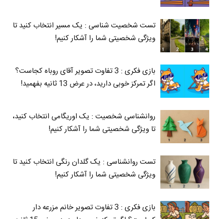
تست شخصیت شناسی : یک مسیر انتخاب کنید تا
ویژگی شخصیتی شما را آشکار کنیم!
بازی فکری : 3 تفاوت تصویر آقای روباه کجاست؟
اگر تمرکز خوبی دارید، در عرض 13 ثانیه بفهمید!
روانشناسی شخصیت : یک اوریگامی انتخاب کنید،
تا ویژگی شخصیتی شما را آشکار کنیم!
تست روانشناسی : یک گلدان رنگی انتخاب کنید تا
ویژگی شخصیتی شما را آشکار کنیم!
بازی فکری : 3 تفاوت تصویر خانم مزرعه دار