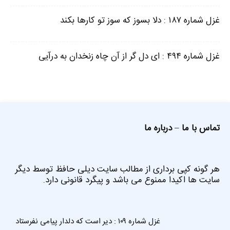
غزل شماره ۱۸۷ : دلا بسوز که سوز تو کارها بکند
غزل شماره ۴۹۴ : ای دل گر از آن چاه زنخدان به درآیی
تماس با ما
–
درباره ما
هر گونه کپی برداری از مطالب سایت دیلی حافظ توسط دیگر
سایت ها اکیدا ممنوع می باشد و پیگرد قانونی دارد.
غزل شماره ۱۰۹ : دیر است که دلدار پیامی نفرستاد