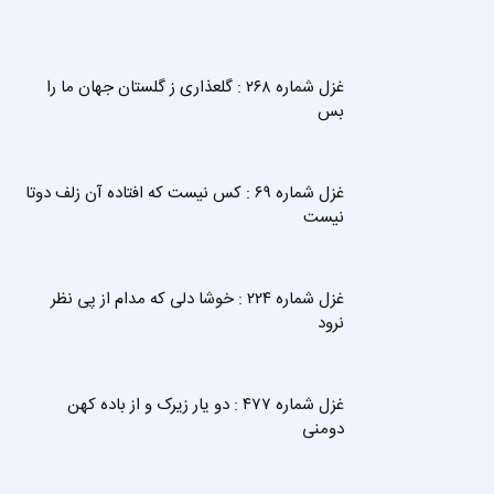
غزل شماره ۲۶۸ : گلعذاری ز گلستان جهان ما را
بس
غزل شماره ۶۹ : کس نیست که افتاده آن زلف دوتا
نیست
غزل شماره ۲۲۴ : خوشا دلی که مدام از پی نظر
نرود
غزل شماره ۴۷۷ : دو یار زیرک و از باده کهن
دومنی