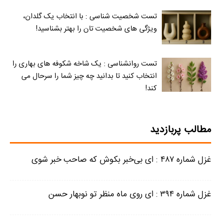
تست شخصیت شناسی : با انتخاب یک گلدان،
ویژگی های شخصیت تان را بهتر بشناسید!
تست روانشناسی : یک شاخه شکوفه های بهاری را
انتخاب کنید تا بدانید چه چیز شما را سرحال می‌
کند!
مطالب پربازدید
غزل شماره ۴۸۷ : ای بی‌خبر بکوش که صاحب خبر شوی
غزل شماره ۳۹۴ : ای روی ماه منظر تو نوبهار حسن