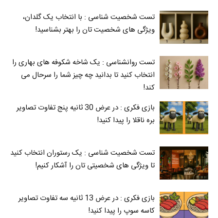
تست شخصیت شناسی : با انتخاب یک گلدان،
ویژگی های شخصیت تان را بهتر بشناسید!
تست روانشناسی : یک شاخه شکوفه های بهاری را
انتخاب کنید تا بدانید چه چیز شما را سرحال می‌
کند!
بازی فکری : در عرض 30 ثانیه پنج تفاوت تصاویر
بره ناقلا را پیدا کنید!
تست شخصیت شناسی : یک رستوران انتخاب کنید
تا ویژگی های شخصیتی تان را آشکار کنیم!
بازی فکری : در عرض 13 ثانیه سه تفاوت تصاویر
کاسه‌ سوپ را پیدا کنید!