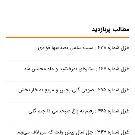
مطالب پربازدید
غزل شماره ۴۳۸ : سبت سلمی بصدغیها فؤادی
غزل شماره ۱۶۷ : ستاره‌ای بدرخشید و ماه مجلس شد
غزل شماره ۲۷۵ : صوفی گلی بچین و مرقع به خار بخش
غزل شماره ۴۶۵ : رفتم به باغ صبحدمی تا چنم گلی
غزل شماره ۳۴۳ : چل سال بیش رفت که من لاف می‌زنم