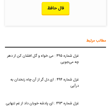
فال حافظ
مطالب مرتبط
غزل شماره ۴۹۵ : می خواه و گل افشان کن از دهر
چه می‌جویی
غزل شماره ۴۹۴ : ای دل گر از آن چاه زنخدان به
درآیی
غزل شماره ۴۹۳ : ای پادشه خوبان داد از غم تنهایی