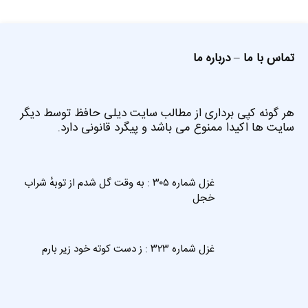
تماس با ما
–
درباره ما
هر گونه کپی برداری از مطالب سایت دیلی حافظ توسط دیگر
سایت ها اکیدا ممنوع می باشد و پیگرد قانونی دارد.
غزل شماره ۳۰۵ : به وقت گل شدم از توبهٔ شراب
خجل
غزل شماره ۳۲۳ : ز دست کوته خود زیر بارم