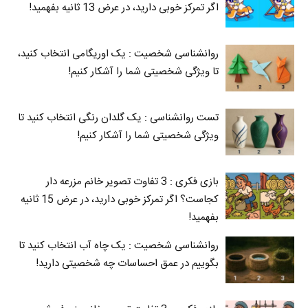
اگر تمرکز خوبی دارید، در عرض 13 ثانیه بفهمید!
روانشناسی شخصیت : یک اوریگامی انتخاب کنید،
تا ویژگی شخصیتی شما را آشکار کنیم!
تست روانشناسی : یک گلدان رنگی انتخاب کنید تا
ویژگی شخصیتی شما را آشکار کنیم!
بازی فکری : 3 تفاوت تصویر خانم مزرعه دار
کجاست؟ اگر تمرکز خوبی دارید، در عرض 15 ثانیه
بفهمید!
روانشناسی شخصیت : یک چاه آب انتخاب کنید تا
بگوییم در عمق احساسات چه شخصیتی دارید!