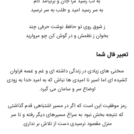
به لب رسید مرا جان و برنیامد کام
به سر رسید امید و طلب به سر نرسید
ز شوق روی تو حافظ نوشت حرفی چند
بخوان ز نظمش و در گوش کن چو مروارید
تعبیر فال شما
سختی های زیادی در زندگی داشته ای و غم و غصه فراوان
کشیده ای اما اسیر نا امیدی ها نباش که به امید خدا به زودی
اوضاع سر و سامان می گیرد.
رمز موفقیت این است که اگر در مسیر اشتباهی قدم گذاشتی
که نتیجه بخش نبود به سراغ مسیرهای دیگر رفته و تا سر
منزل مقصود نرسیدی دست از تلاش بر نداری.