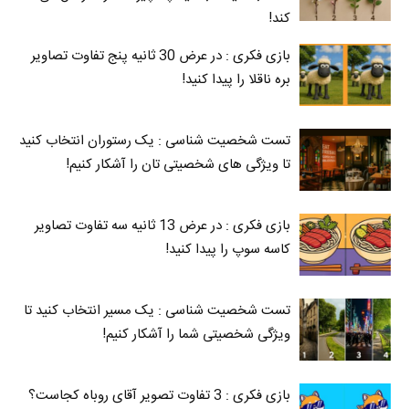
کند!
بازی فکری : در عرض 30 ثانیه پنج تفاوت تصاویر
بره ناقلا را پیدا کنید!
تست شخصیت شناسی : یک رستوران انتخاب کنید
تا ویژگی های شخصیتی تان را آشکار کنیم!
بازی فکری : در عرض 13 ثانیه سه تفاوت تصاویر
کاسه‌ سوپ را پیدا کنید!
تست شخصیت شناسی : یک مسیر انتخاب کنید تا
ویژگی شخصیتی شما را آشکار کنیم!
بازی فکری : 3 تفاوت تصویر آقای روباه کجاست؟