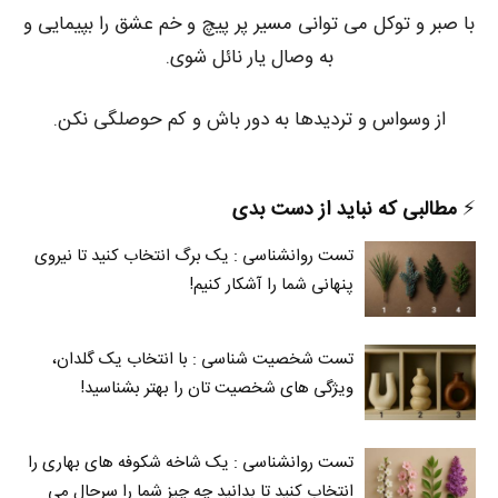
با صبر و توکل می توانی مسیر پر پیچ و خم عشق را بپیمایی و
به وصال یار نائل شوی.
از وسواس و تردیدها به دور باش و کم حوصلگی نکن.
⚡️
مطالبی که نباید از دست بدی
تست روانشناسی : یک برگ انتخاب کنید تا نیروی
پنهانی شما را آشکار کنیم!
تست شخصیت شناسی : با انتخاب یک گلدان،
ویژگی های شخصیت تان را بهتر بشناسید!
تست روانشناسی : یک شاخه شکوفه های بهاری را
انتخاب کنید تا بدانید چه چیز شما را سرحال می‌