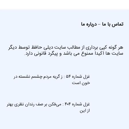
تماس با ما
–
درباره ما
هر گونه کپی برداری از مطالب سایت دیلی حافظ توسط دیگر
سایت ها اکیدا ممنوع می باشد و پیگرد قانونی دارد.
غزل شماره ۵۴ : ز گریه مردم چشمم نشسته در
خون است
غزل شماره ۴۰۴ : می‌فکن بر صف رندان نظری بهتر
از این