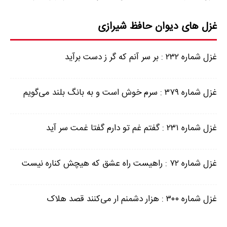
غزل های دیوان حافظ شیرازی
غزل شماره ۲۳۲ : بر سر آنم که گر ز دست برآید
غزل شماره ۳۷۹ : سرم خوش است و به بانگ بلند می‌گویم
غزل شماره ۲۳۱ : گفتم غم تو دارم گفتا غمت سر آید
غزل شماره ۷۲ : راهیست راه عشق که هیچش کناره نیست
غزل شماره ۳۰۰ : هزار دشمنم ار می‌کنند قصد هلاک