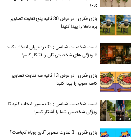
کند!
بازی فکری : در عرض 30 ثانیه پنج تفاوت تصاویر
بره ناقلا را پیدا کنید!
تست شخصیت شناسی : یک رستوران انتخاب کنید
تا ویژگی های شخصیتی تان را آشکار کنیم!
بازی فکری : در عرض 13 ثانیه سه تفاوت تصاویر
کاسه‌ سوپ را پیدا کنید!
تست شخصیت شناسی : یک مسیر انتخاب کنید تا
ویژگی شخصیتی شما را آشکار کنیم!
بازی فکری : 3 تفاوت تصویر آقای روباه کجاست؟