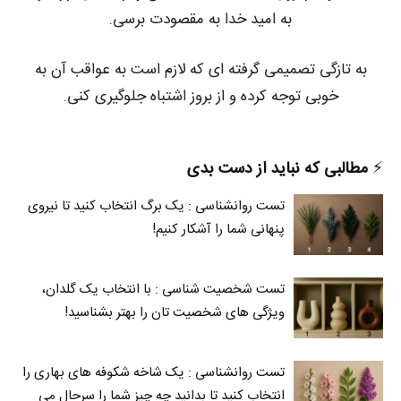
به امید خدا به مقصودت برسی.
به تازگی تصمیمی گرفته ای که لازم است به عواقب آن به
خوبی توجه کرده و از بروز اشتباه جلوگیری کنی.
⚡️
مطالبی که نباید از دست بدی
تست روانشناسی : یک برگ انتخاب کنید تا نیروی
پنهانی شما را آشکار کنیم!
تست شخصیت شناسی : با انتخاب یک گلدان،
ویژگی های شخصیت تان را بهتر بشناسید!
تست روانشناسی : یک شاخه شکوفه های بهاری را
انتخاب کنید تا بدانید چه چیز شما را سرحال می‌