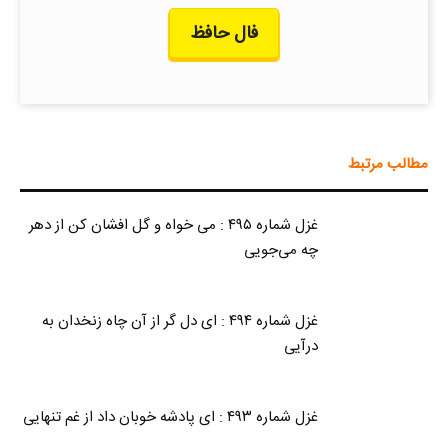
فال حافظ
مطالب مرتبط
غزل شماره ۴۹۵ : می خواه و گل افشان کن از دهر
چه می‌جویی
غزل شماره ۴۹۴ : ای دل گر از آن چاه زنخدان به
درآیی
غزل شماره ۴۹۳ : ای پادشه خوبان داد از غم تنهایی