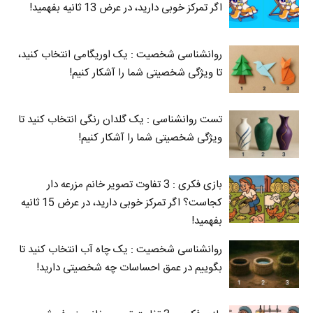
اگر تمرکز خوبی دارید، در عرض 13 ثانیه بفهمید!
روانشناسی شخصیت : یک اوریگامی انتخاب کنید،
تا ویژگی شخصیتی شما را آشکار کنیم!
تست روانشناسی : یک گلدان رنگی انتخاب کنید تا
ویژگی شخصیتی شما را آشکار کنیم!
بازی فکری : 3 تفاوت تصویر خانم مزرعه دار
کجاست؟ اگر تمرکز خوبی دارید، در عرض 15 ثانیه
بفهمید!
روانشناسی شخصیت : یک چاه آب انتخاب کنید تا
بگوییم در عمق احساسات چه شخصیتی دارید!