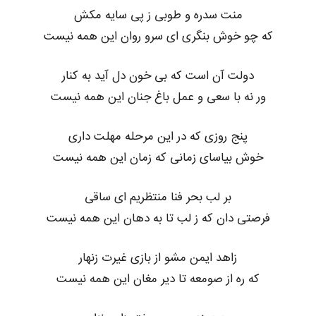
منت سدره و طوبی ز پی سایه مکش
که چو خوش بنگری ای سرو روان این همه نیست
دولت آن است که بی خون دل آید به کنار
ور نه با سعی و عمل باغ جنان این همه نیست
پنج روزی که در این مرحله مهلت داری
خوش بیاسای زمانی که زمان این همه نیست
بر لب بحر فنا منتظریم ای ساقی
فرصتی دان که ز لب تا به دهان این همه نیست
زاهد ایمن مشو از بازی غیرت زنهار
که ره از صومعه تا دیر مغان این همه نیست