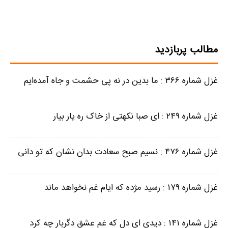
مطالب پربازدید
غزل شماره ۳۶۶ : ما بدین در نه پی حشمت و جاه آمده‌ایم
غزل شماره ۲۴۹ : ای صبا نکهتی از خاک ره یار بیار
غزل شماره ۴۷۶ : نسیم صبح سعادت بدان نشان که تو دانی
غزل شماره ۱۷۹ : رسید مژده که ایام غم نخواهد ماند
غزل شماره ۱۴۱ : دیدی ای دل که غم عشق دگربار چه کرد