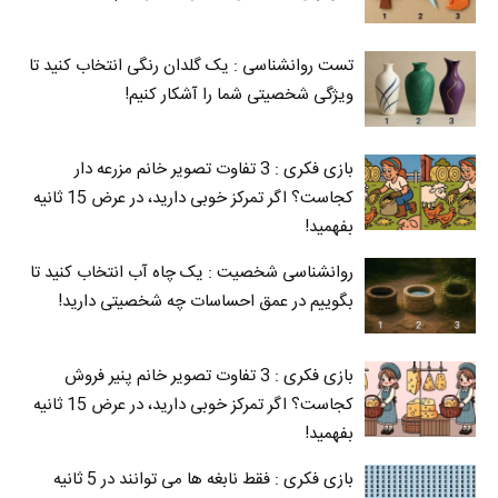
تست روانشناسی : یک گلدان رنگی انتخاب کنید تا
ویژگی شخصیتی شما را آشکار کنیم!
بازی فکری : 3 تفاوت تصویر خانم مزرعه دار
کجاست؟ اگر تمرکز خوبی دارید، در عرض 15 ثانیه
بفهمید!
روانشناسی شخصیت : یک چاه آب انتخاب کنید تا
بگوییم در عمق احساسات چه شخصیتی دارید!
بازی فکری : 3 تفاوت تصویر خانم پنیر فروش
کجاست؟ اگر تمرکز خوبی دارید، در عرض 15 ثانیه
بفهمید!
بازی فکری : فقط نابغه ها می توانند در 5 ثانیه