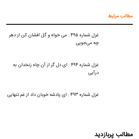
مطالب مرتبط
غزل شماره ۴۹۵ : می خواه و گل افشان کن از دهر
چه می‌جویی
غزل شماره ۴۹۴ : ای دل گر از آن چاه زنخدان به
درآیی
غزل شماره ۴۹۳ : ای پادشه خوبان داد از غم تنهایی
مطالب پربازدید