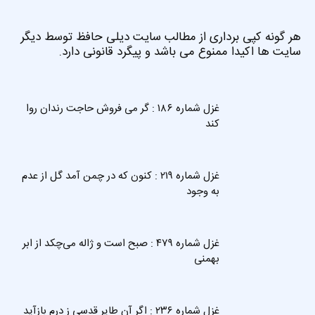
هر گونه کپی برداری از مطالب سایت دیلی حافظ توسط دیگر
سایت ها اکیدا ممنوع می باشد و پیگرد قانونی دارد.
غزل شماره ۱۸۶ : گر می فروش حاجت رندان روا
کند
غزل شماره ۲۱۹ : کنون که در چمن آمد گل از عدم
به وجود
غزل شماره ۴۷۹ : صبح است و ژاله می‌چکد از ابر
بهمنی
غزل شماره ۲۳۶ : اگر آن طایر قدسی ز درم بازآید