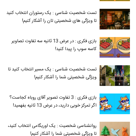
تست شخصیت شناسی : یک رستوران انتخاب کنید
تا ویژگی های شخصیتی تان را آشکار کنیم!
بازی فکری : در عرض 13 ثانیه سه تفاوت تصاویر
کاسه‌ سوپ را پیدا کنید!
تست شخصیت شناسی : یک مسیر انتخاب کنید تا
ویژگی شخصیتی شما را آشکار کنیم!
بازی فکری : 3 تفاوت تصویر آقای روباه کجاست؟
اگر تمرکز خوبی دارید، در عرض 13 ثانیه بفهمید!
روانشناسی شخصیت : یک اوریگامی انتخاب کنید،
تا ویژگی شخصیتی شما را آشکار کنیم!