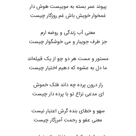
پیوند عمر بسته به موییست هوش دار
غمخوار خویش باش غم روزگار چیست
معنی آب زندگی و روضه ارم
جز طرف جویبار و می خوشگوار چیست
مستور و مست هر دو چو از یک قبیله‌اند
ما دل به عشوه که دهیم اختیار چیست
راز درون پرده چه داند فلک خموش
ای مدعی نزاع تو با پرده دار چیست
سهو و خطای بنده گرش اعتبار نیست
معنی عفو و رحمت آمرزگار چیست