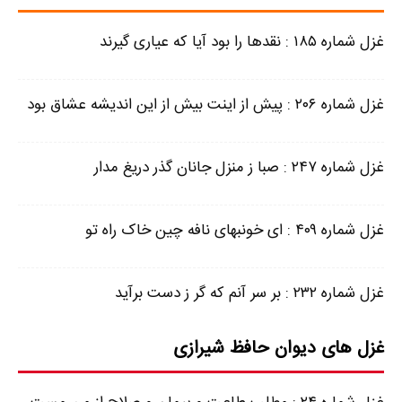
غزل شماره ۱۸۵ : نقدها را بود آیا که عیاری گیرند
غزل شماره ۲۰۶ : پیش از اینت بیش از این اندیشه عشاق بود
غزل شماره ۲۴۷ : صبا ز منزل جانان گذر دریغ مدار
غزل شماره ۴۰۹ : ای خونبهای نافه چین خاک راه تو
غزل شماره ۲۳۲ : بر سر آنم که گر ز دست برآید
غزل های دیوان حافظ شیرازی