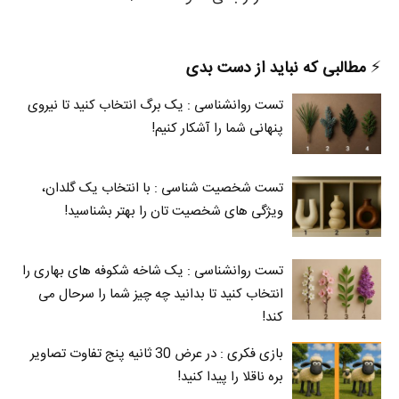
⚡️
مطالبی که نباید از دست بدی
تست روانشناسی : یک برگ انتخاب کنید تا نیروی
پنهانی شما را آشکار کنیم!
تست شخصیت شناسی : با انتخاب یک گلدان،
ویژگی های شخصیت تان را بهتر بشناسید!
تست روانشناسی : یک شاخه شکوفه های بهاری را
انتخاب کنید تا بدانید چه چیز شما را سرحال می‌
کند!
بازی فکری : در عرض 30 ثانیه پنج تفاوت تصاویر
بره ناقلا را پیدا کنید!