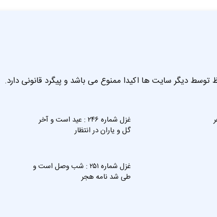
 توسط دیگر سایت ها اکیدا ممنوع می باشد و پیگرد قانونی دارد.
ر
غزل شماره ۲۴۶ : عید است و آخر
گل و یاران در انتظار
غزل شماره ۲۵۱ : شب وصل است و
طی شد نامه هجر