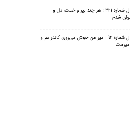
غزل شماره ۳۲۱ : هر چند پیر و خسته دل و
توان شدم
غزل شماره ۹۲ : میر من خوش می‌روی کاندر سر و
 میرمت