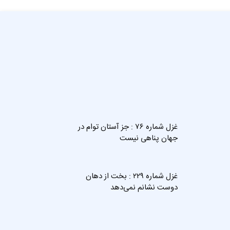
غزل شماره ۷۶ : جز آستان توام در
جهان پناهی نیست
غزل شماره ۲۲۹ : بخت از دهان
دوست نشانم نمی‌دهد