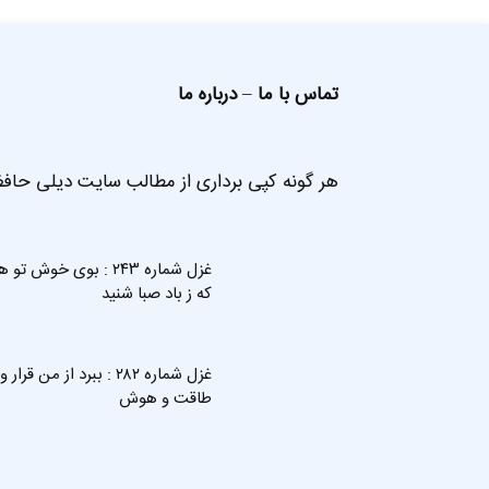
تماس با ما
–
درباره ما
هر گونه کپی برداری از مطالب سایت دیلی حافظ
غزل شماره ۲۴۳ : بوی خوش تو ه
که ز باد صبا شنید
غزل شماره ۲۸۲ : ببرد از من قرار و
طاقت و هوش