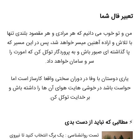
تعبیر فال شما
من و تو خوب می دانیم که هر مرادی و هر مقصود بلندی تنها
با تلاش و اراده آهنین میسر خواهد شد، پس در این مسیر که
پا گذاشته ای صبور باش و به پروردگار توکل کن که امورت را
سر و سامان خواهد داد.
یاری دوستان با وفا در دوران سختی واقعا کارساز است اما
حواست باشد در خوشی هایت هوای آن ها را داشته باش و
بر خدایت توکل کن.
⚡️
مطالبی که نباید از دست بدی
تست روانشناسی : یک برگ انتخاب کنید تا نیروی