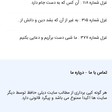
غزل شماره ۱۱۸ : آن کس که به دست جام دارد
غزل شماره ۳۱۵ : به غیر از آن که بشد دین و دانش از...
غزل شماره ۳۷۷ : ما شبی دست برآریم و دعایی بکنیم
تماس با ما
–
درباره ما
هر گونه کپی برداری از مطالب سایت دیلی حافظ توسط دیگر
سایت ها اکیدا ممنوع می باشد و پیگرد قانونی دارد.