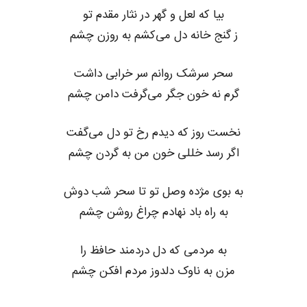
بیا که لعل و گهر در نثار مقدم تو
ز گنج خانه دل می‌کشم به روزن چشم
سحر سرشک روانم سر خرابی داشت
گرم نه خون جگر می‌گرفت دامن چشم
نخست روز که دیدم رخ تو دل می‌گفت
اگر رسد خللی خون من به گردن چشم
به بوی مژده وصل تو تا سحر شب دوش
به راه باد نهادم چراغ روشن چشم
به مردمی که دل دردمند حافظ را
مزن به ناوک دلدوز مردم افکن چشم