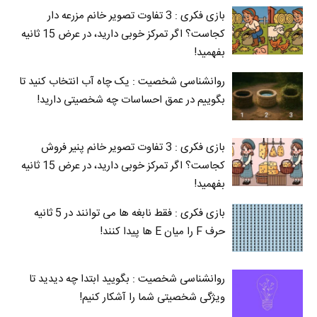
بازی فکری : 3 تفاوت تصویر خانم مزرعه دار
کجاست؟ اگر تمرکز خوبی دارید، در عرض 15 ثانیه
بفهمید!
روانشناسی شخصیت : یک چاه آب انتخاب کنید تا
بگوییم در عمق احساسات چه شخصیتی دارید!
بازی فکری : 3 تفاوت تصویر خانم پنیر فروش
کجاست؟ اگر تمرکز خوبی دارید، در عرض 15 ثانیه
بفهمید!
بازی فکری : فقط نابغه ها می توانند در 5 ثانیه
حرف F را میان E‌ ها پیدا کنند!
روانشناسی شخصیت : بگویید ابتدا چه دیدید تا
ویژگی شخصیتی شما را آشکار کنیم!