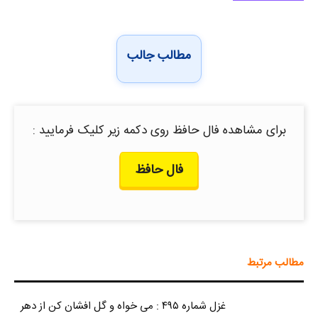
مطالب جالب
برای مشاهده فال حافظ روی دکمه زیر کلیک فرمایید :
فال حافظ
مطالب مرتبط
غزل شماره ۴۹۵ : می خواه و گل افشان کن از دهر