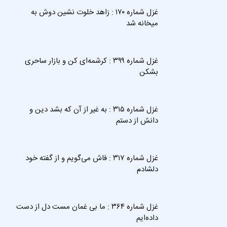
غزل شماره ۱۷۰ : زاهد خلوت نشین دوش به
میخانه شد
غزل شماره ۳۹۹ : کرشمه‌ای کن و بازار ساحری
بشکن
غزل شماره ۳۱۵ : به غیر از آن که بشد دین و
دانش از دستم
غزل شماره ۳۱۷ : فاش می‌گویم و از گفته خود
دلشادم
غزل شماره ۳۶۴ : ما بی غمان مست دل از دست
داده‌ایم