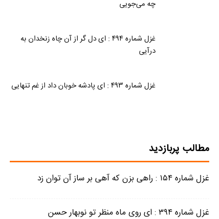
چه می‌جویی
غزل شماره ۴۹۴ : ای دل گر از آن چاه زنخدان به
درآیی
غزل شماره ۴۹۳ : ای پادشه خوبان داد از غم تنهایی
مطالب پربازدید
غزل شماره ۱۵۴ : راهی بزن که آهی بر ساز آن توان زد
غزل شماره ۳۹۴ : ای روی ماه منظر تو نوبهار حسن