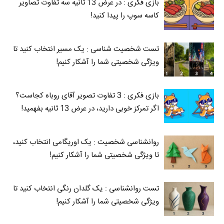
بازی فکری : در عرض 13 ثانیه سه تفاوت تصاویر
کاسه‌ سوپ را پیدا کنید!
تست شخصیت شناسی : یک مسیر انتخاب کنید تا
ویژگی شخصیتی شما را آشکار کنیم!
بازی فکری : 3 تفاوت تصویر آقای روباه کجاست؟
اگر تمرکز خوبی دارید، در عرض 13 ثانیه بفهمید!
روانشناسی شخصیت : یک اوریگامی انتخاب کنید،
تا ویژگی شخصیتی شما را آشکار کنیم!
تست روانشناسی : یک گلدان رنگی انتخاب کنید تا
ویژگی شخصیتی شما را آشکار کنیم!