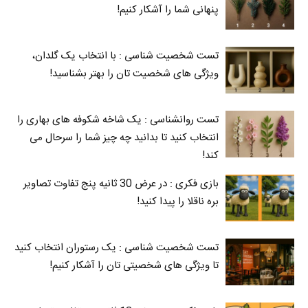
پنهانی شما را آشکار کنیم!
تست شخصیت شناسی : با انتخاب یک گلدان،
ویژگی های شخصیت تان را بهتر بشناسید!
تست روانشناسی : یک شاخه شکوفه های بهاری را
انتخاب کنید تا بدانید چه چیز شما را سرحال می‌
کند!
بازی فکری : در عرض 30 ثانیه پنج تفاوت تصاویر
بره ناقلا را پیدا کنید!
تست شخصیت شناسی : یک رستوران انتخاب کنید
تا ویژگی های شخصیتی تان را آشکار کنیم!