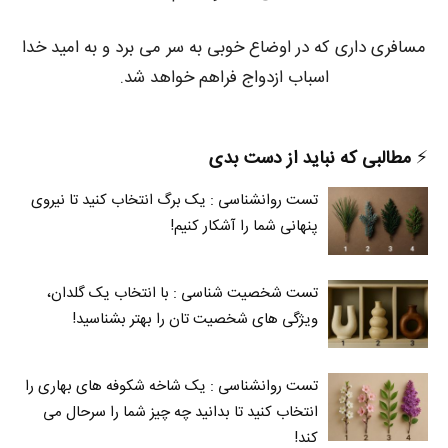
مسافری داری که در اوضاع خوبی به سر می برد و به امید خدا
اسباب ازدواج فراهم خواهد شد.
⚡️
مطالبی که نباید از دست بدی
تست روانشناسی : یک برگ انتخاب کنید تا نیروی
پنهانی شما را آشکار کنیم!
تست شخصیت شناسی : با انتخاب یک گلدان،
ویژگی های شخصیت تان را بهتر بشناسید!
تست روانشناسی : یک شاخه شکوفه های بهاری را
انتخاب کنید تا بدانید چه چیز شما را سرحال می‌
کند!