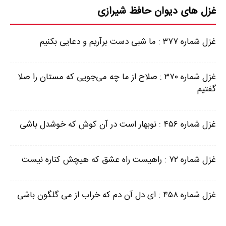
غزل های دیوان حافظ شیرازی
غزل شماره ۳۷۷ : ما شبی دست برآریم و دعایی بکنیم
غزل شماره ۳۷۰ : صلاح از ما چه می‌جویی که مستان را صلا
گفتیم
غزل شماره ۴۵۶ : نوبهار است در آن کوش که خوشدل باشی
غزل شماره ۷۲ : راهیست راه عشق که هیچش کناره نیست
غزل شماره ۴۵۸ : ای دل آن دم که خراب از می گلگون باشی