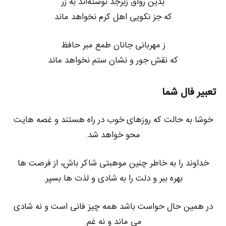
بدین رواق زبرجد نوشته‌اند به زر
که جز نکویی اهل کرم نخواهد ماند
ز مهربانی جانان طمع مبر حافظ
که نقش جور و نشان ستم نخواهد ماند
تعبیر فال شما
خوشا به حالت که روزهای خوب در راه هستند و غصه هایت
محو خواهد شد.
خداوند را به خاطر چنین موهبتی شاکر باش، از فرصت ها
بهره ببر و دلت را به شادی و لذت ها بسپر.
در همین حال حواست باشد همه چیز فانی است و نه شادی
می ماند و نه غم.