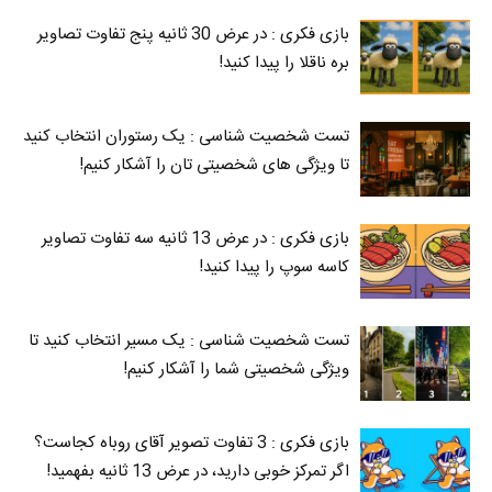
بازی فکری : در عرض 30 ثانیه پنج تفاوت تصاویر
بره ناقلا را پیدا کنید!
تست شخصیت شناسی : یک رستوران انتخاب کنید
تا ویژگی های شخصیتی تان را آشکار کنیم!
بازی فکری : در عرض 13 ثانیه سه تفاوت تصاویر
کاسه‌ سوپ را پیدا کنید!
تست شخصیت شناسی : یک مسیر انتخاب کنید تا
ویژگی شخصیتی شما را آشکار کنیم!
بازی فکری : 3 تفاوت تصویر آقای روباه کجاست؟
اگر تمرکز خوبی دارید، در عرض 13 ثانیه بفهمید!