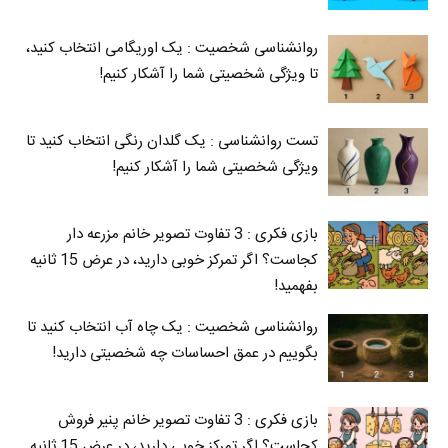
روانشناسی شخصیت : یک اوریگامی انتخاب کنید،
تا ویژگی شخصیتی شما را آشکار کنیم!
تست روانشناسی : یک گلدان رنگی انتخاب کنید تا
ویژگی شخصیتی شما را آشکار کنیم!
بازی فکری : 3 تفاوت تصویر خانم مزرعه دار
کجاست؟ اگر تمرکز خوبی دارید، در عرض 15 ثانیه
بفهمید!
روانشناسی شخصیت : یک چاه آب انتخاب کنید تا
بگوییم در عمق احساسات چه شخصیتی دارید!
بازی فکری : 3 تفاوت تصویر خانم پنیر فروش
کجاست؟ اگر تمرکز خوبی دارید، در عرض 15 ثانیه