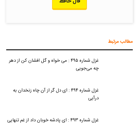
فال حافظ
مطالب مرتبط
غزل شماره ۴۹۵ : می خواه و گل افشان کن از دهر
چه می‌جویی
غزل شماره ۴۹۴ : ای دل گر از آن چاه زنخدان به
درآیی
غزل شماره ۴۹۳ : ای پادشه خوبان داد از غم تنهایی