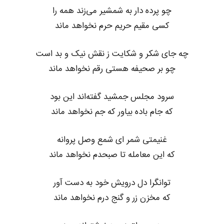
چو پرده دار به شمشیر می‌زند همه را
کسی مقیم حریم حرم نخواهد ماند
چه جای شکر و شکایت ز نقش نیک و بد است
چو بر صحیفه هستی رقم نخواهد ماند
سرود مجلس جمشید گفته‌اند این بود
که جام باده بیاور که جم نخواهد ماند
غنیمتی شمر ای شمع وصل پروانه
که این معامله تا صبحدم نخواهد ماند
توانگرا دل درویش خود به دست آور
که مخزن زر و گنج درم نخواهد ماند