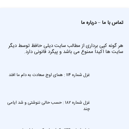
تماس با ما
–
درباره ما
هر گونه کپی برداری از مطالب سایت دیلی حافظ توسط دیگر
سایت ها اکیدا ممنوع می باشد و پیگرد قانونی دارد.
غزل شماره ۱۱۴ : همای اوج سعادت به دام ما افتد
غزل شماره ۱۸۲ : حسب حالی ننوشتی و شد ایامی
چند