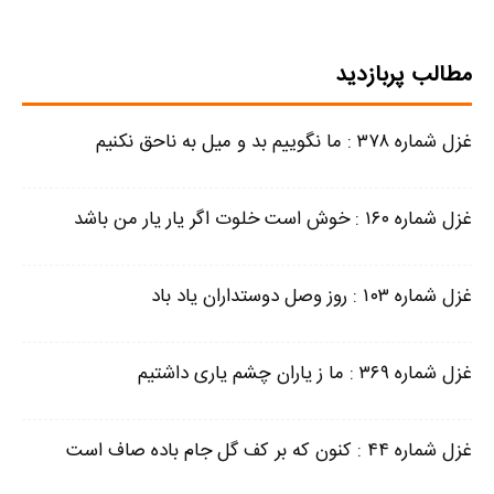
مطالب پربازدید
غزل شماره ۳۷۸ : ما نگوییم بد و میل به ناحق نکنیم
غزل شماره ۱۶۰ : خوش است خلوت اگر یار یار من باشد
غزل شماره ۱۰۳ : روز وصل دوستداران یاد باد
غزل شماره ۳۶۹ : ما ز یاران چشم یاری داشتیم
غزل شماره ۴۴ : کنون که بر کف گل جام باده صاف است