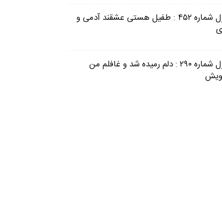
غزل شماره ۴۵۲ : طفیل هستی عشقند آدمی و
ی
غزل شماره ۲۹۰ : دلم رمیده شد و غافلم من
ویش