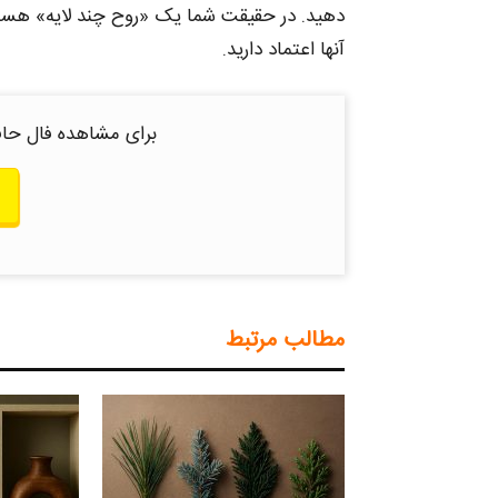
دهید. در حقیقت شما یک «روح چند لایه» هستید 
آنها اعتماد دارید.
برای مشاهده فال حاف
مطالب مرتبط