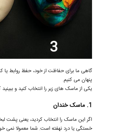
گاهی ما برای حفاظت از خود، حفظ روابط یا ک
پنهان می‌ کنیم.
یکی از ماسک‌ های زیر را انتخاب کنید و ببینید
1. ماسک خندان
اگر این ماسک را انتخاب کردید، یعنی پشت لب
خستگی یا درد نهفته است. شما معمولا نمی‌ خوا