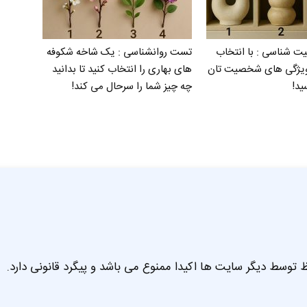
شناسی : با انتخاب
تست روانشناسی : یک شاخه شکوفه
ویژگی های شخصیت تان
های بهاری را انتخاب کنید تا بدانید
ید!
چه چیز شما را سرحال می‌ کند!
 توسط دیگر سایت ها اکیدا ممنوع می باشد و پیگرد قانونی دارد.