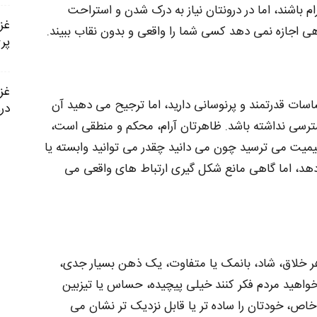
م باشند، اما در درونتان نیاز به درک شدن و استراحت
اهی اجازه نمی‌ دهد کسی شما را واقعی و بدون نقاب ببیند.
پر
ت قدرتمند و پرنوسانی دارید، اما ترجیح می‌ دهید آن‌
در
سترسی نداشته باشد. ظاهرتان آرام، محکم و منطقی است،
میت می‌ ترسید چون می‌ دانید چقدر می‌ توانید وابسته یا
هد، اما گاهی مانع شکل‌ گیری ارتباط‌ های واقعی می‌
 خلاق، شاد، بانمک یا متفاوت، یک ذهن بسیار جدی،
خواهید مردم فکر کنند خیلی پیچیده، حساس یا تیزبین
اص، خودتان را ساده‌ تر یا قابل‌ نزدیک‌ تر نشان می‌