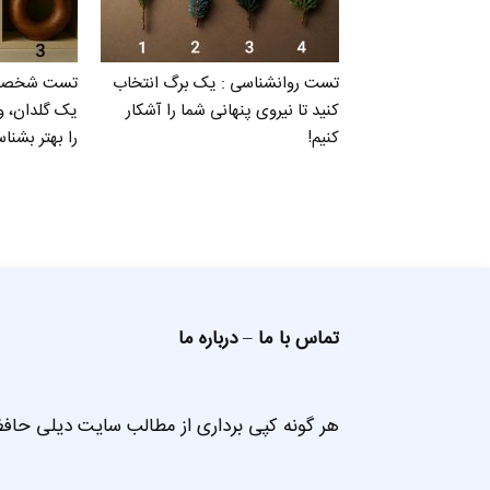
تست روانشناسی : یک برگ انتخاب
تست شخصیت 
کنید تا نیروی پنهانی شما را آشکار
یک گلدان، 
کنیم!
را بهتر بشناس
تماس با ما
–
درباره ما
هر گونه کپی برداری از مطالب سایت دیلی حافظ