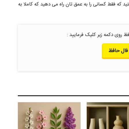
که فقط کسانی را به عمق‌ تان راه می‌ دهید که کاملا به
ظ روی دکمه زیر کلیک فرمایید :
فال حافظ