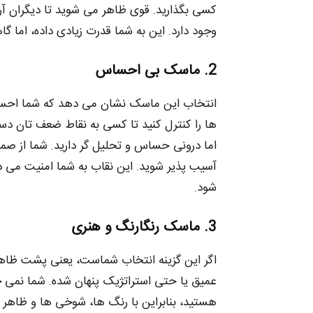
کسی بگذارید. قوی ظاهر می‌ شوید تا دیگران آرا
وجود دارد. این به شما قدرت زیادی داده، اما گ
2. ماسک بی‌ احساس
انتخاب این ماسک نشان می‌ دهد که شما احساسا
ها را کنترل کنید تا کسی به نقاط ضعف‌ تان د
اما درونی حساس و تحلیل‌ گر دارید. شما از صمی
آسیب‌ پذیر شوید. این نقاب به شما امنیت می‌ د
شود.
3. ماسک رنگارنگ و هنری
اگر این گزینه انتخاب شماست، یعنی پشت ظاهر
عمیق یا حتی استراتژیک پنهان شده. شما نمی‌ 
هستید، بنابراین با رنگ‌ ها، شوخی‌ ها و ظاهر خ