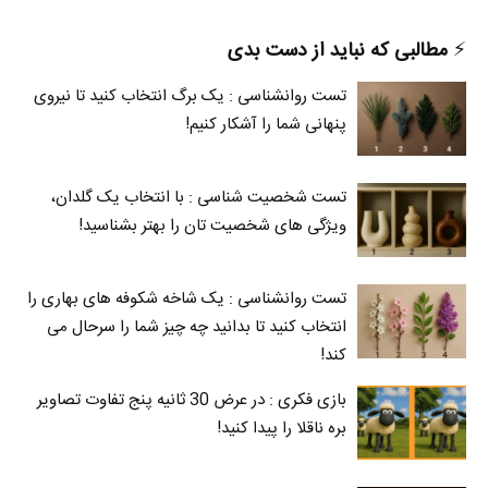
⚡️
مطالبی که نباید از دست بدی
تست روانشناسی : یک برگ انتخاب کنید تا نیروی
پنهانی شما را آشکار کنیم!
تست شخصیت شناسی : با انتخاب یک گلدان،
ویژگی های شخصیت تان را بهتر بشناسید!
تست روانشناسی : یک شاخه شکوفه های بهاری را
انتخاب کنید تا بدانید چه چیز شما را سرحال می‌
کند!
بازی فکری : در عرض 30 ثانیه پنج تفاوت تصاویر
بره ناقلا را پیدا کنید!