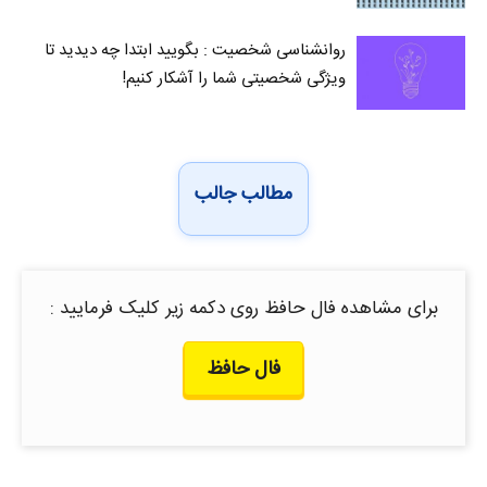
روانشناسی شخصیت : بگویید ابتدا چه دیدید تا
ویژگی شخصیتی شما را آشکار کنیم!
مطالب جالب
برای مشاهده فال حافظ روی دکمه زیر کلیک فرمایید :
فال حافظ