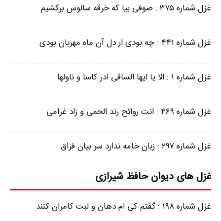
غزل شماره ۳۷۵ : صوفی بیا که خرقه سالوس برکشیم
غزل شماره ۴۴۱ : چه بودی ار دل آن ماه مهربان بودی
غزل شماره ۱ : الا یا ایها الساقی ادر کاسا و ناولها
غزل شماره ۴۶۹ : انت روائح رند الحمی و زاد غرامی
غزل شماره ۲۹۷ : زبان خامه ندارد سر بیان فراق
غزل های دیوان حافظ شیرازی
غزل شماره ۱۹۸ : گفتم کی ام دهان و لبت کامران کنند