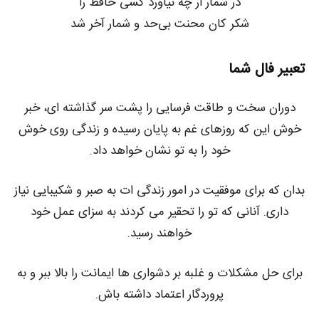
در شمار ار چه نیاورد کسی حافظ را
شکر کان محنت بی‌حد و شمار آخر شد
تعبیر فال شما
دوران سخت و طاقت فرسایی را پشت سر گذاشته ای، خبر
خوش این که روزهای غم به پایان رسیده و زندگی روی خوش
خود را به تو نشان خواهد داد.
بدان که برای موفقیت در امور زندگی ات به صبر و شکیبایی نیاز
داری. آنانی که تو را تحقیر می کردند به سزای عمل خود
خواهند رسید.
برای حل مشکلات و غلبه بر دشواری ها ایمانت را بالا ببر و به
پروردگار اعتماد داشته باش.