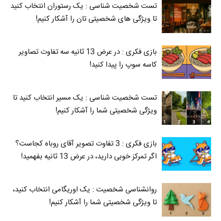
تست شخصیت شناسی : یک رستوران انتخاب کنید
تا ویژگی های شخصیتی تان را آشکار کنیم!
بازی فکری : در عرض 13 ثانیه سه تفاوت تصاویر
کاسه‌ سوپ را پیدا کنید!
تست شخصیت شناسی : یک مسیر انتخاب کنید تا
ویژگی شخصیتی شما را آشکار کنیم!
بازی فکری : 3 تفاوت تصویر آقای روباه کجاست؟
اگر تمرکز خوبی دارید، در عرض 13 ثانیه بفهمید!
روانشناسی شخصیت : یک اوریگامی انتخاب کنید،
تا ویژگی شخصیتی شما را آشکار کنیم!