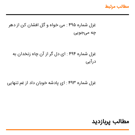
مطالب مرتبط
غزل شماره ۴۹۵ : می خواه و گل افشان کن از دهر
چه می‌جویی
غزل شماره ۴۹۴ : ای دل گر از آن چاه زنخدان به
درآیی
غزل شماره ۴۹۳ : ای پادشه خوبان داد از غم تنهایی
مطالب پربازدید