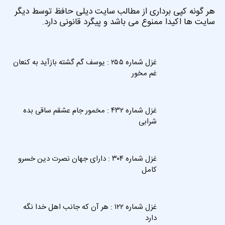
هر گونه کپی برداری از مطالب سایت دیلی حافظ توسط دیگر
سایت ها اکیدا ممنوع می باشد و پیگرد قانونی دارد.
غزل شماره ۲۵۵ : یوسف گم گشته بازآید به کنعان
غم مخور
غزل شماره ۴۳۲ : مخمور جام عشقم ساقی بده
شرابی
غزل شماره ۳۰۴ : دارای جهان نصرت دین خسرو
کامل
غزل شماره ۱۲۲ : هر آن که جانب اهل خدا نگه
دارد