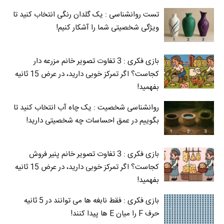
تست روانشناسی : یک گلدان رنگی انتخاب کنید تا
ویژگی شخصیتی شما را آشکار کنیم!
بازی فکری : 3 تفاوت تصویر خانم مزرعه دار
کجاست؟ اگر تمرکز خوبی دارید، در عرض 15 ثانیه
بفهمید!
روانشناسی شخصیت : یک چاه آب انتخاب کنید تا
بگوییم در عمق احساسات چه شخصیتی دارید!
بازی فکری : 3 تفاوت تصویر خانم پنیر فروش
کجاست؟ اگر تمرکز خوبی دارید، در عرض 15 ثانیه
بفهمید!
بازی فکری : فقط نابغه ها می توانند در 5 ثانیه
حرف F را میان E‌ ها پیدا کنند!