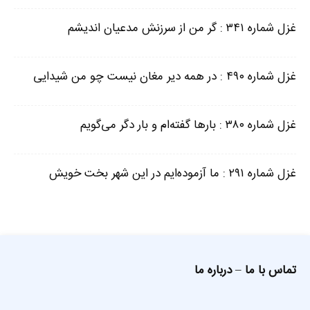
غزل شماره ۳۴۱ : گر من از سرزنش مدعیان اندیشم
غزل شماره ۴۹۰ : در همه دیر مغان نیست چو من شیدایی
غزل شماره ۳۸۰ : بارها گفته‌ام و بار دگر می‌گویم
غزل شماره ۲۹۱ : ما آزموده‌ایم در این شهر بخت خویش
تماس با ما
–
درباره ما