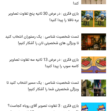
کند!
بازی فکری : در عرض 30 ثانیه پنج تفاوت تصاویر
بره ناقلا را پیدا کنید!
تست شخصیت شناسی : یک رستوران انتخاب کنید
تا ویژگی های شخصیتی تان را آشکار کنیم!
بازی فکری : در عرض 13 ثانیه سه تفاوت تصاویر
کاسه‌ سوپ را پیدا کنید!
تست شخصیت شناسی : یک مسیر انتخاب کنید تا
ویژگی شخصیتی شما را آشکار کنیم!
بازی فکری : 3 تفاوت تصویر آقای روباه کجاست؟