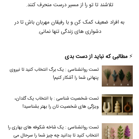
تلاشند تا تو را از مسیر درست منحرف کنند.
به افراد ضعیف کمک کن و با رفیقان مهربان باش تا در
دشواری های زندگی تنها نمانی.
⚡️
مطالبی که نباید از دست بدی
تست روانشناسی : یک برگ انتخاب کنید تا نیروی
پنهانی شما را آشکار کنیم!
تست شخصیت شناسی : با انتخاب یک گلدان،
ویژگی های شخصیت تان را بهتر بشناسید!
تست روانشناسی : یک شاخه شکوفه های بهاری را
انتخاب کنید تا بدانید چه چیز شما را سرحال می‌