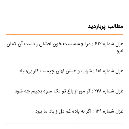
مطالب پربازدید
غزل شماره ۴۱۲ : مرا چشمیست خون افشان ز دست آن کمان
ابرو
غزل شماره ۱۰۱ : شراب و عیش نهان چیست کار بی‌بنیاد
غزل شماره ۲۲۸ : گر من از باغ تو یک میوه بچینم چه شود
غزل شماره ۱۲۹ : اگر نه باده غم دل ز یاد ما ببرد