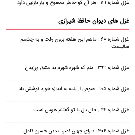
غزل شماره ۱۲۱ : هر آن کو خاطر مجموع و یار نازنین دارد
غزل های دیوان حافظ شیرازی
غزل شماره ۶۸ : ماهم این هفته برون رفت و به چشمم
سالیست
غزل شماره ۳۹۳ : منم که شهره شهرم به عشق ورزیدن
غزل شماره ۱۰۵ : صوفی ار باده به اندازه خورد نوشش باد
غزل شماره ۴۲ : حال دل با تو گفتنم هوس است
غزل شماره ۳۰۴ : دارای جهان نصرت دین خسرو کامل