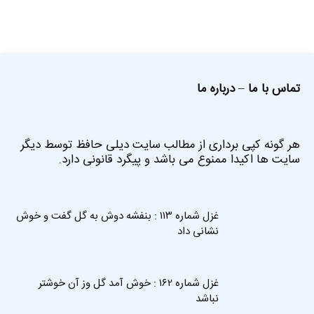
تماس با ما
–
درباره ما
هر گونه کپی برداری از مطالب سایت دیلی حافظ توسط دیگر
سایت ها اکیدا ممنوع می باشد و پیگرد قانونی دارد.
غزل شماره ۱۱۳ : بنفشه دوش به گل گفت و خوش
نشانی داد
غزل شماره ۱۶۲ : خوش آمد گل وز آن خوشتر
نباشد