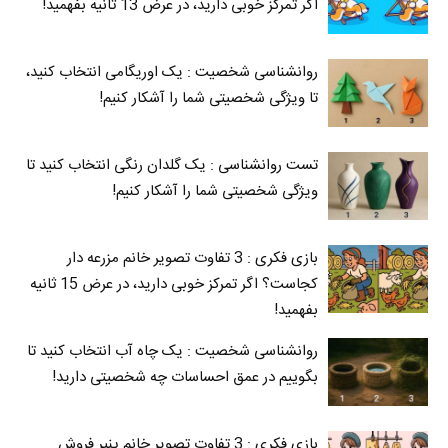
اگر تمرکز خوبی دارید، در عرض 13 ثانیه بفهمید!
روانشناسی شخصیت : یک اوریگامی انتخاب کنید،
تا ویژگی شخصیتی شما را آشکار کنیم!
تست روانشناسی : یک گلدان رنگی انتخاب کنید تا
ویژگی شخصیتی شما را آشکار کنیم!
بازی فکری : 3 تفاوت تصویر خانم مزرعه دار
کجاست؟ اگر تمرکز خوبی دارید، در عرض 15 ثانیه
بفهمید!
روانشناسی شخصیت : یک چاه آب انتخاب کنید تا
بگوییم در عمق احساسات چه شخصیتی دارید!
بازی فکری : 3 تفاوت تصویر خانم پنیر فروش