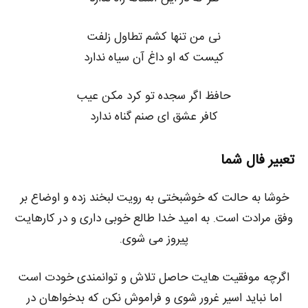
نی من تنها کشم تطاول زلفت
کیست که او داغ آن سیاه ندارد
حافظ اگر سجده تو کرد مکن عیب
کافر عشق ای صنم گناه ندارد
تعبیر فال شما
خوشا به حالت که خوشبختی به رویت لبخند زده و اوضاع بر
وفق مرادت است. به امید خدا طالع خوبی داری و در کارهایت
پیروز می شوی.
اگرچه موفقیت هایت حاصل تلاش و توانمندی خودت است
اما نباید اسیر غرور شوی و فراموش نکن که بدخواهان در