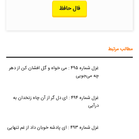
فال حافظ
مطالب مرتبط
غزل شماره ۴۹۵ : می خواه و گل افشان کن از دهر
چه می‌جویی
غزل شماره ۴۹۴ : ای دل گر از آن چاه زنخدان به
درآیی
غزل شماره ۴۹۳ : ای پادشه خوبان داد از غم تنهایی