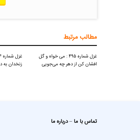
مطالب مرتبط
غزل شماره ۴۹۵ : می خواه و گل
افشان کن از دهر چه می‌جویی
زنخدان به د
تماس با ما
–
درباره ما