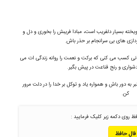
آویخته بسیار دلفریب است، مبادا فریبش را بخوری و دل و
پردازی های بی سرانجام بر حذر باش.
انی کسب می کنی که برکت و نعمت را روانه زندگی ات می
 دشواری و رنج قناعت در پیش بگیر.
بر به دور باش و همواره یاد و توکل بر خدا را در دلت مرور
کن.
ظ روی دکمه زیر کلیک فرمایید :
فال حافظ