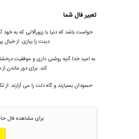
تعبیر فال شما
حواست باشد که دنیا با زیورآلاتی که به خود 
دینت را ببازی. از خیال 
به امید خدا آتیه روشنی داری و موفقیت درخش
کند. برای دور ماندن از
حسودان بسیارند و گاه دلت را می آزارند. از تک
برای مشاهده فال حاف