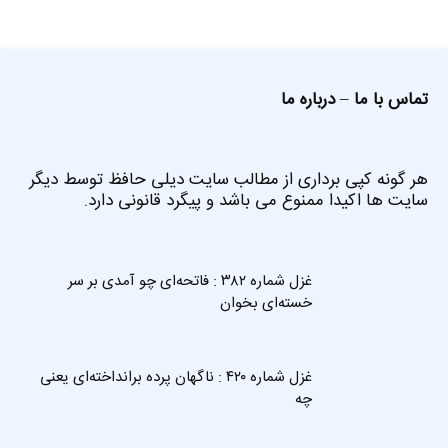
تماس با ما
–
درباره ما
هر گونه کپی برداری از مطالب سایت دیلی حافظ توسط دیگر
سایت ها اکیدا ممنوع می باشد و پیگرد قانونی دارد.
غزل شماره ۳۸۲ : فاتحه‌ای چو آمدی بر سر
خسته‌ای بخوان
غزل شماره ۴۲۰ : ناگهان پرده برانداخته‌ای یعنی
چه