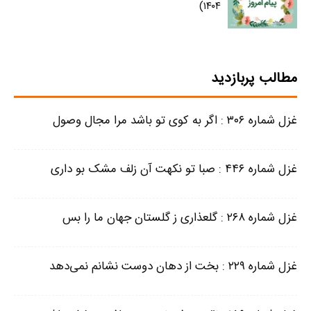
۱۴۰۴)
مطالب پربازدید
غزل شماره ۳۰۶ : اگر به کوی تو باشد مرا مجال وصول
غزل شماره ۴۴۶ : صبا تو نکهت آن زلف مشک بو داری
غزل شماره ۲۶۸ : گلعذاری ز گلستان جهان ما را بس
غزل شماره ۲۲۹ : بخت از دهان دوست نشانم نمی‌دهد