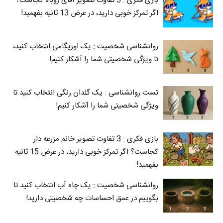
بازی فکری : 3 تفاوت تصویر آقای روباه کجاست؟
اگر تمرکز خوبی دارید، در عرض 13 ثانیه بفهمید!
روانشناسی شخصیت : یک اوریگامی انتخاب کنید،
تا ویژگی شخصیتی شما را آشکار کنیم!
تست روانشناسی : یک گلدان رنگی انتخاب کنید تا
ویژگی شخصیتی شما را آشکار کنیم!
بازی فکری : 3 تفاوت تصویر خانم مزرعه دار
کجاست؟ اگر تمرکز خوبی دارید، در عرض 15 ثانیه
بفهمید!
روانشناسی شخصیت : یک چاه آب انتخاب کنید تا
بگوییم در عمق احساسات چه شخصیتی دارید!