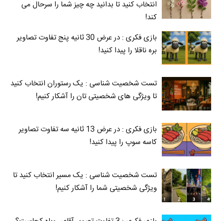
انتخاب کنید تا بدانید چه چیز شما را سرحال می‌
کند!
بازی فکری : در عرض 30 ثانیه پنج تفاوت تصاویر
بره ناقلا را پیدا کنید!
تست شخصیت شناسی : یک رستوران انتخاب کنید
تا ویژگی های شخصیتی تان را آشکار کنیم!
بازی فکری : در عرض 13 ثانیه سه تفاوت تصاویر
کاسه‌ سوپ را پیدا کنید!
تست شخصیت شناسی : یک مسیر انتخاب کنید تا
ویژگی شخصیتی شما را آشکار کنیم!