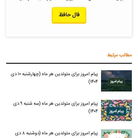
فال حافظ
مطالب مرتبط
پیام امروز برای متولدین هر ماه (چهارشنبه ۱۰ دی
۱۴۰۴)
پیام امروز برای متولدین هر ماه (سه شنبه ۹ دی
۱۴۰۴)
پیام امروز برای متولدین هر ماه (دوشنبه ۸ دی