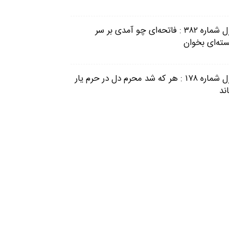
غزل شماره ۳۸۲ : فاتحه‌ای چو آمدی بر سر
ته‌ای بخوان
غزل شماره ۱۷۸ : هر که شد محرم دل در حرم یار
ند