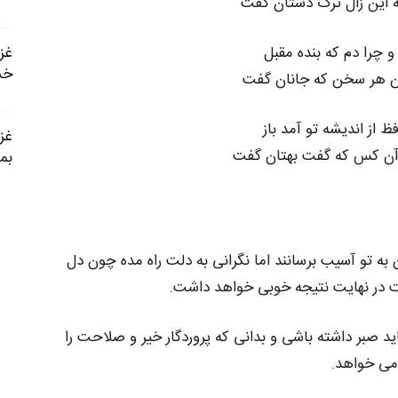
ه این زال ترک دستان گفت
 چرا دم که بنده مقبل
خس
ان هر سخن که جانان گفت
 از اندیشه تو آمد باز
 آن کس که گفت بهتان گفت
بما
ه تو آسیب برسانند اما نگرانی به دلت راه مده چون دل
ت در نهایت نتیجه خوبی خواهد داشت.
اید صبر داشته باشی و بدانی که پروردگار خیر و صلاحت را
می خواهد.