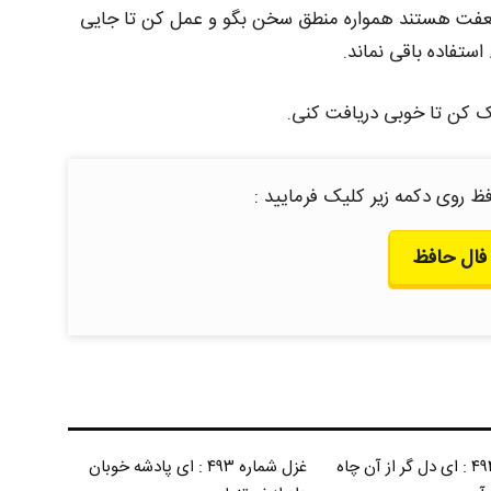
اط ضعفت هستند همواره منطق سخن بگو و عمل کن تا جایی
استفاده باقی نماند.
ک کن تا خوبی دریافت کنی.
ظ روی دکمه زیر کلیک فرمایید :
فال حافظ
غزل شماره ۴۹۴ : ای دل گر از آن چاه
غزل شماره ۴۹۳ : ای پادشه خوبان