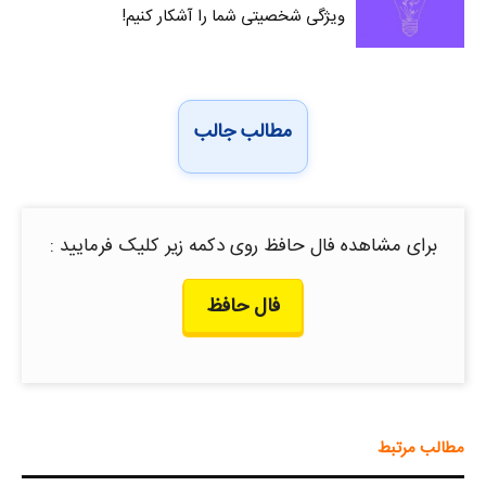
ویژگی شخصیتی شما را آشکار کنیم!
مطالب جالب
برای مشاهده فال حافظ روی دکمه زیر کلیک فرمایید :
فال حافظ
مطالب مرتبط