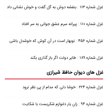
غزل شماره ۱۱۳ : بنفشه دوش به گل گفت و خوش نشانی داد
غزل شماره ۱۱۰ : پیرانه سرم عشق جوانی به سر افتاد
غزل شماره ۴۵۶ : نوبهار است در آن کوش که خوشدل باشی
غزل شماره ۱۸۹ : طایر دولت اگر باز گذاری بکند
غزل های دیوان حافظ شیرازی
غزل شماره ۲۲۴ : خوشا دلی که مدام از پی نظر نرود
غزل شماره ۹۴ : زان یار دلنوازم شکریست با شکایت