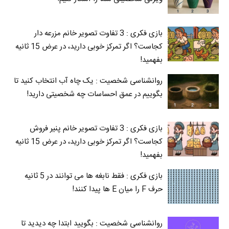
بازی فکری : 3 تفاوت تصویر خانم مزرعه دار
کجاست؟ اگر تمرکز خوبی دارید، در عرض 15 ثانیه
بفهمید!
روانشناسی شخصیت : یک چاه آب انتخاب کنید تا
بگوییم در عمق احساسات چه شخصیتی دارید!
بازی فکری : 3 تفاوت تصویر خانم پنیر فروش
کجاست؟ اگر تمرکز خوبی دارید، در عرض 15 ثانیه
بفهمید!
بازی فکری : فقط نابغه ها می توانند در 5 ثانیه
حرف F را میان E‌ ها پیدا کنند!
روانشناسی شخصیت : بگویید ابتدا چه دیدید تا