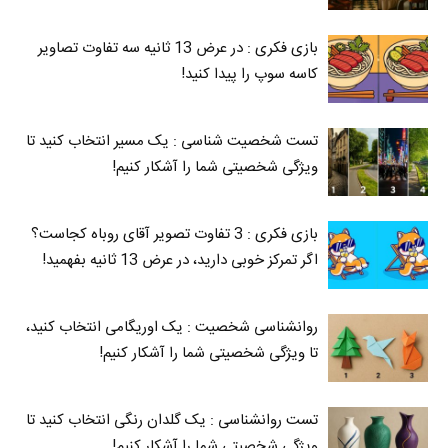
بازی فکری : در عرض 13 ثانیه سه تفاوت تصاویر
کاسه‌ سوپ را پیدا کنید!
تست شخصیت شناسی : یک مسیر انتخاب کنید تا
ویژگی شخصیتی شما را آشکار کنیم!
بازی فکری : 3 تفاوت تصویر آقای روباه کجاست؟
اگر تمرکز خوبی دارید، در عرض 13 ثانیه بفهمید!
روانشناسی شخصیت : یک اوریگامی انتخاب کنید،
تا ویژگی شخصیتی شما را آشکار کنیم!
تست روانشناسی : یک گلدان رنگی انتخاب کنید تا
ویژگی شخصیتی شما را آشکار کنیم!