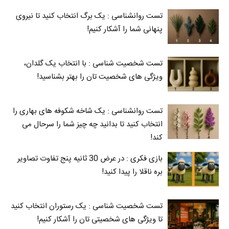
تست روانشناسی : یک برگ انتخاب کنید تا نیروی
پنهانی شما را آشکار کنیم!
تست شخصیت شناسی : با انتخاب یک گلدان،
ویژگی های شخصیت تان را بهتر بشناسید!
تست روانشناسی : یک شاخه شکوفه های بهاری را
انتخاب کنید تا بدانید چه چیز شما را سرحال می‌
کند!
بازی فکری : در عرض 30 ثانیه پنج تفاوت تصاویر
بره ناقلا را پیدا کنید!
تست شخصیت شناسی : یک رستوران انتخاب کنید
تا ویژگی های شخصیتی تان را آشکار کنیم!