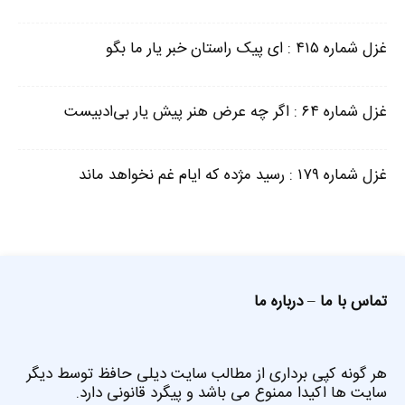
غزل شماره ۴۱۵ : ای پیک راستان خبر یار ما بگو
غزل شماره ۶۴ : اگر چه عرض هنر پیش یار بی‌ادبیست
غزل شماره ۱۷۹ : رسید مژده که ایام غم نخواهد ماند
تماس با ما
–
درباره ما
هر گونه کپی برداری از مطالب سایت دیلی حافظ توسط دیگر
سایت ها اکیدا ممنوع می باشد و پیگرد قانونی دارد.