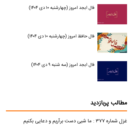
فال ابجد امروز (چهارشنبه ۱۰ دی ۱۴۰۴)
فال حافظ امروز (چهارشنبه ۱۰ دی ۱۴۰۴)
فال ابجد امروز (سه شنبه ۹ دی ۱۴۰۴)
مطالب پربازدید
غزل شماره ۳۷۷ : ما شبی دست برآریم و دعایی بکنیم