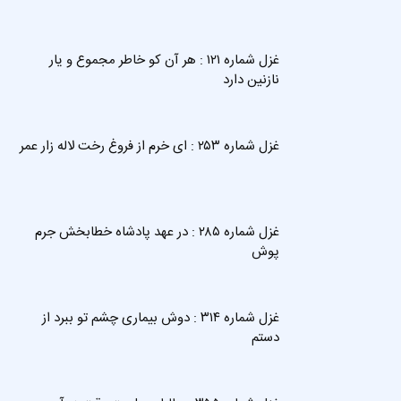
غزل شماره ۱۲۱ : هر آن کو خاطر مجموع و یار
نازنین دارد
غزل شماره ۲۵۳ : ای خرم از فروغ رخت لاله زار عمر
غزل شماره ۲۸۵ : در عهد پادشاه خطابخش جرم
پوش
غزل شماره ۳۱۴ : دوش بیماری چشم تو ببرد از
دستم