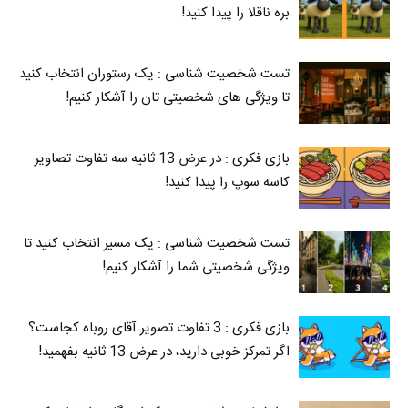
بره ناقلا را پیدا کنید!
تست شخصیت شناسی : یک رستوران انتخاب کنید
تا ویژگی های شخصیتی تان را آشکار کنیم!
بازی فکری : در عرض 13 ثانیه سه تفاوت تصاویر
کاسه‌ سوپ را پیدا کنید!
تست شخصیت شناسی : یک مسیر انتخاب کنید تا
ویژگی شخصیتی شما را آشکار کنیم!
بازی فکری : 3 تفاوت تصویر آقای روباه کجاست؟
اگر تمرکز خوبی دارید، در عرض 13 ثانیه بفهمید!