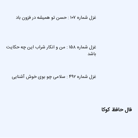
غزل شماره ۱۰۷ : حسن تو همیشه در فزون باد
غزل شماره ۱۵۸ : من و انکار شراب این چه حکایت
باشد
غزل شماره ۴۹۲ : سلامی چو بوی خوش آشنایی
فال حافظ کوکا