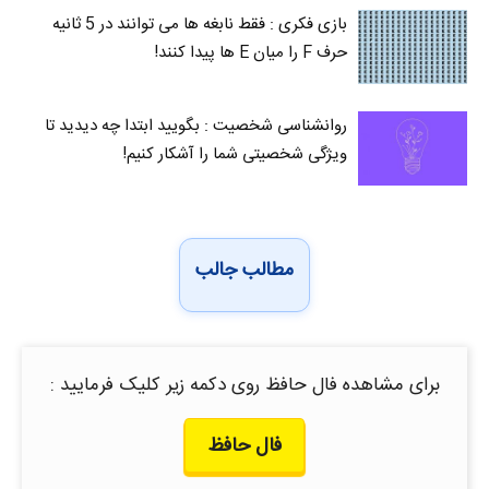
بازی فکری : فقط نابغه ها می توانند در 5 ثانیه
حرف F را میان E‌ ها پیدا کنند!
روانشناسی شخصیت : بگویید ابتدا چه دیدید تا
ویژگی شخصیتی شما را آشکار کنیم!
مطالب جالب
برای مشاهده فال حافظ روی دکمه زیر کلیک فرمایید :
فال حافظ