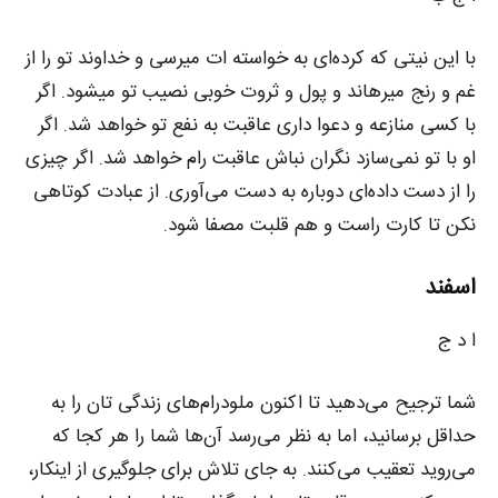
با این نیتی که کرده‌ای به خواسته ات میرسی و خداوند تو را از
غم و رنج میرهاند و پول و ثروت خوبی نصیب تو میشود. اگر
با کسی منازعه و دعوا داری عاقبت به نفع تو خواهد شد. اگر
او با تو نمی‌سازد نگران نباش عاقبت رام خواهد شد. اگر چیزی
را از دست داده‌ای دوباره به دست می‌آوری. از عبادت کوتاهی
نکن تا کارت راست و هم قلبت مصفا شود.
اسفند
ا د ج
شما ترجیح می‌دهید تا اکنون ملودرام‌های زندگی تان را به
حداقل برسانید، اما به نظر می‌رسد آن‌ها شما را هر کجا که
می‌روید تعقیب می‌کنند. به جای تلاش برای جلوگیری از اینکار،