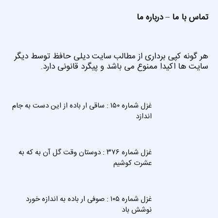
تماس با ما
–
درباره ما
هر گونه کپی برداری از مطالب سایت دیلی حافظ توسط دیگر
سایت ها اکیدا ممنوع می باشد و پیگرد قانونی دارد.
غزل شماره ۱۵۰ : ساقی ار باده از این دست به جام
اندازد
غزل شماره ۳۷۶ : دوستان وقت گل آن به که به
عشرت کوشیم
غزل شماره ۱۰۵ : صوفی ار باده به اندازه خورد
نوشش باد