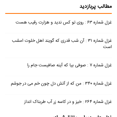
مطالب پربازدید
غزل شماره ۶۳ : روی تو کس ندید و هزارت رقیب هست
غزل شماره ۳۱ : آن شب قدری که گویند اهل خلوت امشب
است
غزل شماره ۷ : صوفی بیا که آینه صافیست جام را
غزل شماره ۳۴۰ : من که از آتش دل چون خم می در جوشم
غزل شماره ۲۶۴ : خیز و در کاسه زر آب طربناک انداز