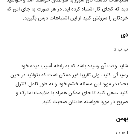
اشتباهات گذشته تان امروز به سراغتان خواهند آمد و خواهید
دید که کجای کار اشتباه کرده اید. در هر صورت به جای این که
خودتان را سرزنش کنید از این اشتباهات درس بگیرید.
دی
ب ب د
شاید وقت آن رسیده باشد که به رابطه آسیب دیده خود
رسیدگی کنید، ولی تقریبا غیر ممکن است که بتوانید در حین
بحث در مورد این مسئله خشم خود را به طور کامل کنترل
کنید ،سعی کنید تا جای ممکن همراه با ملایمت اما رک و
صریح در مورد خواسته هایتان صحبت کنید.
بهمن
ا ج ب