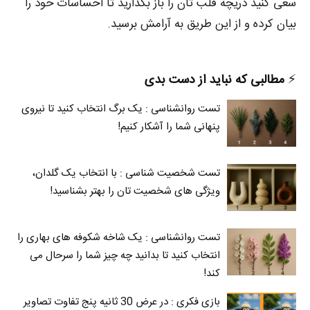
سعی کنید دریچه قلب تان را باز بگذارید تا احساسات خود را
بیان کرده و از این طریق به آرامش برسید.
⚡️
مطالبی که نباید از دست بدی
تست روانشناسی : یک برگ انتخاب کنید تا نیروی
پنهانی شما را آشکار کنیم!
تست شخصیت شناسی : با انتخاب یک گلدان،
ویژگی های شخصیت تان را بهتر بشناسید!
تست روانشناسی : یک شاخه شکوفه های بهاری را
انتخاب کنید تا بدانید چه چیز شما را سرحال می‌
کند!
بازی فکری : در عرض 30 ثانیه پنج تفاوت تصاویر