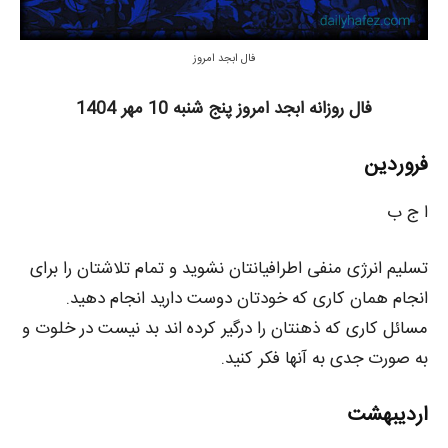
فال ابجد امروز
فال روزانه ابجد امروز پنج شنبه 10 مهر 1404
فروردین
ا ج ب
تسلیم انرژی منفی اطرافیانتان نشوید و تمام تلاشتان را برای
انجام همان کاری که خودتان دوست دارید انجام دهید.
مسائل کاری که ذهنتان را درگیر کرده اند بد نیست در خلوت و
به صورت جدی به آنها فکر کنید.
اردیبهشت