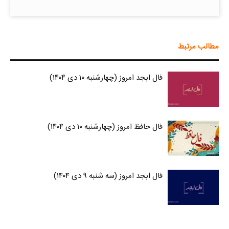
مطالب مرتبط
فال ابجد امروز (چهارشنبه ۱۰ دی ۱۴۰۴)
فال حافظ امروز (چهارشنبه ۱۰ دی ۱۴۰۴)
فال ابجد امروز (سه شنبه ۹ دی ۱۴۰۴)