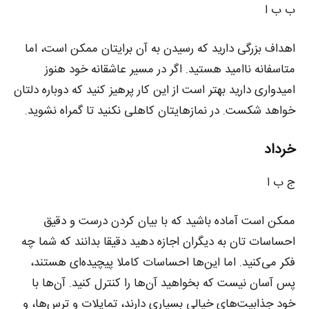
ب ب ا
اهداف بزرگی دارید که رسیدن به آن برایتان ممکن است، اما
متاسفانه ناامید هستید. اگر در مسیر عاشقانه خود هنوز
امیدواری دارید بهتر است از این کار پرهیز کنید که دوباره دلتان
خواهد شکست. در نمازهایتان کاهلی نکنید تا گمراه نشوید.
خرداد
ج ب ا
ممکن است آماده باشید که با بیان کردن درست و دقیق
احساسات تان به دیگران اجازه دهید دقیقا بدانند که شما چه
فکر می‌کنید. اما این‌ها احساسات کاملا پیچیده‌ای هستند،
پس آسان نیست که بخواهید آن‌ها را کنترل کنید. آن‌ها با
خود جذابیت‌های خیالی بسیاری دارند، تمایلات و ترس‌ها، و