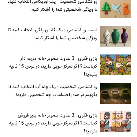
روانشناسی شخصیت : یک اوریگامی انتخاب کنید،
تا ویژگی شخصیتی شما را آشکار کنیم!
تست روانشناسی : یک گلدان رنگی انتخاب کنید تا
ویژگی شخصیتی شما را آشکار کنیم!
بازی فکری : 3 تفاوت تصویر خانم مزرعه دار
کجاست؟ اگر تمرکز خوبی دارید، در عرض 15 ثانیه
بفهمید!
روانشناسی شخصیت : یک چاه آب انتخاب کنید تا
بگوییم در عمق احساسات چه شخصیتی دارید!
بازی فکری : 3 تفاوت تصویر خانم پنیر فروش
کجاست؟ اگر تمرکز خوبی دارید، در عرض 15 ثانیه
بفهمید!