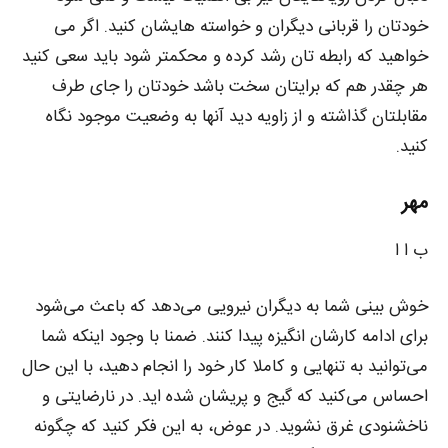
خودتان را قربانی دیگران و خواسته هایشان کنید. اگر می
خواهید که رابطه تان رشد کرده و محکمتر شود باید سعی کنید
هر چقدر هم که برایتان سخت باشد خودتان را جای طرف
مقابلتان گذاشته و از زاویه دید آنها به وضعیت موجود نگاه
کنید.
مهر
ب ا ا
خوش بینی شما به دیگران نیرویی می‌دهد که باعث می‌شود
برای ادامه کارشان انگیزه پیدا کنند. ضمنا با وجود اینکه شما
می‌توانید به تنهایی و کاملا کار خود را انجام دهید، با این حال
احساس می‌کنید که گیج و پریشان شده اید. در نارضایتی و
ناخشنودی غرق نشوید. در عوض، به این فکر کنید که چگونه