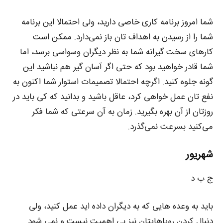
شما امروز برنامه کاری خاصی دارید، ولی احتمالا این برنامه
شما را از رسیدن به اهداف تان باز نمی‌دارد. ممکن است
کار‌های سخت گیرانه شما به نظر دیگران وسواسی برسد، اما
شما قادر خواهید بود که حتی اگر آسان گیر هم نباشید این
گونه جلوه کنید. اگرچه احتمالا تصمیمات استوار شما اکنون به
نفع تان عمل خواهى کرد، عاقل باشید و بدانید که کی باید در
روزتان از آن بهره بگیرید. زمان به آن سرعتی که شما فکر
می‌کنید بسرعت نمی‌گذرد.
شهریور
ج ب د
باید به وعده هایی که به دیگران داده اید عمل کنید، ولی
دنبال کردن رویاهایتان نیز بی اهمیت نیست و نمی شود