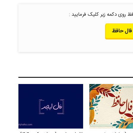
ظ روی دکمه زیر کلیک فرمایید :
فال حافظ