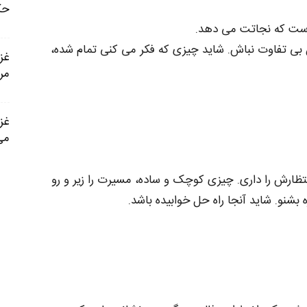
حک
ر است که نجاتت می‌ دهد.
آن بی‌ تفاوت نباش. شاید چیزی که فکر می‌ کنی تمام شده،
مر
می‌
تظارش را داری. چیزی کوچک و ساده، مسیرت را زیر و رو
 بشنو. شاید آنجا راه‌ حل خوابیده باشد.