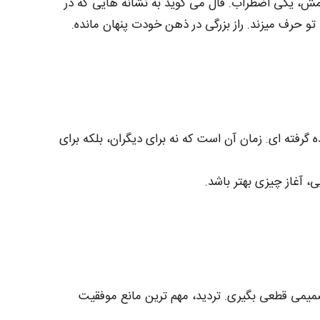
، یکی اضطراب. فال می‌ گوید به نشانه‌ هایی که در
تو حرف میزند. راز بزرگی در ذهن خودت پنهان مانده.
 گرفته‌ ای. زمان آن است که نه برای دیگران، بلکه برای
ی، آغاز چیزی بهتر باشد.
میمی قطعی بگیری. تردید، مهم‌ ترین مانع موفقیت