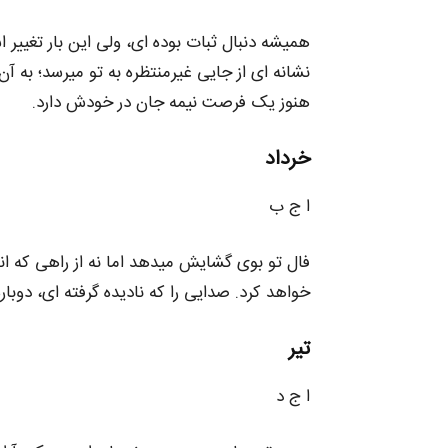
همیشه دنبال ثبات بوده‌ ای، ولی این‌ بار تغیی
نشانه‌ ای از جایی غیرمنتظره به تو میرسد؛ به 
هنوز یک فرصت نیمه‌ جان در خودش دارد.
خرداد
ا ج ب
فال تو بوی گشایش میدهد اما نه از راهی که ان
خواهد کرد. صدایی را که نادیده گرفته‌ ای، دوباره
تیر
ا ج د