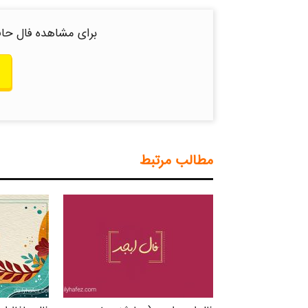
برای مشاهده فال حاف
مطالب مرتبط