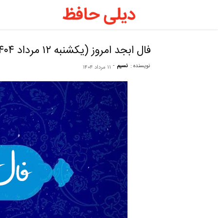
دیلی
حافظ
فال ابجد امروز (یکشنبه ۱۲ مرداد ۱۴۰۴)
نویسنده :
نسیم
-
۱۱ مرداد ۱۴۰۴
–
فال
حافظ
روزانه