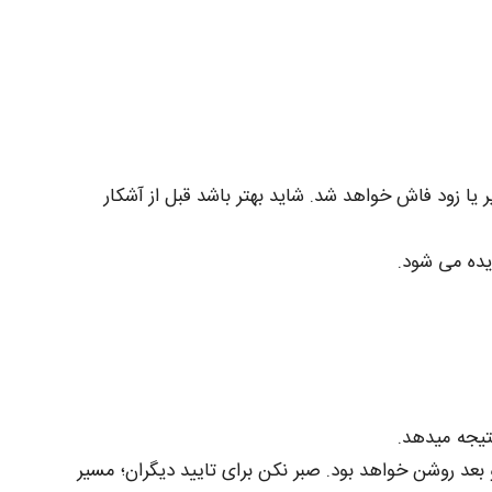
 یا زود فاش خواهد شد. شاید بهتر باشد قبل از آشکار
ده می‌ شود.
نتیجه میدهد.
 بعد روشن خواهد بود. صبر نکن برای تایید دیگران؛ مسیر