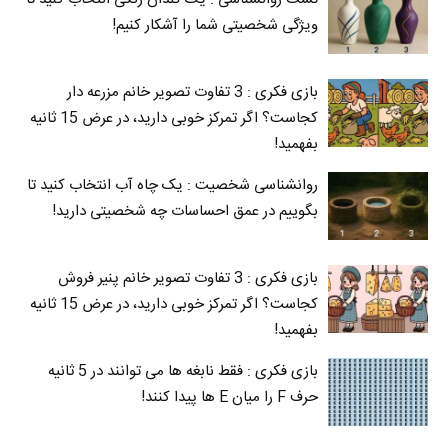
ویژگی شخصیتی شما را آشکار کنیم!
بازی فکری : 3 تفاوت تصویر خانم مزرعه دار
کجاست؟ اگر تمرکز خوبی دارید، در عرض 15 ثانیه
بفهمید!
روانشناسی شخصیت : یک چاه آب انتخاب کنید تا
بگوییم در عمق احساسات چه شخصیتی دارید!
بازی فکری : 3 تفاوت تصویر خانم پنیر فروش
کجاست؟ اگر تمرکز خوبی دارید، در عرض 15 ثانیه
بفهمید!
بازی فکری : فقط نابغه ها می توانند در 5 ثانیه
حرف F را میان E‌ ها پیدا کنند!