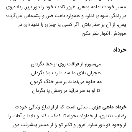
مسیر خودت ادامه بدهی. غرور کاذب خود را دور بریز. زیاده‌روی
در زندگی سودی ندارد و همواره باعث ضرر و پشیمانی می‌گردد؛
پس، از آن بر حذر باش. اگر کسی یا چیزی را ندیده‌ای در
موردش اظهار نظر مکن.
خرداد
می‌سوزم از فراقت روی از جفا بگردان
هجران بلای ما شد یا رب بلا بگردان
مه جلوه می‌نماید بر سبز خنگ گردون
تا او به سر درآید بر رخش پا بگردان
خرداد ماهی عزیز…
مدتی است که از اوضاع زندگی خودت
رضایت نداری، از خداوند بخواه تا کمکت کند و بلایا و آفات را
از وجود تو دور سازد. غرور و تکبر تو را از مسیر پیشرفت دور