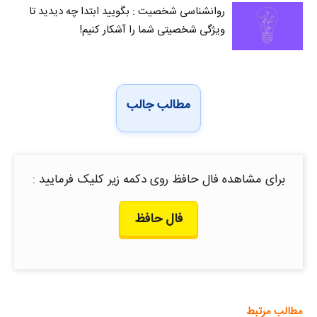
روانشناسی شخصیت : بگویید ابتدا چه دیدید تا
ویژگی شخصیتی شما را آشکار کنیم!
مطالب جالب
برای مشاهده فال حافظ روی دکمه زیر کلیک فرمایید :
فال حافظ
مطالب مرتبط