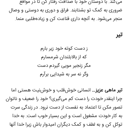
می‌کند. با دوستان خود با صداقت رفتار کن تا در مواقع
ضروری به کمک تو بشتابند. فراق و دوری به دوستی و وصال
منجر می‌شود. به آنچه داری قناعت کن و زیاده‌طلبی منما.
تیر
ز دست کوته خود زیر بارم
که از بالابلندان شرمسارم
مگر زنجیر مویی گیردم دست
وگر نه سر به شیدایی برآرم
تیر ماهی عزیز…
انسانی خوش‌قلب و خوش‌نیت هستی اما
چرا اینقدر خودت را دست کم می‌گیری؟ خود را ضعیف و ناتوان
تصور مکن تا اعتماد به نفست از دست نرود. در زندگی سرت
به کار خودت مشغول است و این بسیار خوب است. به خدا
توکل کن و به لطف و کمک دیگران امیدوار باش زیرا خدا آنها