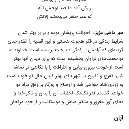
ز رکن آباد ما صد لوحش الله
که عمر خضر می‌بخشد زلالش
مهر ماهی عزیز…
احوالت پریشان بوده و برای بهتر شدن
شرایط زندگی در فکر هجرت هستی و این قضیه را آنقدر جدی
گرفته‌ای که آرامش از زندگی‌ات رخت بربسته است. خداوند به
تو نعمت‌های فراوان بخشیده است که برای دیدن آنها بهتر
است از خودت بیرون بیایی و اطرافت را با نگاهی نو تماشا
کنی. تفرج و تفریح در شهر برای بهتر کردن حال تو خوب است.
به زودی شاد خواهی شد و اوضاع و روزگار بر وفق مراد تو
خواهد گشت. قدر تک‌تک لحظات آن را بدان و شکر خدا را
بجای آور. مغرور و متکبر مباش و دوستانت را از خود مرنجان.
آبان