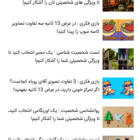
تا ویژگی های شخصیتی تان را آشکار کنیم!
بازی فکری : در عرض 13 ثانیه سه تفاوت تصاویر
کاسه‌ سوپ را پیدا کنید!
تست شخصیت شناسی : یک مسیر انتخاب کنید تا
ویژگی شخصیتی شما را آشکار کنیم!
بازی فکری : 3 تفاوت تصویر آقای روباه کجاست؟
اگر تمرکز خوبی دارید، در عرض 13 ثانیه بفهمید!
روانشناسی شخصیت : یک اوریگامی انتخاب کنید،
تا ویژگی شخصیتی شما را آشکار کنیم!
تست روانشناسی : یک گلدان رنگی انتخاب کنید تا