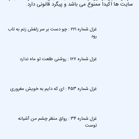
سایت ها اکیدا ممنوع می باشد و پیگرد قانونی دارد.
غزل شماره ۲۲۱ : چو دست بر سر زلفش زنم به تاب
رود
غزل شماره ۱۲۷ : روشنی طلعت تو ماه ندارد
غزل شماره ۴۵۳ : ای که دایم به خویش مغروری
غزل شماره ۳۴ : رواق منظر چشم من آشیانه
توست