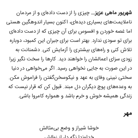
شهریور ماهی عزیز…
چیزی را از دست داده‌ای و از مردمان
ناملایمت‌های بسیاری دیده‌ای، اکنون بسیار اندوهگین هستی
اما غصه خوردن و افسوس برای آن چیزی که از دست داده‌ای
برای تو سودی ندارد. بهتر است برای جبران این کمبود، دوباره
تلاش کنی و راه‌های بیشتری را آزمایش کنی. دشمنانت به
زودی سزای اعمالشان را خواهند دید. کارها را سخت نگیر زیرا
در این صورت به جایی نخواهی رسید. اگر می‌خواهی در دنیا
سختی نبینی وفای به عهد و نیکوسخن‌گفتن را فراموش مکن.
به وعده‌های پوچ دیگران دل مبند. قبول کن که قرار نیست که
زندگی همیشه خوش و خرم باشد و همواره کامروا باشی.
مهر
خوشا شیراز و وضع بی‌مثالش
خداوندا نگه دار از زوالش