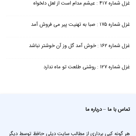
غزل شماره ۴۱۷ : عیشم مدام است از لعل دلخواه
غزل شماره ۱۷۵ : صبا به تهنیت پیر می فروش آمد
غزل شماره ۱۶۲ : خوش آمد گل وز آن خوشتر نباشد
غزل شماره ۱۲۷ : روشنی طلعت تو ماه ندارد
تماس با ما
–
درباره ما
هر گونه کپی برداری از مطالب سایت دیلی حافظ توسط دیگر