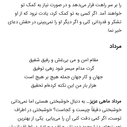
را بر سر راهت قرار می‌دهد و در صورت نیاز به کمک تو
خواهند آمد. اگر کسی به تو کمک کرد، یادت نرود که از او
تشکر و قدردانی کنی و اگر دیگر او را نمی‌بینی در حقش دعای
خیر نما.
مرداد
مقام امن و می بی‌غش و رفیق شفیق
گرت مدام میسر شود زهی توفیق
جهان و کار جهان جمله هیچ بر هیچ است
هزار بار من این نکته کرده‌ام تحقیق
مرداد ماهی عزیز…
به دنبال خوشبختی هستی اما نمی‌دانی
خوشبختی دقیقاً چیست و کجاست؟ خوشبختی در اطراف
توست، اگر کمی دقت کنی آن را می‌یابی. یکی از بهترین