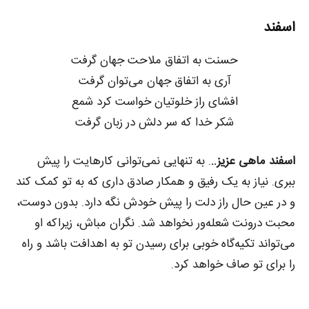
اسفند
حسنت به اتفاق ملاحت جهان گرفت
آری به اتفاق جهان می‌توان گرفت
افشای راز خلوتیان خواست کرد شمع
شکر خدا که سر دلش در زبان گرفت
اسفند ماهی عزیز..
. به تنهایی نمی‌توانی کارهایت را پیش
ببری. نیاز به یک رفیق و همکار صادق داری که به تو کمک کند
و در عین حال راز دلت را پیش خودش نگه دارد. بدون دوست،
محبت درونت شعله‌ور نخواهد شد. نگران مباش، زیراکه او
می‌تواند تکیه‌گاه خوبی برای رسیدن تو به اهدافت باشد و راه
را برای تو صاف خواهد کرد.