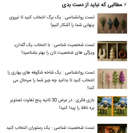
⚡️
مطالبی که نباید از دست بدی
تست روانشناسی : یک برگ انتخاب کنید تا نیروی
پنهانی شما را آشکار کنیم!
تست شخصیت شناسی : با انتخاب یک گلدان،
ویژگی های شخصیت تان را بهتر بشناسید!
تست روانشناسی : یک شاخه شکوفه های بهاری را
انتخاب کنید تا بدانید چه چیز شما را سرحال می‌
کند!
بازی فکری : در عرض 30 ثانیه پنج تفاوت تصاویر
بره ناقلا را پیدا کنید!
تست شخصیت شناسی : یک رستوران انتخاب کنید