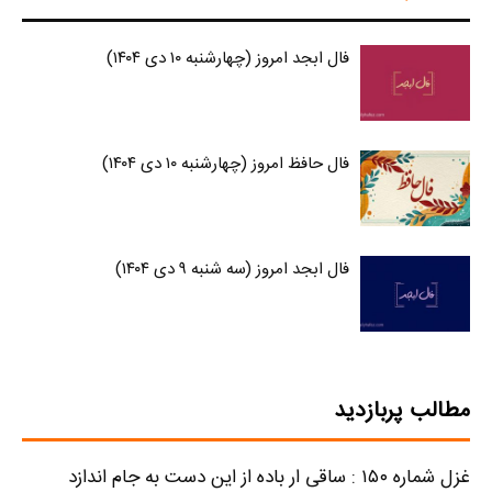
فال ابجد امروز (چهارشنبه ۱۰ دی ۱۴۰۴)
فال حافظ امروز (چهارشنبه ۱۰ دی ۱۴۰۴)
فال ابجد امروز (سه شنبه ۹ دی ۱۴۰۴)
مطالب پربازدید
غزل شماره ۱۵۰ : ساقی ار باده از این دست به جام اندازد