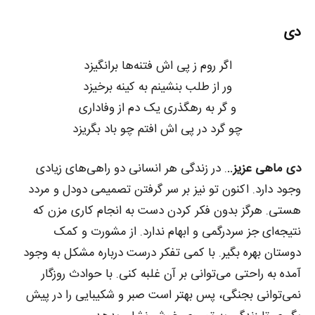
دی
اگر روم ز پی اش فتنه‌ها برانگیزد
ور از طلب بنشینم به کینه برخیزد
و گر به رهگذری یک دم از وفاداری
چو گرد در پی اش افتم چو باد بگریزد
دی ماهی عزیز..
. در زندگی هر انسانی دو راهی‌های زیادی
وجود دارد. اکنون تو نیز بر سر گرفتن تصمیمی دودل و مردد
هستی. هرگز بدون فکر کردن دست به انجام کاری مزن که
نتیجه‌ای جز سردرگمی و ابهام ندارد. از مشورت و کمک
دوستان بهره بگیر. با کمی تفکر درست درباره مشکل به وجود
آمده به راحتی می‌توانی بر آن غلبه کنی. با حوادث روزگار
نمی‌توانی بجنگی، پس بهتر است صبر و شکیبایی را در پیش