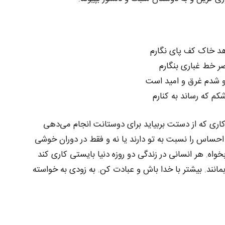
د خاک کف پای نگارم
صر خط غباری بنگارم
تو شدم غرق و امید است
کم که رساند به کنارم
ری که از دستت بربیاید برای دوستانت انجام می‌دهی
احساس را نسبت به تو دارند یا نه و فقط در دوران خوشی
واه. هر انسانی در زندگی دو روزه دنیا بایستی کاری کند
مانند. بیشتر با خدا باش و عبادت کن. به زودی به خواسته