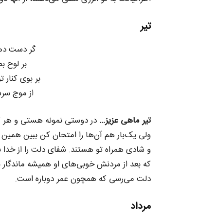
تیر
گر دست ده
بر لوح ب
بر بوی کنار 
از موج سرش
تیر ماهی عزیز…
در دوستی نمونه هستی و هر کا
ولی یک‌بار هم آن‌ها را امتحان کن ببین همین 
و شادی همراه تو هستند. شفای دلت را از خدا بخ
که بعد از مردنش خوبی‌های او همیشه ماندگار ب
دلت می‌رسی که همچون عمر دوباره است.
مرداد