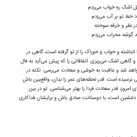
 اشک ره خواب می‌زدم
د خط تو بر آب می‌زدم
در نظر و خرقه سوخته
د گوشه محراب می‌زدم
انباشته و خواب و خوراک را از تو گرفته است، گاهی در
 گاهی اشک می‌ریزی. اتفاقاتی را که پیش می‌آید به فال
واهد شد و عاقبت به خوشی و سعادت می‌رسی. نکته در
نرسیده است. قدر لحظه‌های عمر را بدان، واقع‌بین باش
ی امروز، قدر سعادت فردا را بهتر می‌شناسی. تو در بین
 دلنشین است، با دوستانت صادق باش و برایشان فداکاری