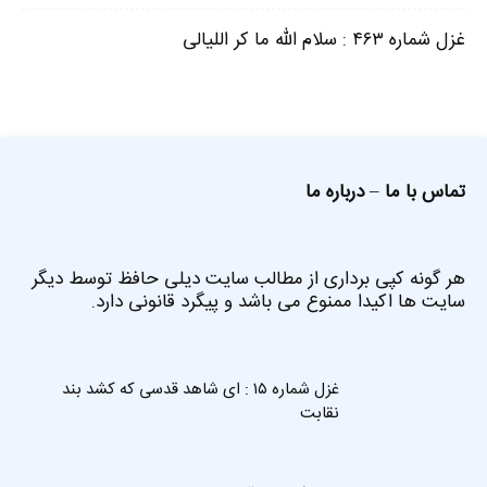
غزل شماره ۴۶۳ : سلام الله ما کر اللیالی
تماس با ما
–
درباره ما
هر گونه کپی برداری از مطالب سایت دیلی حافظ توسط دیگر
سایت ها اکیدا ممنوع می باشد و پیگرد قانونی دارد.
غزل شماره ۱۵ : ای شاهد قدسی که کشد بند
نقابت