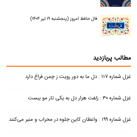
فال حافظ امروز (پنجشنبه ۱۹ تیر ۱۴۰۴)
مطالب پربازدید
غزل شماره ۱۱۷ : دل ما به دور رویت ز چمن فراغ دارد
غزل شماره ۳۰ : زلفت هزار دل به یکی تار مو ببست
غزل شماره ۱۹۹ : واعظان کاین جلوه در محراب و منبر می‌کنند