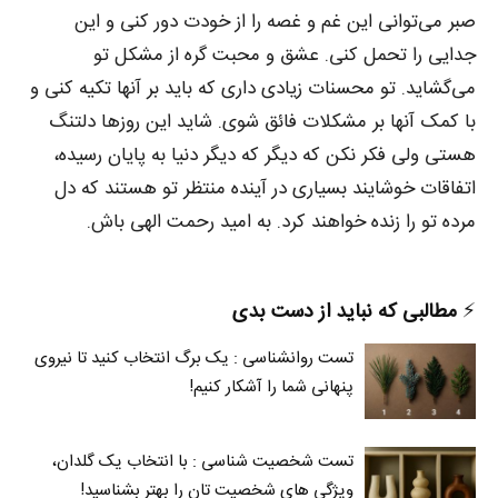
صبر می‌توانی این غم و غصه را از خودت دور کنی و این
جدایی را تحمل کنی. عشق و محبت گره از مشکل تو
می‌گشاید. تو محسنات زیادی داری که باید بر آنها تکیه کنی و
با کمک آنها بر مشکلات فائق شوی. شاید این روزها دلتنگ
هستی ولی فکر نکن که دیگر که دیگر دنیا به پایان رسیده،
اتفاقات خوشایند بسیاری در آینده منتظر تو هستند که دل
مرده تو را زنده خواهند کرد. به امید رحمت الهی باش.
⚡️
مطالبی که نباید از دست بدی
تست روانشناسی : یک برگ انتخاب کنید تا نیروی
پنهانی شما را آشکار کنیم!
تست شخصیت شناسی : با انتخاب یک گلدان،
ویژگی های شخصیت تان را بهتر بشناسید!