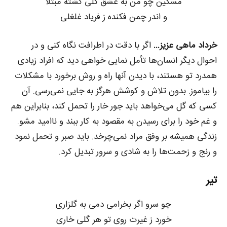
مسکین چو من به عشق گلی گشته مبتلا
و اندر چمن فکنده ز فریاد غلغلی
خرداد ماهی عزیز…
اگر با دقت در اطرافت نگاه کنی و در
احوال دیگر انسان‌ها تأمل نمایی خواهی دید که افراد زیادی
همدرد تو هستند، با دیدن آنها راه و روش برخورد با مشکلات
را بیاموز. بدون تلاش و کوشش هرگز به جایی نمی‌رسی. آن
کسی که گل می‌خواهد باید جور خار را تحمل کند، بنابراین هم
و غم خود را برای رسیدن به مقصود به کار ببند و ناامید مشو.
زندگی همیشه بر وفق مراد نمی‌چرخد. باید صبر و تحمل نمود
و رنج و زحمت‌ها را به شادی و سرور تبدیل کرد.
تیر
چو سرو اگر بخرامی دمی به گلزاری
خورد ز غیرت روی تو هر گلی خاری