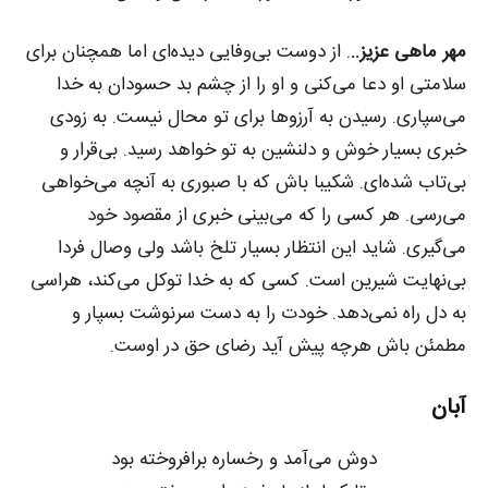
مهر ماهی عزیز..
. از دوست بی‌وفایی دیده‌ای اما همچنان برای
سلامتی او دعا می‌کنی و او را از چشم بد حسودان به خدا
می‌سپاری. رسیدن به آرزوها برای تو محال نیست. به زودی
خبری بسیار خوش و دلنشین به تو خواهد رسید. بی‌قرار و
بی‌تاب شده‌ای. شکیبا باش که با صبوری به آنچه می‌خواهی
می‌رسی. هر کسی را که می‌بینی خبری از مقصود خود
می‌گیری. شاید این انتظار بسیار تلخ باشد ولی وصال فردا
بی‌نهایت شیرین است. کسی که به خدا توکل می‌کند، هراسی
به دل راه نمی‌دهد. خودت را به دست سرنوشت بسپار و
مطمئن باش هرچه پیش آید رضای حق در اوست.
آبان
دوش می‌آمد و رخساره برافروخته بود