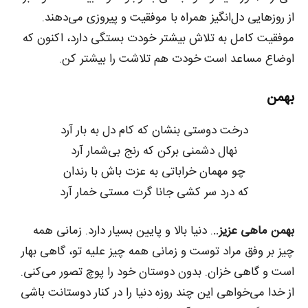
از روزهایی دل‌انگیز همراه با موفقیت و پیروزی می‌دهند.
موفقیت کامل به تلاش بیشتر خودت بستگی دارد، اکنون که
اوضاع مساعد است خودت هم تلاشت را بیشتر کن.
بهمن
درخت دوستی بنشان که کام دل به بار آرد
نهال دشمنی برکن که رنج بی‌شمار آرد
چو مهمان خراباتی به عزت باش با رندان
که درد سر کشی جانا گرت مستی خمار آرد
بهمن ماهی عزیز..
. دنیا بالا و پایین بسیار دارد. زمانی همه
چیز بر وفق مراد توست و زمانی همه چیز علیه تو، گاهی بهار
است و گاهی خزان. بدون دوستان خود را پوچ تصور می‌کنی.
از خدا می‌خواهی این چند روزه دنیا را در کنار دوستانت باشی