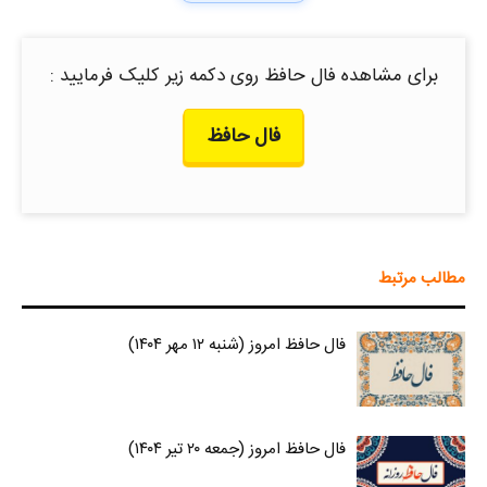
برای مشاهده فال حافظ روی دکمه زیر کلیک فرمایید :
فال حافظ
مطالب مرتبط
فال حافظ امروز (شنبه ۱۲ مهر ۱۴۰۴)
فال حافظ امروز (جمعه ۲۰ تیر ۱۴۰۴)