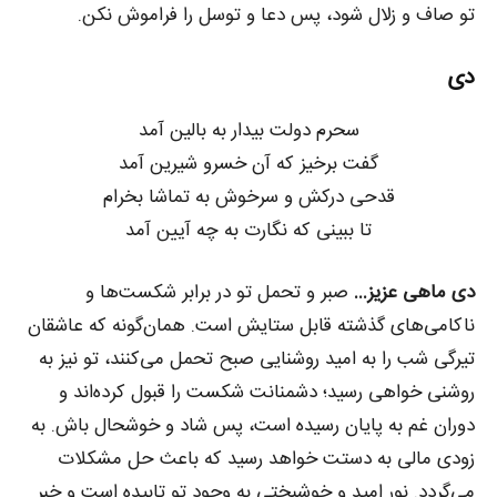
تو صاف و زلال شود، پس دعا و توسل را فراموش نکن.
دی
سحرم دولت بیدار به بالین آمد
گفت برخیز که آن خسرو شیرین آمد
قدحی درکش و سرخوش به تماشا بخرام
تا ببینی که نگارت به چه آیین آمد
دی ماهی عزیز…
صبر و تحمل تو در برابر شکست‌ها و
ناکامی‌های گذشته قابل ستایش است. همان‌گونه که عاشقان
تیرگی شب را به امید روشنایی صبح تحمل می‌کنند، تو نیز به
روشنی خواهی رسید؛ دشمنانت شکست را قبول کرده‌اند و
دوران غم به پایان رسیده است، پس شاد و خوشحال باش. به
زودی مالی به دستت خواهد رسید که باعث حل مشکلات
می‌گردد. نور امید و خوشبختی به وجود تو تابیده است و خبر