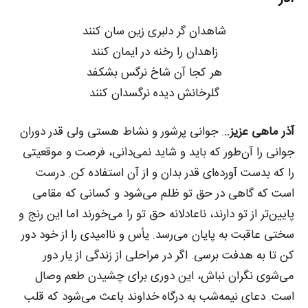
شاهدان گر دلبری زین سان کنند
زاهدان را رخنه در ایمان کنند
هر کجا آن شاخ نرگس بشکفد
گلرخانش دیده نرگسدان کنند
آذر ماهی عزیز..
. جوانی پرشور و نشاط هستی ولی قدر دوران
جوانی را آن‌طور که باید و شاید نمی‌دانی، فرصت و موقعیتی
را که بدست آورده‌ای قدر بدان و از آن استفاده کن. درست
است که گاهی در حق تو ظلم می‌شود و کسانی که مقامی
پایین‌تر از تو دارند، ناعادلانه حق تو را می‌خورند اما این رنج و
سختی عاقبت به پایان می‌رسد. یأس و ناامیدی را از خود دور
کن تا به هدفت برسی. اگر در مراحلی از زندگی از یار دور
می‌شوی نگران نباش، این دوری برای چشیدن طعم وصال
است. دعای نیمه‌شب به درگاه خداوند باعث می‌شود که قلب