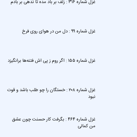
غزل شماره ۳۱۶ : زلف بر باد مده تا ندهی بر بادم
غزل شماره ۹۹ : دل من در هوای روی فرخ
غزل شماره ۱۵۵ : اگر روم ز پی اش فتنه‌ها برانگیزد
غزل شماره ۲۰۸ : خستگان را چو طلب باشد و قوت
نبود
غزل شماره ۴۶۴ : بگرفت کار حسنت چون عشق
من کمالی