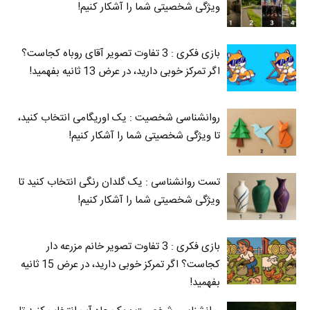
ویژگی شخصیتی شما را آشکار کنیم!
بازی فکری : 3 تفاوت تصویر آقای روباه کجاست؟
اگر تمرکز خوبی دارید، در عرض 13 ثانیه بفهمید!
روانشناسی شخصیت : یک اوریگامی انتخاب کنید،
تا ویژگی شخصیتی شما را آشکار کنیم!
تست روانشناسی : یک گلدان رنگی انتخاب کنید تا
ویژگی شخصیتی شما را آشکار کنیم!
بازی فکری : 3 تفاوت تصویر خانم مزرعه دار
کجاست؟ اگر تمرکز خوبی دارید، در عرض 15 ثانیه
بفهمید!