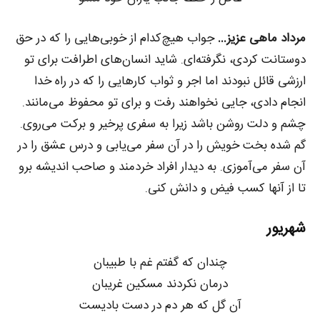
مرداد ماهی عزیز…
جواب هیچ‌کدام از خوبی‌هایی را که در حق
دوستانت کردی، نگرفته‌ای. شاید انسان‌های اطرافت برای تو
ارزشی قائل نبودند اما اجر و ثواب کارهایی را که در راه خدا
انجام دادی، جایی نخواهند رفت و برای تو محفوظ می‌مانند.
چشم و دلت روشن باشد زیرا به سفری پرخیر و برکت می‌روی.
گم شده بخت خویش را در آن سفر می‌یابی و درس عشق را در
آن سفر می‌آموزی. به دیدار افراد خردمند و صاحب اندیشه برو
تا از آنها کسب فیض و دانش کنی.
شهریور
چندان که گفتم غم با طبیبان
درمان نکردند مسکین غریبان
آن گل که هر دم در دست بادیست