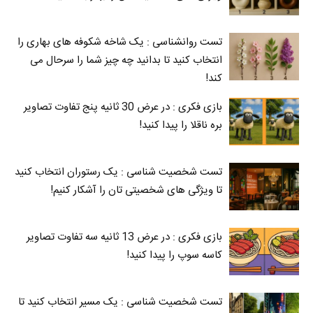
تست روانشناسی : یک شاخه شکوفه های بهاری را
انتخاب کنید تا بدانید چه چیز شما را سرحال می‌
کند!
بازی فکری : در عرض 30 ثانیه پنج تفاوت تصاویر
بره ناقلا را پیدا کنید!
تست شخصیت شناسی : یک رستوران انتخاب کنید
تا ویژگی های شخصیتی تان را آشکار کنیم!
بازی فکری : در عرض 13 ثانیه سه تفاوت تصاویر
کاسه‌ سوپ را پیدا کنید!
تست شخصیت شناسی : یک مسیر انتخاب کنید تا