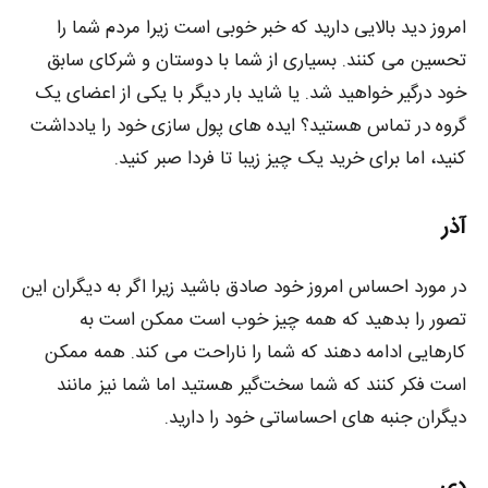
امروز دید بالایی دارید که خبر خوبی است زیرا مردم شما را
تحسین می کنند. بسیاری از شما با دوستان و شرکای سابق
خود درگیر خواهید شد. یا شاید بار دیگر با یکی از اعضای یک
گروه در تماس هستید؟ ایده های پول سازی خود را یادداشت
کنید، اما برای خرید یک چیز زیبا تا فردا صبر کنید.
آذر
در مورد احساس امروز خود صادق باشید زیرا اگر به دیگران این
تصور را بدهید که همه چیز خوب است ممکن است به
کارهایی ادامه دهند که شما را ناراحت می کند. همه ممکن
است فکر کنند که شما سخت‌گیر هستید اما شما نیز مانند
دیگران جنبه های احساساتی خود را دارید.
دی