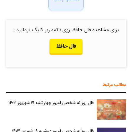
برای مشاهده فال حافظ روی دکمه زیر کلیک فرمایید :
فال حافظ
مطالب مرتبط
فال روزانه شخصی امروز چهارشنبه ۲۱ شهریور ۱۴۰۳
فال روزانه شخصی امروز دوشنبه ۱۹ شهریور ۱۴۰۳