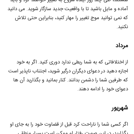
هستند، طی چند روز آینده شروع به تغییر خواهند کرد و باید
آماده و مایل باشید تا با واقعیت جدید سازگار شوید. می‌ دانید
که نمی‌ توانید موج تغییر را مهار کنید، بنابراین حتی تلاش
نکنید.
مرداد
از اختلافاتی که به شما ربطی ندارد دوری کنید. اگر به خود
اجازه دهید در دعوای دیگران درگیر شوید، اجتناب ناپذیر است
که طرفین شما را دشمن بدانند. کنار بمانید و بگذارید آن ها
دعوای خود را ادامه دهند.
شهریور
اگر کسی شما را ناراحت کرد قبل از قضاوت خود را به جای او
بگذارید، در این صورت رفتار او ممکن است بسیار منطقی