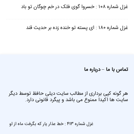
غزل شماره ۱۰۸ : خسروا گوی فلک در خم چوگان تو باد
غزل شماره ۱۸۰ : ای پسته تو خنده زده بر حدیث قند
تماس با ما
–
درباره ما
هر گونه کپی برداری از مطالب سایت دیلی حافظ توسط دیگر
سایت ها اکیدا ممنوع می باشد و پیگرد قانونی دارد.
غزل شماره ۴۱۳ : خط عذار یار که بگرفت ماه از او