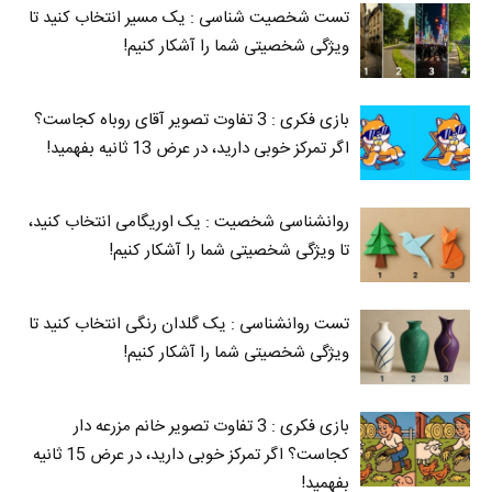
تست شخصیت شناسی : یک مسیر انتخاب کنید تا
ویژگی شخصیتی شما را آشکار کنیم!
بازی فکری : 3 تفاوت تصویر آقای روباه کجاست؟
اگر تمرکز خوبی دارید، در عرض 13 ثانیه بفهمید!
روانشناسی شخصیت : یک اوریگامی انتخاب کنید،
تا ویژگی شخصیتی شما را آشکار کنیم!
تست روانشناسی : یک گلدان رنگی انتخاب کنید تا
ویژگی شخصیتی شما را آشکار کنیم!
بازی فکری : 3 تفاوت تصویر خانم مزرعه دار
کجاست؟ اگر تمرکز خوبی دارید، در عرض 15 ثانیه
بفهمید!