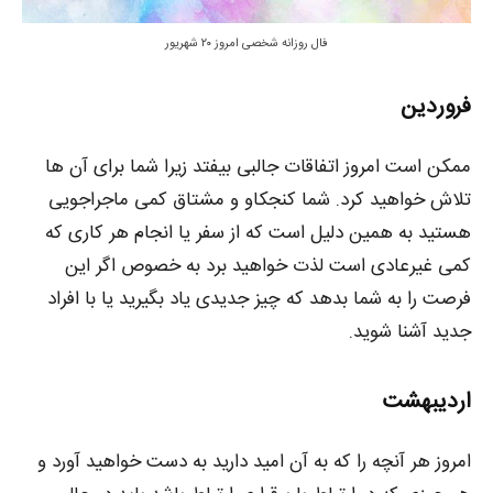
فال روزانه شخصی امروز ۲۰ شهریور
فروردین
ممکن است امروز اتفاقات جالبی بیفتد زیرا شما برای آن ها
تلاش خواهید کرد. شما کنجکاو و مشتاق کمی ماجراجویی
هستید به همین دلیل است که از سفر یا انجام هر کاری که
کمی غیرعادی است لذت خواهید برد به خصوص اگر این
فرصت را به شما بدهد که چیز جدیدی یاد بگیرید یا با افراد
جدید آشنا شوید.
اردیبهشت
امروز هر آنچه را که به آن امید دارید به دست خواهید آورد و