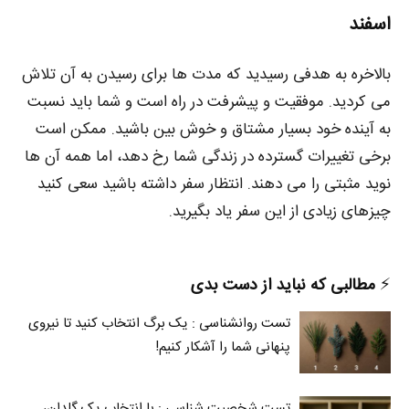
اسفند
بالاخره به هدفی رسیدید که مدت ها برای رسیدن به آن تلاش
می کردید. موفقیت و پیشرفت در راه است و شما باید نسبت
به آینده خود بسیار مشتاق و خوش بین باشید. ممکن است
برخی تغییرات گسترده در زندگی شما رخ دهد، اما همه آن ها
نوید مثبتی را می دهند. انتظار سفر داشته باشید سعی کنید
چیزهای زیادی از این سفر یاد بگیرید.
⚡️
مطالبی که نباید از دست بدی
تست روانشناسی : یک برگ انتخاب کنید تا نیروی
پنهانی شما را آشکار کنیم!
تست شخصیت شناسی : با انتخاب یک گلدان،