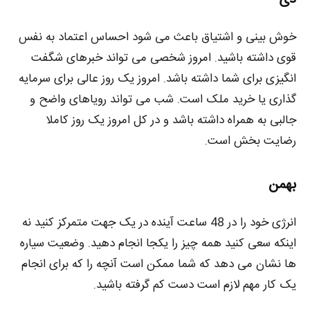
خوش بینی و اشتیاق باعث می شود احساس اعتماد به نفس
قوی داشته باشید. امروز شخصی می تواند خبرهای شگفت
انگیزی برای شما داشته باشد. امروز یک روز عالی برای سرمایه
گذاری یا خرید ملک است. شب می تواند رویاهای واضح و
جالبی به همراه داشته باشد و در کل امروز یک روز کاملا
رضایت بخش است.
بهمن
انرژی خود را در 48 ساعت آینده در یک جهت متمرکز کنید نه
اینکه سعی کنید همه چیز را یکجا انجام دهید. وضعیت سیاره
ها نشان می دهد که شما ممکن است آنچه را که برای انجام
یک کار مهم لازم است دست کم گرفته باشید.