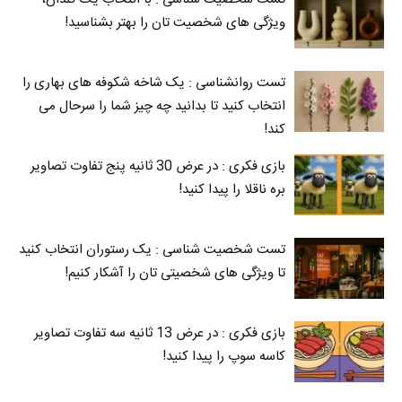
ویژگی های شخصیت تان را بهتر بشناسید!
تست روانشناسی : یک شاخه شکوفه های بهاری را
انتخاب کنید تا بدانید چه چیز شما را سرحال می‌
کند!
بازی فکری : در عرض 30 ثانیه پنج تفاوت تصاویر
بره ناقلا را پیدا کنید!
تست شخصیت شناسی : یک رستوران انتخاب کنید
تا ویژگی های شخصیتی تان را آشکار کنیم!
بازی فکری : در عرض 13 ثانیه سه تفاوت تصاویر
کاسه‌ سوپ را پیدا کنید!