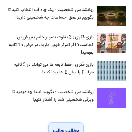
روانشناسی شخصیت : یک چاه آب انتخاب کنید تا
بگوییم در عمق احساسات چه شخصیتی دارید!
بازی فکری : 3 تفاوت تصویر خانم پنیر فروش
کجاست؟ اگر تمرکز خوبی دارید، در عرض 15 ثانیه
بفهمید!
بازی فکری : فقط نابغه ها می توانند در 5 ثانیه
حرف F را میان E‌ ها پیدا کنند!
روانشناسی شخصیت : بگویید ابتدا چه دیدید تا
ویژگی شخصیتی شما را آشکار کنیم!
مطالب جالب