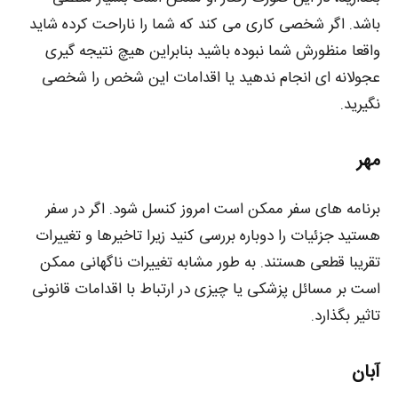
باشد. اگر شخصی کاری می کند که شما را ناراحت کرده شاید
واقعا منظورش شما نبوده باشید بنابراین هیچ نتیجه گیری
عجولانه ای انجام ندهید یا اقدامات این شخص را شخصی
نگیرید.
مهر
برنامه های سفر ممکن است امروز کنسل شود. اگر در سفر
هستید جزئیات را دوباره بررسی کنید زیرا تاخیرها و تغییرات
تقریبا قطعی هستند. به طور مشابه تغییرات ناگهانی ممکن
است بر مسائل پزشکی یا چیزی در ارتباط با اقدامات قانونی
تاثیر بگذارد.
آبان