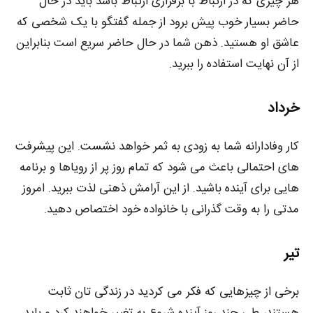
هر چیزی که در ارتباط با برقراری ارتباط باشد باید در حال
حاضر بسیار خوب پیش برود از جمله گفتگو با یک شخصی که
عاشق او هستید. ذهن شما در حال حاضر سریع است بنابراین
از آن نهایت استفاده را ببرید.
خرداد
کار وفادارانه شما به زودی به ثمر خواهد نشست. این پیشرفت
های احتمالی باعث می شود که تمام روز پر از رویاها و برنامه
هایی برای آینده باشید. از این آرامش ذهنی لذت ببرید. امروز
مدتی را به وقت گذرانی با خانواده خود اختصاص دهید.
تیر
برخی از چیزهایی که فکر می‌ کردید در زندگی‌ تان ثابت