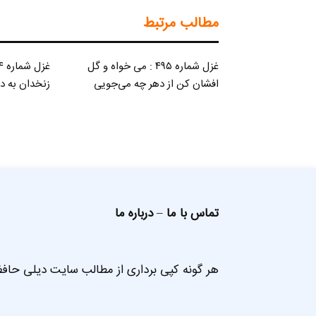
مطالب مرتبط
غزل شماره ۴۹۵ : می خواه و گل
افشان کن از دهر چه می‌جویی
زنخدان به د
تماس با ما
–
درباره ما
هر گونه کپی برداری از مطالب سایت دیلی حافظ