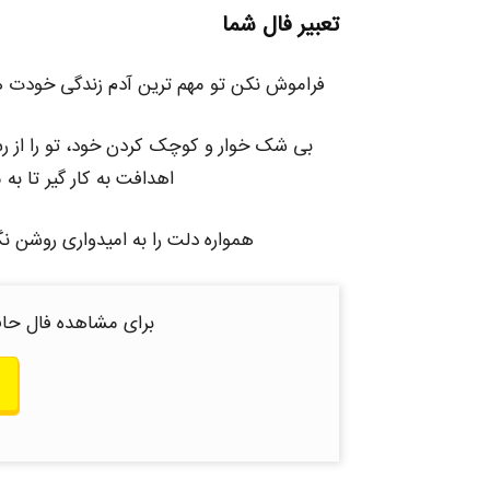
تعبیر فال شما
فراموش نکن تو مهم ترین آدم زندگی خودت 
بی شک خوار و کوچک کردن خود، تو را از رسی
اهدافت به کار گیر تا ب
همواره دلت را به امیدواری روشن نگ
برای مشاهده فال حاف