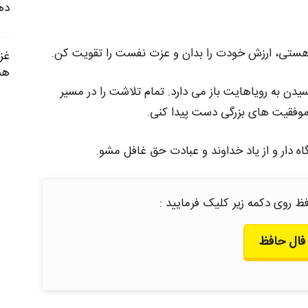
ده
هستی، ارزش خودت را بدان و عزت نفست را تقویت کن.
هم
دن به رویاهایت باز می دارد. تمام تلاشت را در مسیر
ه موفقیت های بزرگی دست پیدا کنی.
اه دار و از یاد خداوند و عبادت حق غافل مشو.
ظ روی دکمه زیر کلیک فرمایید :
فال حافظ