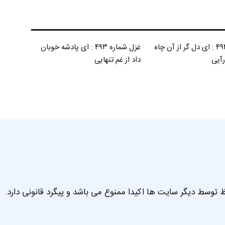
غزل شماره ۴۹۴ : ای دل گر از آن چاه
غزل شماره ۴۹۳ : ای پادشه خوبان
رآیی
داد از غم تنهایی
 توسط دیگر سایت ها اکیدا ممنوع می باشد و پیگرد قانونی دارد.