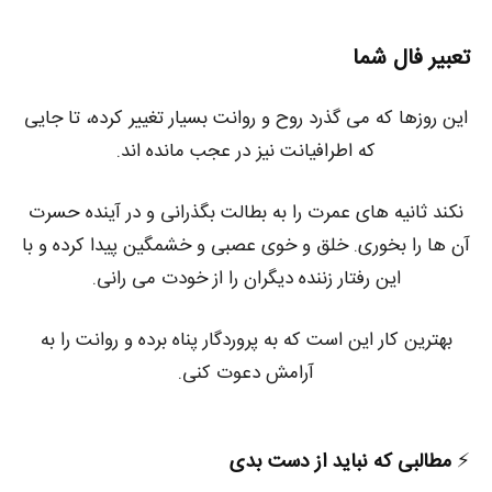
تعبیر فال شما
این روزها که می گذرد روح و روانت بسیار تغییر کرده، تا جایی
که اطرافیانت نیز در عجب مانده اند.
نکند ثانیه های عمرت را به بطالت بگذرانی و در آینده حسرت
آن ها را بخوری. خلق و خوی عصبی و خشمگین پیدا کرده و با
این رفتار زننده دیگران را از خودت می رانی.
بهترین کار این است که به پروردگار پناه برده و روانت را به
آرامش دعوت کنی.
⚡️
مطالبی که نباید از دست بدی