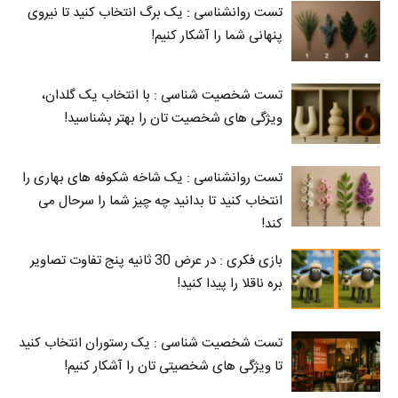
تست روانشناسی : یک برگ انتخاب کنید تا نیروی
پنهانی شما را آشکار کنیم!
تست شخصیت شناسی : با انتخاب یک گلدان،
ویژگی های شخصیت تان را بهتر بشناسید!
تست روانشناسی : یک شاخه شکوفه های بهاری را
انتخاب کنید تا بدانید چه چیز شما را سرحال می‌
کند!
بازی فکری : در عرض 30 ثانیه پنج تفاوت تصاویر
بره ناقلا را پیدا کنید!
تست شخصیت شناسی : یک رستوران انتخاب کنید
تا ویژگی های شخصیتی تان را آشکار کنیم!