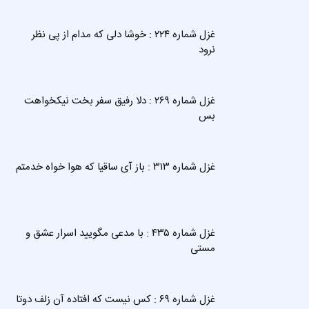
غزل شماره ۲۲۴ : خوشا دلی که مدام از پی نظر
نرود
غزل شماره ۲۶۹ : دلا رفیق سفر بخت نیکخواهت
بس
غزل شماره ۳۱۳ : باز آی ساقیا که هوا خواه خدمتم
غزل شماره ۴۳۵ : با مدعی مگویید اسرار عشق و
مستی
غزل شماره ۶۹ : کس نیست که افتاده آن زلف دوتا