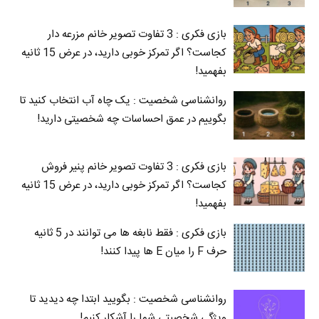
بازی فکری : 3 تفاوت تصویر خانم مزرعه دار
کجاست؟ اگر تمرکز خوبی دارید، در عرض 15 ثانیه
بفهمید!
روانشناسی شخصیت : یک چاه آب انتخاب کنید تا
بگوییم در عمق احساسات چه شخصیتی دارید!
بازی فکری : 3 تفاوت تصویر خانم پنیر فروش
کجاست؟ اگر تمرکز خوبی دارید، در عرض 15 ثانیه
بفهمید!
بازی فکری : فقط نابغه ها می توانند در 5 ثانیه
حرف F را میان E‌ ها پیدا کنند!
روانشناسی شخصیت : بگویید ابتدا چه دیدید تا
ویژگی شخصیتی شما را آشکار کنیم!