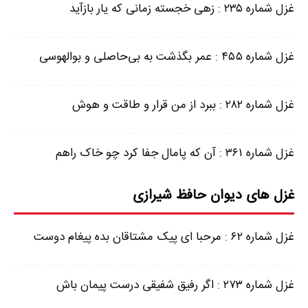
غزل شماره ۲۳۵ : زهی خجسته زمانی که یار بازآید
غزل شماره ۴۵۵ : عمر بگذشت به بی‌حاصلی و بوالهوسی
غزل شماره ۲۸۲ : ببرد از من قرار و طاقت و هوش
غزل شماره ۳۶۱ : آن که پامال جفا کرد چو خاک راهم
غزل های دیوان حافظ شیرازی
غزل شماره ۶۲ : مرحبا ای پیک مشتاقان بده پیغام دوست
غزل شماره ۲۷۳ : اگر رفیق شفیقی درست پیمان باش