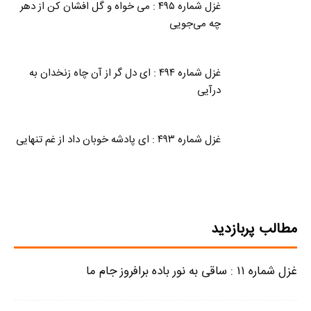
غزل شماره ۴۹۵ : می خواه و گل افشان کن از دهر
چه می‌جویی
غزل شماره ۴۹۴ : ای دل گر از آن چاه زنخدان به
درآیی
غزل شماره ۴۹۳ : ای پادشه خوبان داد از غم تنهایی
مطالب پربازدید
غزل شماره ۱۱ : ساقی به نور باده برافروز جام ما