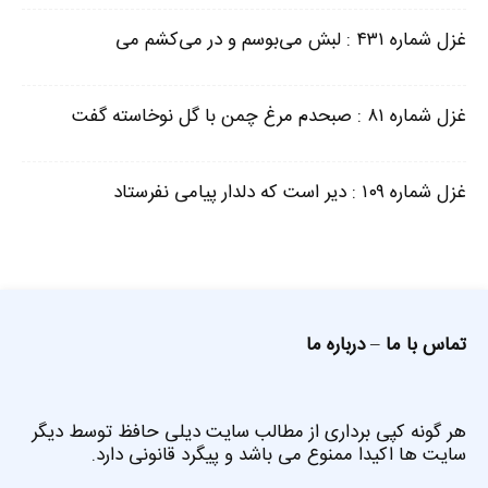
غزل شماره ۴۳۱ : لبش می‌بوسم و در می‌کشم می
غزل شماره ۸۱ : صبحدم مرغ چمن با گل نوخاسته گفت
غزل شماره ۱۰۹ : دیر است که دلدار پیامی نفرستاد
تماس با ما
–
درباره ما
هر گونه کپی برداری از مطالب سایت دیلی حافظ توسط دیگر
سایت ها اکیدا ممنوع می باشد و پیگرد قانونی دارد.