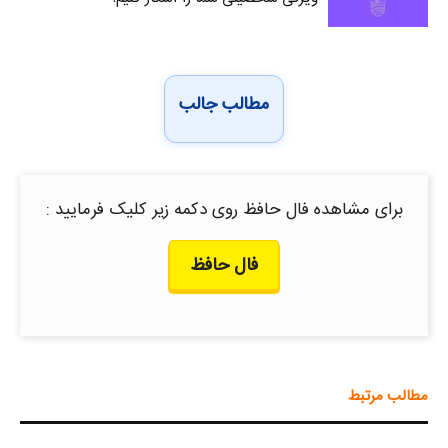
مطالب جالب
برای مشاهده فال حافظ روی دکمه زیر کلیک فرمایید :
فال حافظ
مطالب مرتبط