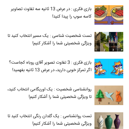
بازی فکری : در عرض 13 ثانیه سه تفاوت تصاویر
کاسه‌ سوپ را پیدا کنید!
تست شخصیت شناسی : یک مسیر انتخاب کنید تا
ویژگی شخصیتی شما را آشکار کنیم!
بازی فکری : 3 تفاوت تصویر آقای روباه کجاست؟
اگر تمرکز خوبی دارید، در عرض 13 ثانیه بفهمید!
روانشناسی شخصیت : یک اوریگامی انتخاب کنید،
تا ویژگی شخصیتی شما را آشکار کنیم!
تست روانشناسی : یک گلدان رنگی انتخاب کنید تا
ویژگی شخصیتی شما را آشکار کنیم!