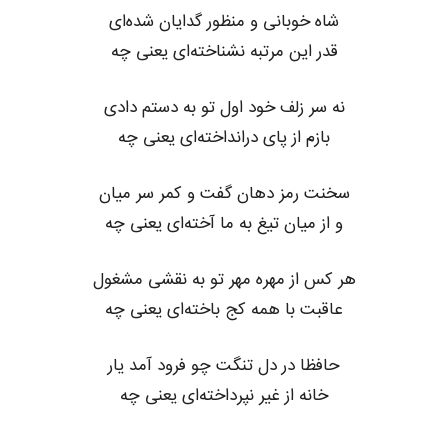
شاه خوبانی و منظور گدایان شده‌ای
قدر این مرتبه نشناخته‌ای یعنی چه
نه سر زلف خود اول تو به دستم دادی
بازم از پای درانداخته‌ای یعنی چه
سخنت رمز دهان گفت و کمر سر میان
و از میان تیغ به ما آخته‌ای یعنی چه
هر کس از مهره مهر تو به نقشی مشغول
عاقبت با همه کج باخته‌ای یعنی چه
حافظا در دل تنگت چو فرود آمد یار
خانه از غیر نپرداخته‌ای یعنی چه