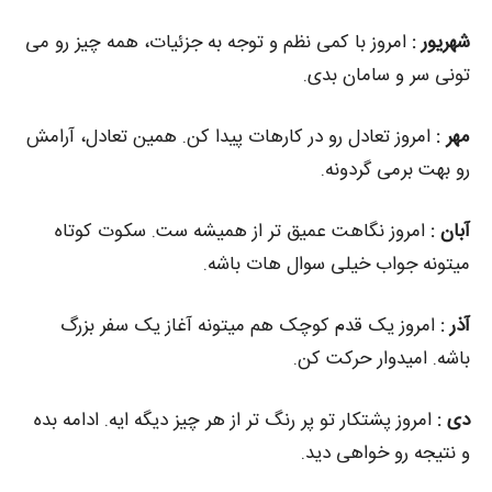
شهریور :
امروز با کمی نظم و توجه به جزئیات، همه‌ چیز رو می‌
تونی سر و سامان بدی.
مهر :
امروز تعادل رو در کارهات پیدا کن. همین تعادل، آرامش
رو بهت برمی‌ گردونه.
آبان :
امروز نگاهت عمیق‌ تر از همیشه‌ ست. سکوت کوتاه
میتونه جواب خیلی سوال‌ هات باشه.
آذر :
امروز یک قدم کوچک هم میتونه آغاز یک سفر بزرگ
باشه. امیدوار حرکت کن.
دی :
امروز پشتکار تو پر رنگ‌ تر از هر چیز دیگه‌ ایه. ادامه بده
و نتیجه رو خواهی دید.