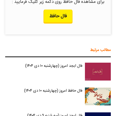
برای مشاهده فال حافظ روی دکمه زیر کلیک فرمایید :
فال حافظ
مطالب مرتبط
فال ابجد امروز (چهارشنبه ۱۰ دی ۱۴۰۴)
فال حافظ امروز (چهارشنبه ۱۰ دی ۱۴۰۴)
فال ابجد امروز (سه شنبه ۹ دی ۱۴۰۴)