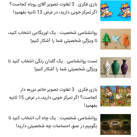
بازی فکری : 3 تفاوت تصویر آقای روباه کجاست؟
اگر تمرکز خوبی دارید، در عرض 13 ثانیه بفهمید!
روانشناسی شخصیت : یک اوریگامی انتخاب کنید،
تا ویژگی شخصیتی شما را آشکار کنیم!
تست روانشناسی : یک گلدان رنگی انتخاب کنید تا
ویژگی شخصیتی شما را آشکار کنیم!
بازی فکری : 3 تفاوت تصویر خانم مزرعه دار
کجاست؟ اگر تمرکز خوبی دارید، در عرض 15 ثانیه
بفهمید!
روانشناسی شخصیت : یک چاه آب انتخاب کنید تا
بگوییم در عمق احساسات چه شخصیتی دارید!