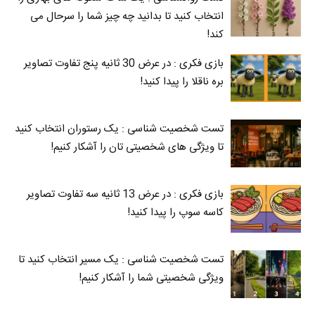
انتخاب کنید تا بدانید چه چیز شما را سرحال می‌
کند!
بازی فکری : در عرض 30 ثانیه پنج تفاوت تصاویر
بره ناقلا را پیدا کنید!
تست شخصیت شناسی : یک رستوران انتخاب کنید
تا ویژگی های شخصیتی تان را آشکار کنیم!
بازی فکری : در عرض 13 ثانیه سه تفاوت تصاویر
کاسه‌ سوپ را پیدا کنید!
تست شخصیت شناسی : یک مسیر انتخاب کنید تا
ویژگی شخصیتی شما را آشکار کنیم!