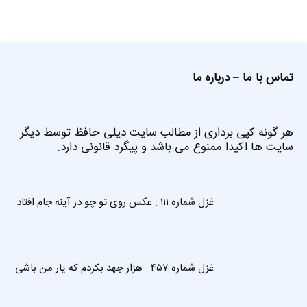
تماس با ما
–
درباره ما
هر گونه کپی برداری از مطالب سایت دیلی حافظ توسط دیگر
سایت ها اکیدا ممنوع می باشد و پیگرد قانونی دارد.
غزل شماره ۱۱۱ : عکس روی تو چو در آینه جام افتاد
غزل شماره ۴۵۷ : هزار جهد بکردم که یار من باشی