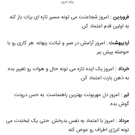
پیام امروز
فروردین :
امروز شجاعتت می‌ تونه مسیر تازه‌ ای برات باز کنه.
به اولین قدم اعتماد کن.
اردیبهشت :
امروز آرامش در صبر و ثباتت پنهانه. هر کاری رو با
حوصله پیش ببر.
خرداد :
امروز یک ایده تازه می‌ تونه حال‌ و هوات رو تغییر بده.
به ذهن بازت اعتماد کن.
تیر :
امروز دل مهربونت بهترین راهنماست. به حس درونت
گوش بده.
مرداد :
امروز با اعتماد به‌ نفس بدرخش. حتی یک لبخندت می‌
تونه انرژی اطراف رو عوض کنه.