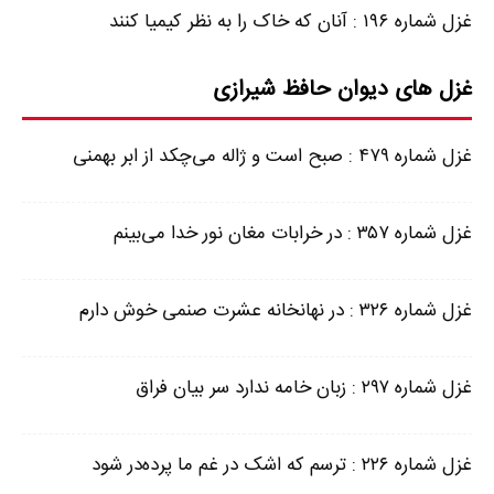
غزل شماره ۱۹۶ : آنان که خاک را به نظر کیمیا کنند
غزل های دیوان حافظ شیرازی
غزل شماره ۴۷۹ : صبح است و ژاله می‌چکد از ابر بهمنی
غزل شماره ۳۵۷ : در خرابات مغان نور خدا می‌بینم
غزل شماره ۳۲۶ : در نهانخانه عشرت صنمی خوش دارم
غزل شماره ۲۹۷ : زبان خامه ندارد سر بیان فراق
غزل شماره ۲۲۶ : ترسم که اشک در غم ما پرده‌در شود