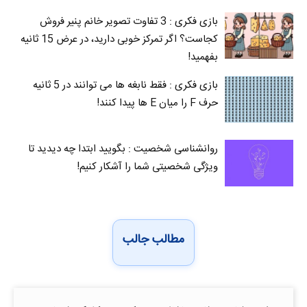
بازی فکری : 3 تفاوت تصویر خانم پنیر فروش
کجاست؟ اگر تمرکز خوبی دارید، در عرض 15 ثانیه
بفهمید!
بازی فکری : فقط نابغه ها می توانند در 5 ثانیه
حرف F را میان E‌ ها پیدا کنند!
روانشناسی شخصیت : بگویید ابتدا چه دیدید تا
ویژگی شخصیتی شما را آشکار کنیم!
مطالب جالب