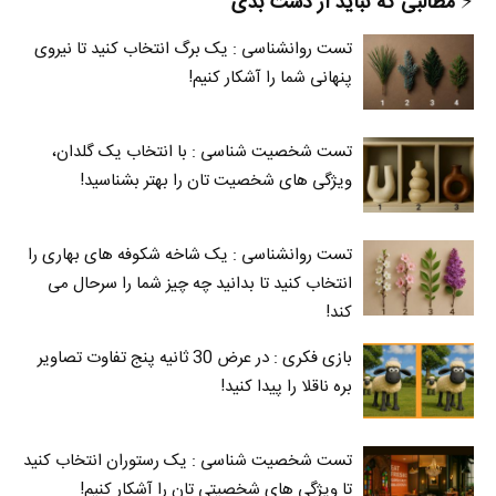
⚡️
مطالبی که نباید از دست بدی
تست روانشناسی : یک برگ انتخاب کنید تا نیروی
پنهانی شما را آشکار کنیم!
تست شخصیت شناسی : با انتخاب یک گلدان،
ویژگی های شخصیت تان را بهتر بشناسید!
تست روانشناسی : یک شاخه شکوفه های بهاری را
انتخاب کنید تا بدانید چه چیز شما را سرحال می‌
کند!
بازی فکری : در عرض 30 ثانیه پنج تفاوت تصاویر
بره ناقلا را پیدا کنید!
تست شخصیت شناسی : یک رستوران انتخاب کنید
تا ویژگی های شخصیتی تان را آشکار کنیم!