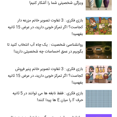
ویژگی شخصیتی شما را آشکار کنیم!
بازی فکری : 3 تفاوت تصویر خانم مزرعه دار
کجاست؟ اگر تمرکز خوبی دارید، در عرض 15 ثانیه
بفهمید!
روانشناسی شخصیت : یک چاه آب انتخاب کنید تا
بگوییم در عمق احساسات چه شخصیتی دارید!
بازی فکری : 3 تفاوت تصویر خانم پنیر فروش
کجاست؟ اگر تمرکز خوبی دارید، در عرض 15 ثانیه
بفهمید!
بازی فکری : فقط نابغه ها می توانند در 5 ثانیه
حرف F را میان E‌ ها پیدا کنند!