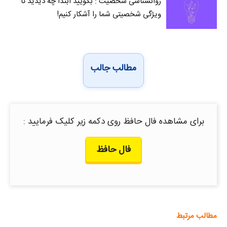
روانشناسی شخصیت : بگویید ابتدا چه دیدید تا
ویژگی شخصیتی شما را آشکار کنیم!
مطالب جالب
برای مشاهده فال حافظ روی دکمه زیر کلیک فرمایید :
فال حافظ
مطالب مرتبط