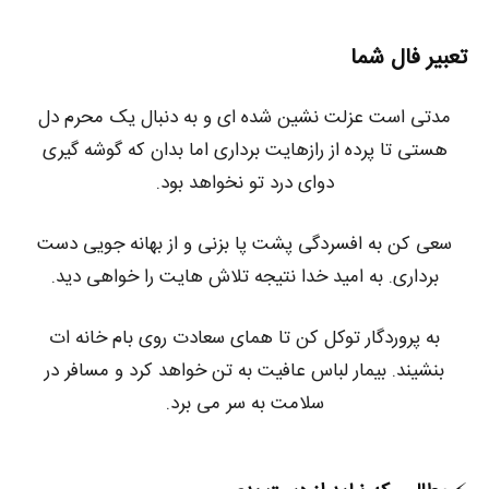
تعبیر فال شما
مدتی است عزلت نشین شده ای و به دنبال یک محرم دل
هستی تا پرده از رازهایت برداری اما بدان که گوشه گیری
دوای درد تو نخواهد بود.
سعی کن به افسردگی پشت پا بزنی و از بهانه جویی دست
برداری. به امید خدا نتیجه تلاش هایت را خواهی دید.
به پروردگار توکل کن تا همای سعادت روی بام خانه ات
بنشیند. بیمار لباس عافیت به تن خواهد کرد و مسافر در
سلامت به سر می برد.