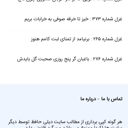
غزل شماره ۳۷۳ : خیز تا خرقه صوفی به خرابات بریم
غزل شماره ۲۶۵ : برنیامد از تمنای لبت کامم هنوز
غزل شماره ۲۷۶ : باغبان گر پنج روزی صحبت گل بایدش
تماس با ما
–
درباره ما
هر گونه کپی برداری از مطالب سایت دیلی حافظ توسط دیگر