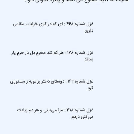
سایت ها اکیدا ممنوع می باشد و پیگرد قانونی دارد.
غزل شماره ۴۴۸ : ای که در کوی خرابات مقامی
داری
غزل شماره ۱۷۸ : هر که شد محرم دل در حرم یار
بماند
غزل شماره ۱۴۲ : دوستان دختر رز توبه ز مستوری
کرد
غزل شماره ۳۱۸ : مرا می‌بینی و هر دم زیادت
می‌کنی دردم