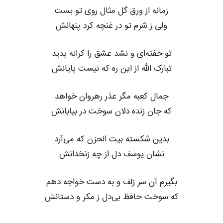
زمانه از ورق گل مثال روی تو بست
ولی ز شرم تو در غنچه کرد پنهانش
تو خفته‌ای و نشد عشق را کرانه پدید
تبارک الله از این ره که نیست پایانش
جمال کعبه مگر عذر رهروان خواهد
که جان زنده دلان سوخت در بیابانش
بدین شکسته بیت الحزن که می‌آرد
نشان یوسف دل از چه زنخدانش
بگیرم آن سر زلف و به دست خواجه دهم
که سوخت حافظ بی‌دل ز مکر و دستانش