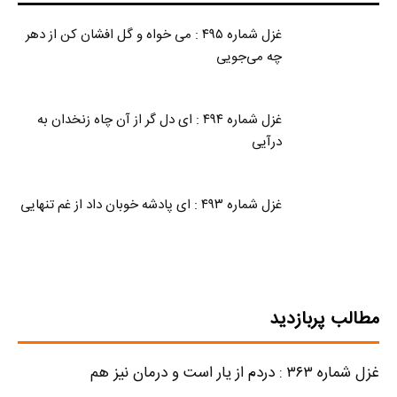
غزل شماره ۴۹۵ : می خواه و گل افشان کن از دهر
چه می‌جویی
غزل شماره ۴۹۴ : ای دل گر از آن چاه زنخدان به
درآیی
غزل شماره ۴۹۳ : ای پادشه خوبان داد از غم تنهایی
مطالب پربازدید
غزل شماره ۳۶۳ : دردم از یار است و درمان نیز هم