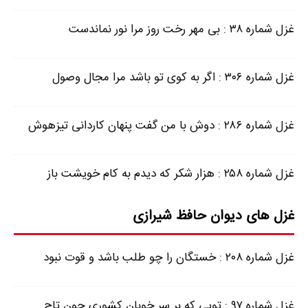
غزل شماره ۳۸ : بی مهر رخت روز مرا نور نماندست
غزل شماره ۳۰۶ : اگر به کوی تو باشد مرا مجال وصول
غزل شماره ۲۸۶ : دوش با من گفت پنهان کاردانی تیزهوش
غزل شماره ۲۵۸ : هزار شکر که دیدم به کام خویشت باز
غزل های دیوان حافظ شیرازی
غزل شماره ۲۰۸ : خستگان را چو طلب باشد و قوت نبود
غزل شماره ۹۷ : تویی که بر سر خوبان کشوری چون تاج