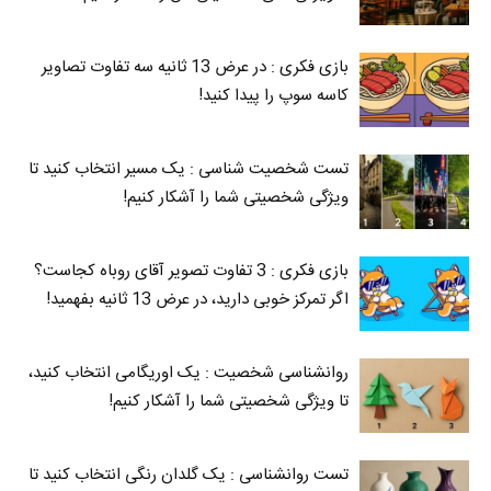
بازی فکری : در عرض 13 ثانیه سه تفاوت تصاویر
کاسه‌ سوپ را پیدا کنید!
تست شخصیت شناسی : یک مسیر انتخاب کنید تا
ویژگی شخصیتی شما را آشکار کنیم!
بازی فکری : 3 تفاوت تصویر آقای روباه کجاست؟
اگر تمرکز خوبی دارید، در عرض 13 ثانیه بفهمید!
روانشناسی شخصیت : یک اوریگامی انتخاب کنید،
تا ویژگی شخصیتی شما را آشکار کنیم!
تست روانشناسی : یک گلدان رنگی انتخاب کنید تا