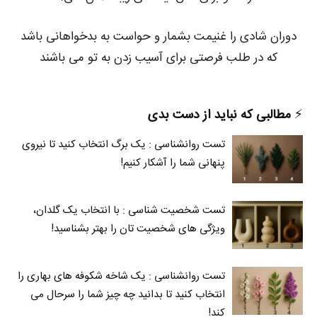
دوران شادی را غنیمت بشمار و حواست به بدخواهانی باشد
که در طلب فرصتی برای آسیب زدن به تو می باشند
⚡️
مطالبی که نباید از دست بدی
تست روانشناسی : یک برگ انتخاب کنید تا نیروی
پنهانی شما را آشکار کنیم!
تست شخصیت شناسی : با انتخاب یک گلدان،
ویژگی های شخصیت تان را بهتر بشناسید!
تست روانشناسی : یک شاخه شکوفه های بهاری را
انتخاب کنید تا بدانید چه چیز شما را سرحال می‌
کند!