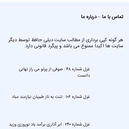
تماس با ما
–
درباره ما
هر گونه کپی برداری از مطالب سایت دیلی حافظ توسط دیگر
سایت ها اکیدا ممنوع می باشد و پیگرد قانونی دارد.
غزل شماره ۴۸ : صوفی از پرتو می راز نهانی
دانست
غزل شماره ۱۰۶ : تنت به ناز طبیبان نیازمند مباد
غزل شماره ۲۴۰ : ابر آذاری برآمد باد نوروزی وزید