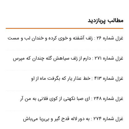
مطالب پربازدید
غزل شماره ۲۶ : زلف آشفته و خوی کرده و خندان لب و مست
غزل شماره ۲۷۱ : دارم از زلف سیاهش گله چندان که مپرس
غزل شماره ۴۱۳ : خط عذار یار که بگرفت ماه از او
غزل شماره ۲۴۸ : ای صبا نکهتی از کوی فلانی به من آر
غزل شماره ۲۷۴ : به دور لاله قدح گیر و بی‌ریا می‌باش