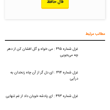
فال حافظ
مطالب مرتبط
غزل شماره ۴۹۵ : می خواه و گل افشان کن از دهر
چه می‌جویی
غزل شماره ۴۹۴ : ای دل گر از آن چاه زنخدان به
درآیی
غزل شماره ۴۹۳ : ای پادشه خوبان داد از غم تنهایی