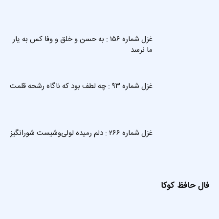
غزل شماره ۱۵۶ : به حسن و خلق و وفا کس به یار
ما نرسد
غزل شماره ۹۳ : چه لطف بود که ناگاه رشحه قلمت
غزل شماره ۲۶۶ : دلم رمیده لولی‌وشیست شورانگیز
فال حافظ کوکا