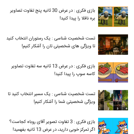
بازی فکری : در عرض 30 ثانیه پنج تفاوت تصاویر
بره ناقلا را پیدا کنید!
تست شخصیت شناسی : یک رستوران انتخاب کنید
تا ویژگی های شخصیتی تان را آشکار کنیم!
بازی فکری : در عرض 13 ثانیه سه تفاوت تصاویر
کاسه‌ سوپ را پیدا کنید!
تست شخصیت شناسی : یک مسیر انتخاب کنید تا
ویژگی شخصیتی شما را آشکار کنیم!
بازی فکری : 3 تفاوت تصویر آقای روباه کجاست؟
اگر تمرکز خوبی دارید، در عرض 13 ثانیه بفهمید!