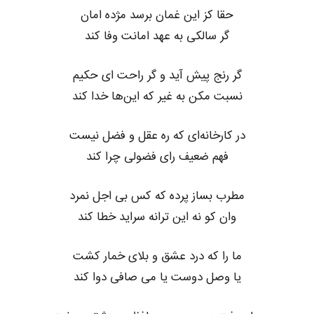
حقا کز این غمان برسد مژده امان
گر سالکی به عهد امانت وفا کند
گر رنج پیش آید و گر راحت ای حکیم
نسبت مکن به غیر که این‌ها خدا کند
در کارخانه‌ای که ره عقل و فضل نیست
فهم ضعیف رای فضولی چرا کند
مطرب بساز پرده که کس بی اجل نمرد
وان کو نه این ترانه سراید خطا کند
ما را که درد عشق و بلای خمار کشت
یا وصل دوست یا می صافی دوا کند