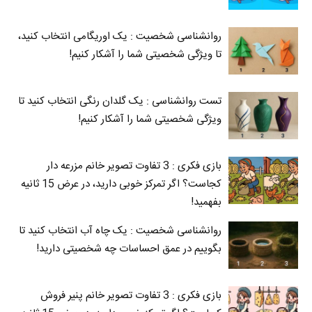
روانشناسی شخصیت : یک اوریگامی انتخاب کنید،
تا ویژگی شخصیتی شما را آشکار کنیم!
تست روانشناسی : یک گلدان رنگی انتخاب کنید تا
ویژگی شخصیتی شما را آشکار کنیم!
بازی فکری : 3 تفاوت تصویر خانم مزرعه دار
کجاست؟ اگر تمرکز خوبی دارید، در عرض 15 ثانیه
بفهمید!
روانشناسی شخصیت : یک چاه آب انتخاب کنید تا
بگوییم در عمق احساسات چه شخصیتی دارید!
بازی فکری : 3 تفاوت تصویر خانم پنیر فروش