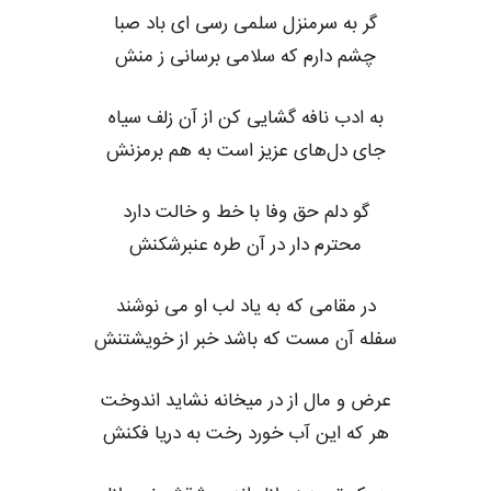
گر به سرمنزل سلمی رسی ای باد صبا
چشم دارم که سلامی برسانی ز منش
به ادب نافه گشایی کن از آن زلف سیاه
جای دل‌های عزیز است به هم برمزنش
گو دلم حق وفا با خط و خالت دارد
محترم دار در آن طره عنبرشکنش
در مقامی که به یاد لب او می نوشند
سفله آن مست که باشد خبر از خویشتنش
عرض و مال از در میخانه نشاید اندوخت
هر که این آب خورد رخت به دریا فکنش