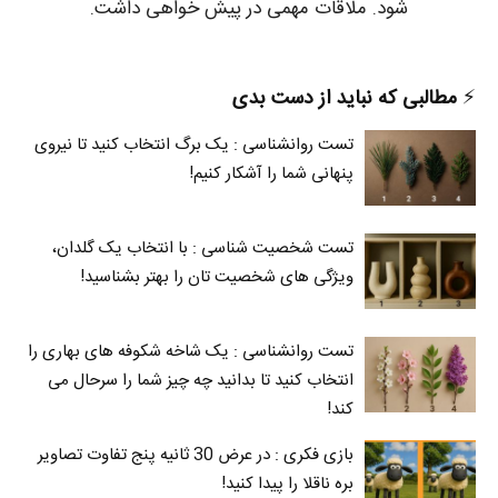
شود. ملاقات مهمی در پیش خواهی داشت.
⚡️
مطالبی که نباید از دست بدی
تست روانشناسی : یک برگ انتخاب کنید تا نیروی
پنهانی شما را آشکار کنیم!
تست شخصیت شناسی : با انتخاب یک گلدان،
ویژگی های شخصیت تان را بهتر بشناسید!
تست روانشناسی : یک شاخه شکوفه های بهاری را
انتخاب کنید تا بدانید چه چیز شما را سرحال می‌
کند!
بازی فکری : در عرض 30 ثانیه پنج تفاوت تصاویر
بره ناقلا را پیدا کنید!