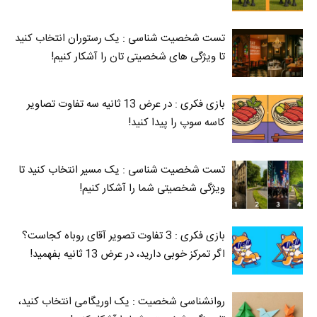
تست شخصیت شناسی : یک رستوران انتخاب کنید
تا ویژگی های شخصیتی تان را آشکار کنیم!
بازی فکری : در عرض 13 ثانیه سه تفاوت تصاویر
کاسه‌ سوپ را پیدا کنید!
تست شخصیت شناسی : یک مسیر انتخاب کنید تا
ویژگی شخصیتی شما را آشکار کنیم!
بازی فکری : 3 تفاوت تصویر آقای روباه کجاست؟
اگر تمرکز خوبی دارید، در عرض 13 ثانیه بفهمید!
روانشناسی شخصیت : یک اوریگامی انتخاب کنید،