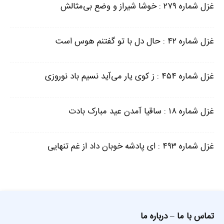
غزل شماره ۲۷۹ : خوشا شیراز و وضع بی‌مثالش
غزل شماره ۴۲ : حال دل با تو گفتنم هوس است
غزل شماره ۴۵۴ : ز کوی یار می‌آید نسیم باد نوروزی
غزل شماره ۱۸ : ساقیا آمدن عید مبارک بادت
غزل شماره ۴۹۳ : ای پادشه خوبان داد از غم تنهایی
تماس با ما
–
درباره ما