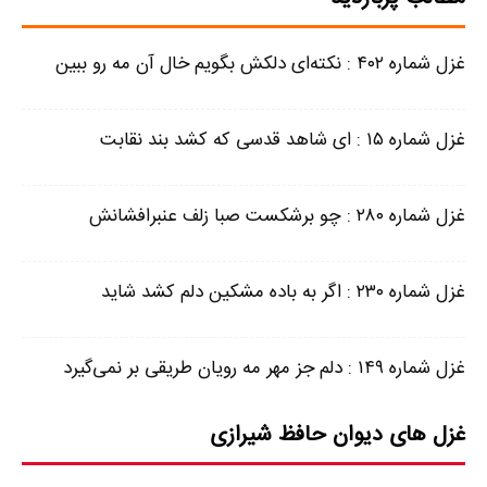
غزل شماره ۴۰۲ : نکته‌ای دلکش بگویم خال آن مه رو ببین
غزل شماره ۱۵ : ای شاهد قدسی که کشد بند نقابت
غزل شماره ۲۸۰ : چو برشکست صبا زلف عنبرافشانش
غزل شماره ۲۳۰ : اگر به باده مشکین دلم کشد شاید
غزل شماره ۱۴۹ : دلم جز مهر مه رویان طریقی بر نمی‌گیرد
غزل های دیوان حافظ شیرازی