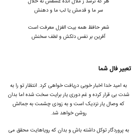
هر که ترسد ز ملال انده عشقش نه حلال
سر ما و قدمش یا لب ما و دهنش
شعر حافظ همه بیت الغزل معرفت است
آفرین بر نفس دلکش و لطف سخنش
تعبیر فال شما
به امید خدا اخبار خوبی دریافت خواهی کرد. انتظار تو را به
شدت بی قرار کرده و غم دوری یار برایت سخت شده اما بدان
که وصال یار نزدیک است و به زودی چشمت به جمالش
روشن خواهد شد.
به پروردگار توکل داشته باش و بدان که رویاهایت محقق می