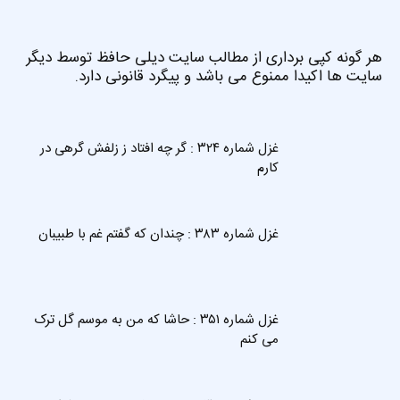
هر گونه کپی برداری از مطالب سایت دیلی حافظ توسط دیگر
سایت ها اکیدا ممنوع می باشد و پیگرد قانونی دارد.
غزل شماره ۳۲۴ : گر چه افتاد ز زلفش گرهی در
کارم
غزل شماره ۳۸۳ : چندان که گفتم غم با طبیبان
غزل شماره ۳۵۱ : حاشا که من به موسم گل ترک
می کنم