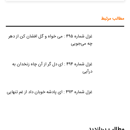
مطالب مرتبط
غزل شماره ۴۹۵ : می خواه و گل افشان کن از دهر
چه می‌جویی
غزل شماره ۴۹۴ : ای دل گر از آن چاه زنخدان به
درآیی
غزل شماره ۴۹۳ : ای پادشه خوبان داد از غم تنهایی
مطالب پربازدید